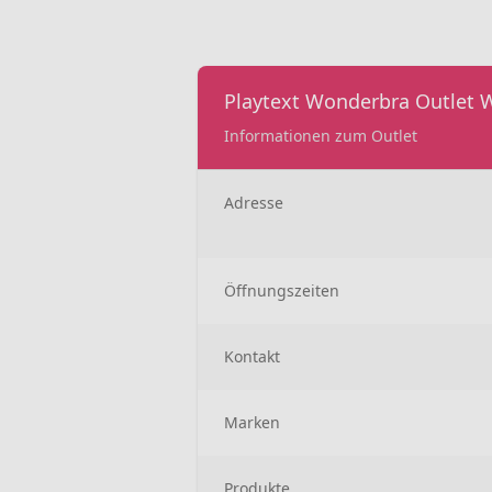
Playtext Wonderbra Outlet 
Informationen zum Outlet
Adresse
Öffnungszeiten
Kontakt
Marken
Produkte