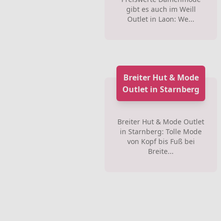
gibt es auch im Weill
Outlet in Laon: We...
Breiter Hut & Mode
Outlet in Starnberg
Breiter Hut & Mode Outlet
in Starnberg: Tolle Mode
von Kopf bis Fuß bei
Breite...