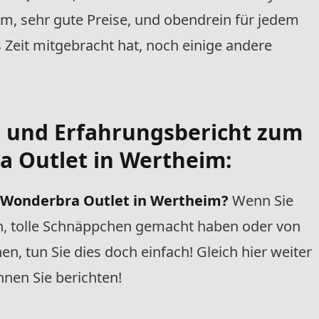
m, sehr gute Preise, und obendrein für jedem
Zeit mitgebracht hat, noch einige andere
- und Erfahrungsbericht zum
a Outlet in Wertheim:
 Wonderbra Outlet
in Wertheim?
Wenn Sie
n, tolle Schnäppchen gemacht haben oder von
, tun Sie dies doch einfach! Gleich hier weiter
nen Sie berichten!