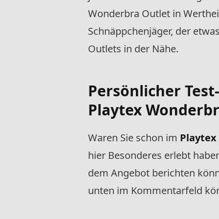
Wonderbra Outlet in Werthei
Schnäppchenjäger, der etwas 
Outlets in der Nähe.
Persönlicher Test
Playtex Wonderbr
Waren Sie schon im
Playtex
hier Besonderes erlebt habe
dem Angebot berichten können
unten im Kommentarfeld kön