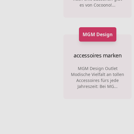
es von Cocoono!...
MGM Design
accessoires marken
MGM Design Outlet
Modische Vielfalt an tollen
Accessoires fürs jede
Jahreszeit: Bei MG...