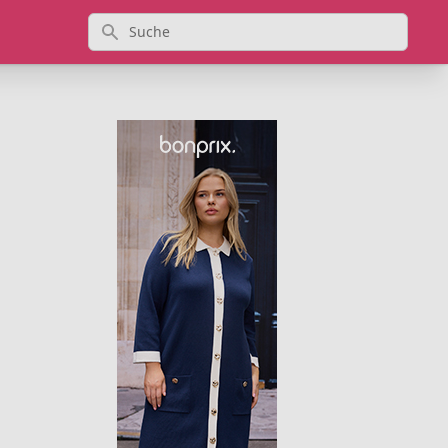
Suche