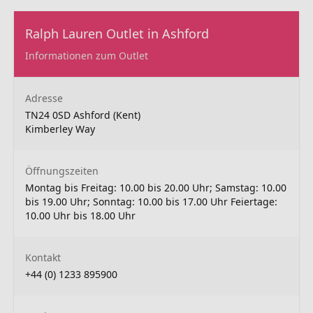
Ralph Lauren Outlet in Ashford
Informationen zum Outlet
Adresse
TN24 0SD Ashford (Kent)
Kimberley Way
Öffnungszeiten
Montag bis Freitag: 10.00 bis 20.00 Uhr; Samstag: 10.00
bis 19.00 Uhr; Sonntag: 10.00 bis 17.00 Uhr Feiertage:
10.00 Uhr bis 18.00 Uhr
Kontakt
+44 (0) 1233 895900