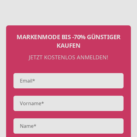
MARKENMODE BIS -70% GÜNSTIGER
KAUFEN
JETZT KOSTENLOS ANMELDEN!