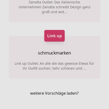
Zanotta Outlet: Das italienische
Unternehmen Zanotta schreibt Design ganz
groß und wid...
Link up
schmuckmarken
Link up Outlet: An alle die das gewisse Etwas für
ihr Outfit suchen: Sehr schönen und ...
weitere Vorschläge laden?