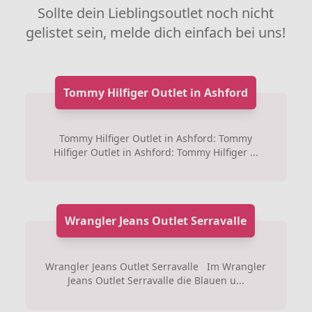
Sollte dein Lieblingsoutlet noch nicht
gelistet sein, melde dich einfach bei uns!
Tommy Hilfiger Outlet in Ashford
Tommy Hilfiger Outlet in Ashford: Tommy
Hilfiger Outlet in Ashford: Tommy Hilfiger ...
Wrangler Jeans Outlet Serravalle
Wrangler Jeans Outlet Serravalle Im Wrangler
Jeans Outlet Serravalle die Blauen u...