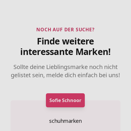
NOCH AUF DER SUCHE?
Finde weitere
interessante Marken!
Sollte deine Lieblingsmarke noch nicht
gelistet sein, melde dich einfach bei uns!
Sofie Schnoor
schuhmarken