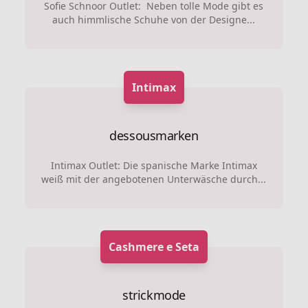
Sofie Schnoor Outlet: Neben tolle Mode gibt es
auch himmlische Schuhe von der Designe...
Intimax
dessousmarken
Intimax Outlet: Die spanische Marke Intimax
weiß mit der angebotenen Unterwäsche durch...
Cashmere e Seta
strickmode