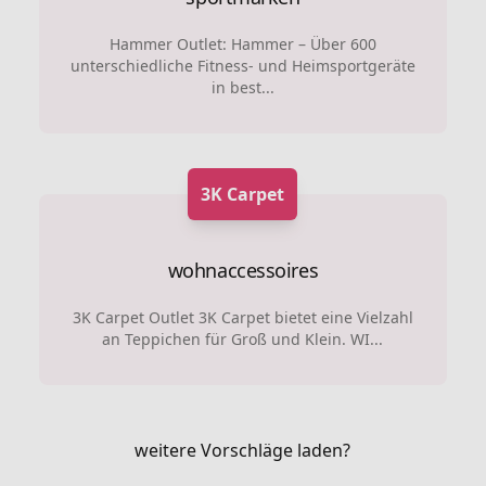
Hammer Outlet: Hammer – Über 600
unterschiedliche Fitness- und Heimsportgeräte
in best...
3K Carpet
wohnaccessoires
3K Carpet Outlet 3K Carpet bietet eine Vielzahl
an Teppichen für Groß und Klein. WI...
weitere Vorschläge laden?