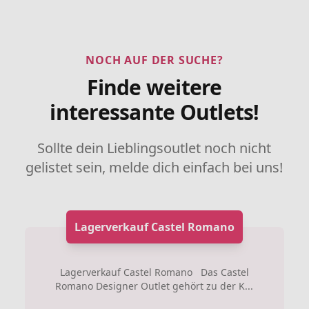
NOCH AUF DER SUCHE?
Finde weitere
interessante Outlets!
Sollte dein Lieblingsoutlet noch nicht
gelistet sein, melde dich einfach bei uns!
Lagerverkauf Castel Romano
Lagerverkauf Castel Romano Das Castel
Romano Designer Outlet gehört zu der K...