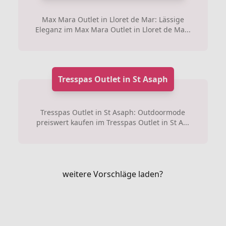
Max Mara Outlet in Lloret de Mar: Lässige
Eleganz im Max Mara Outlet in Lloret de Ma...
Tresspas Outlet in St Asaph
Tresspas Outlet in St Asaph: Outdoormode
preiswert kaufen im Tresspas Outlet in St A...
weitere Vorschläge laden?