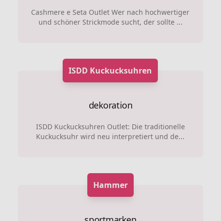
Cashmere e Seta Outlet Wer nach hochwertiger
und schöner Strickmode sucht, der sollte ...
ISDD Kuckucksuhren
dekoration
ISDD Kuckucksuhren Outlet: Die traditionelle
Kuckucksuhr wird neu interpretiert und de...
Hammer
sportmarken