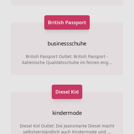
British Passport
businessschuhe
British Passport Outlet: British Passport -
italienische Qualitätsschuhe im feinen eng...
Diesel Kid
kindermode
Diesel Kid Outlet: Die Jeansmarke Diesel macht
selbstverständlich auch Kindermode und ...