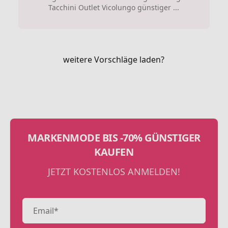
Tacchini Outlet Vicolungo günstiger ...
weitere Vorschläge laden?
MARKENMODE BIS -70% GÜNSTIGER
KAUFEN
JETZT KOSTENLOS ANMELDEN!