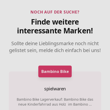
NOCH AUF DER SUCHE?
Finde weitere
interessante Marken!
Sollte deine Lieblingsmarke noch nicht
gelistet sein, melde dich einfach bei uns!
Bambino Bike
spielwaren
Bambino Bike Lagerverkauf: Bambino Bike das
neue Kinderfahrrad aus Holz im Bambino ...