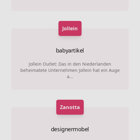
Jollein
babyartikel
Jollein Outlet: Das in den Niederlanden
beheimatete Unternehmen Jollein hat ein Auge
a...
Zanotta
designermobel