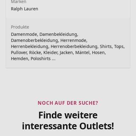
Marken
Ralph Lauren
Produkte
Damenmode, Damenbekleidung,
Damenoberbekleidung, Herrenmode,
Herrenbekleidung, Herrenoberbekleidung, Shirts, Tops,
Pullover, Röcke, Kleider, Jacken, Mäntel, Hosen,
Hemden, Poloshirts ...
NOCH AUF DER SUCHE?
Finde weitere
interessante Outlets!