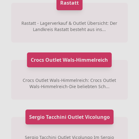
Rastatt
Rastatt - Lagerverkauf & Outlet Übersicht: Der
Landkreis Rastatt besteht aus ins...
Crocs Outlet Wals-Himmelreich
Crocs Outlet Wals-Himmelreich: Crocs Outlet
Wals-Himmelreich-Die beliebten Sch...
Sergio Tacchini Outlet Vicolungo
Sergio Tacchini Outlet Vicolungo Im Sergio