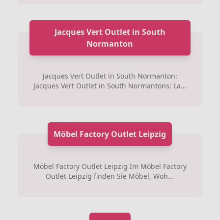
Jacques Vert Outlet in South
Normanton
Jacques Vert Outlet in South Normanton:
Jacques Vert Outlet in South Normantons: La...
Möbel Factory Outlet Leipzig
Möbel Factory Outlet Leipzig Im Möbel Factory
Outlet Leipzig finden Sie Möbel, Woh...