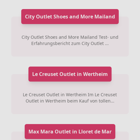
City Outlet Shoes and More Mailand
City Outlet Shoes and More Mailand Test- und
Erfahrungsbericht zum City Outlet ...
Le Creuset Outlet in Wertheim
Le Creuset Outlet in Wertheim Im Le Creuset
Outlet in Wertheim beim Kauf von tollen...
Max Mara Outlet in Lloret de Mar