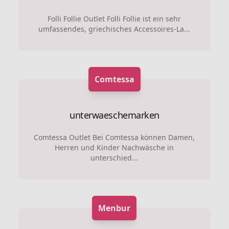
Folli Follie Outlet Folli Follie ist ein sehr
umfassendes, griechisches Accessoires-La...
Comtessa
unterwaeschemarken
Comtessa Outlet Bei Comtessa können Damen,
Herren und Kinder Nachwäsche in
unterschied...
Menbur