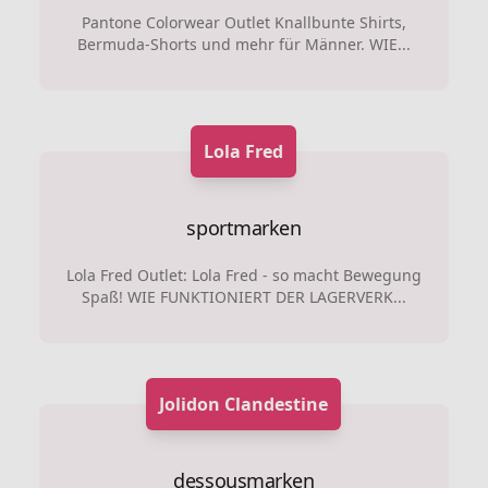
Pantone Colorwear Outlet Knallbunte Shirts,
Bermuda-Shorts und mehr für Männer. WIE...
Lola Fred
sportmarken
Lola Fred Outlet: Lola Fred - so macht Bewegung
Spaß! WIE FUNKTIONIERT DER LAGERVERK...
Jolidon Clandestine
dessousmarken