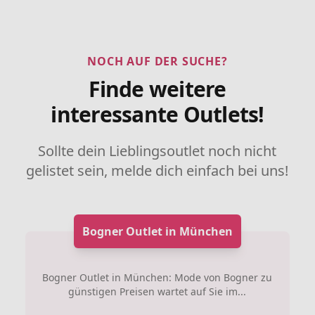
NOCH AUF DER SUCHE?
Finde weitere
interessante Outlets!
Sollte dein Lieblingsoutlet noch nicht
gelistet sein, melde dich einfach bei uns!
Bogner Outlet in München
Bogner Outlet in München: Mode von Bogner zu
günstigen Preisen wartet auf Sie im...