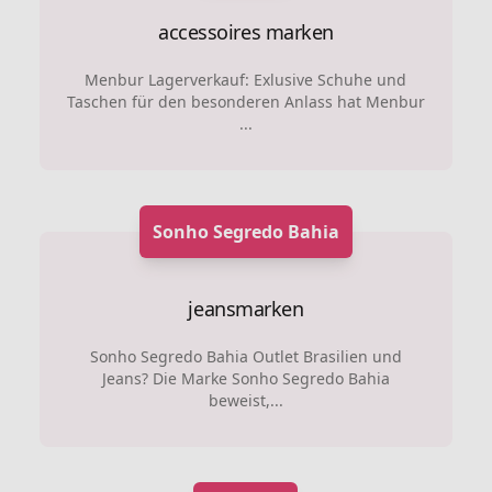
accessoires marken
Menbur Lagerverkauf: Exlusive Schuhe und
Taschen für den besonderen Anlass hat Menbur
...
Sonho Segredo Bahia
jeansmarken
Sonho Segredo Bahia Outlet Brasilien und
Jeans? Die Marke Sonho Segredo Bahia
beweist,...