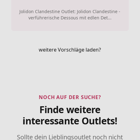
Jolidon Clandestine Outlet: Jolidon Clandestine -
verführerische Dessous mit edlen Det...
weitere Vorschläge laden?
NOCH AUF DER SUCHE?
Finde weitere
interessante Outlets!
Sollte dein Lieblingsoutlet noch nicht