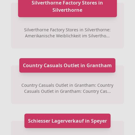
Silverthorne Factory Stores in
Silverthorne
Silverthorne Factory Stores in Silverthorne:
Amerikanische Weiblichkeit im Silvertho...
Country Casuals Outlet in Grantham
Country Casuals Outlet in Grantham: Country
Casuals Outlet in Grantham: Country Cas...
Schiesser Lagerverkauf in Speyer