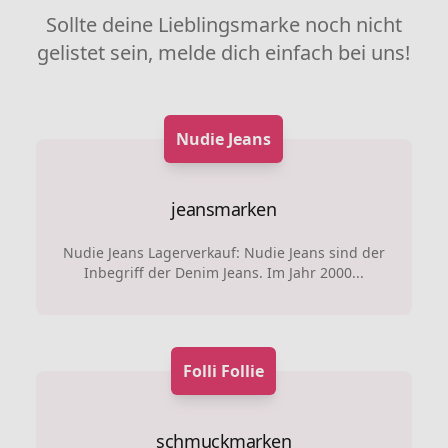
Sollte deine Lieblingsmarke noch nicht
gelistet sein, melde dich einfach bei uns!
Nudie Jeans
jeansmarken
Nudie Jeans Lagerverkauf: Nudie Jeans sind der
Inbegriff der Denim Jeans. Im Jahr 2000...
Folli Follie
schmuckmarken