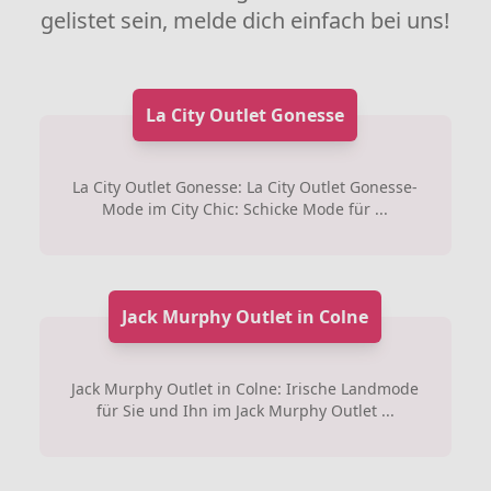
gelistet sein, melde dich einfach bei uns!
La City Outlet Gonesse
La City Outlet Gonesse: La City Outlet Gonesse-
Mode im City Chic: Schicke Mode für ...
Jack Murphy Outlet in Colne
Jack Murphy Outlet in Colne: Irische Landmode
für Sie und Ihn im Jack Murphy Outlet ...