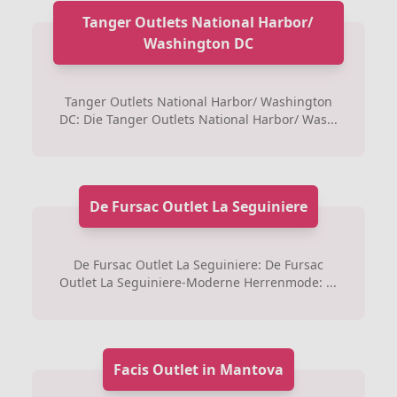
Tanger Outlets National Harbor/
Washington DC
Tanger Outlets National Harbor/ Washington
DC: Die Tanger Outlets National Harbor/ Was...
De Fursac Outlet La Seguiniere
De Fursac Outlet La Seguiniere: De Fursac
Outlet La Seguiniere-Moderne Herrenmode: ...
Facis Outlet in Mantova