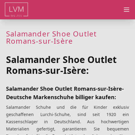
Ope
Salamander Shoe Outlet
Romans-sur-Isère
Salamander Shoe Outlet
Romans-sur-Isère:
Salamander Shoe Outlet Romans-sur-Isère-
Deutsche Markenschuhe billiger kaufen:
Salamander Schuhe und die für Kinder exklusiv
geschaffenen Lurchi-Schuhe, sind seit 1920 ein
Kassenschlager in Deutschland. Aus hochwertigen
Materialien gefertigt, garantieren Sie bequemen