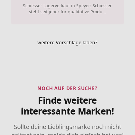
Schiesser Lagerverkauf in Speyer: Schiesser
steht seit jeher für qualitative Produ...
weitere Vorschläge laden?
NOCH AUF DER SUCHE?
Finde weitere
interessante Marken!
Sollte deine Lieblingsmarke noch nicht