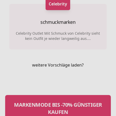
Celebrity
schmuckmarken
Celebrity Outlet Mit Schmuck von Celebrity sieht
kein Outfit je wieder langweilig aus....
weitere Vorschläge laden?
MARKENMODE BIS -70% GÜNSTIGER
KAUFEN