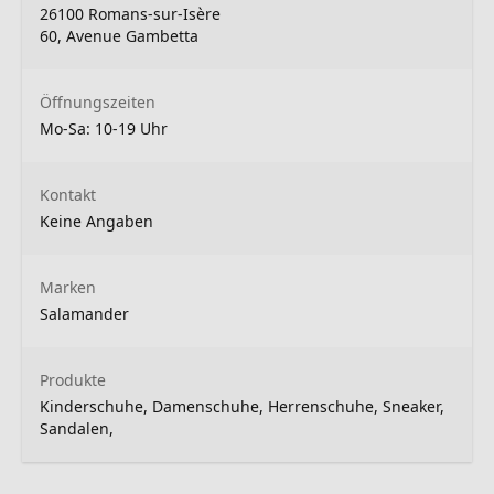
26100 Romans-sur-Isère
60, Avenue Gambetta
Öffnungszeiten
Mo-Sa: 10-19 Uhr
Kontakt
Keine Angaben
Marken
Salamander
Produkte
Kinderschuhe, Damenschuhe, Herrenschuhe, Sneaker,
Sandalen,