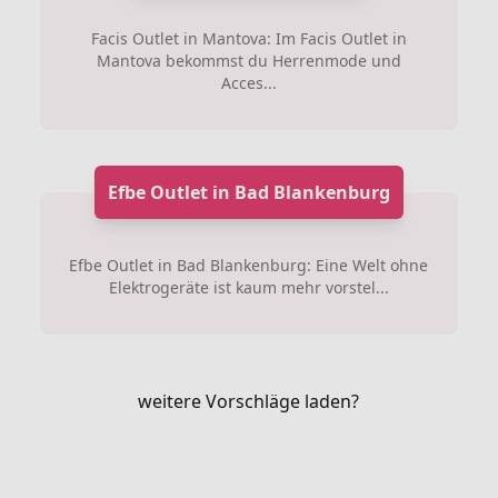
Facis Outlet in Mantova: Im Facis Outlet in
Mantova bekommst du Herrenmode und
Acces...
Efbe Outlet in Bad Blankenburg
Efbe Outlet in Bad Blankenburg: Eine Welt ohne
Elektrogeräte ist kaum mehr vorstel...
weitere Vorschläge laden?