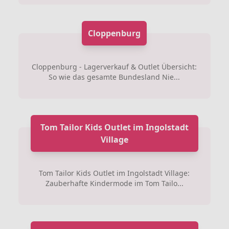
Cloppenburg
Cloppenburg - Lagerverkauf & Outlet Übersicht:
So wie das gesamte Bundesland Nie...
Tom Tailor Kids Outlet im Ingolstadt
Village
Tom Tailor Kids Outlet im Ingolstadt Village:
Zauberhafte Kindermode im Tom Tailo...