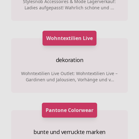
Stylesnob Accessoires & Mode Lagerverkauf:
Ladies aufgepasst! Wahrlich schöne und ...
Wohntextilien Live
dekoration
Wohntextilien Live Outlet: Wohntextilien Live –
Gardinen und Jalousien, Vorhänge und v...
Pantone Colorwear
bunte und verruckte marken