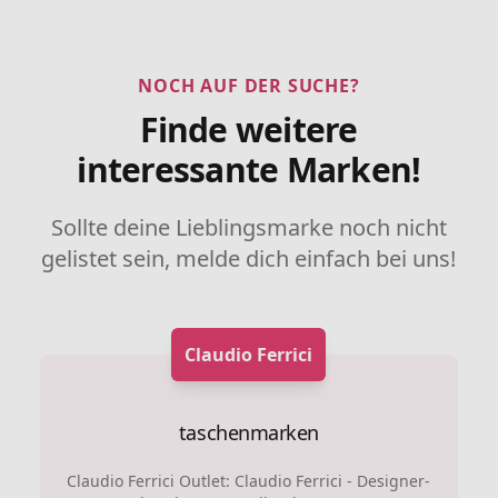
NOCH AUF DER SUCHE?
Finde weitere
interessante Marken!
Sollte deine Lieblingsmarke noch nicht
gelistet sein, melde dich einfach bei uns!
Claudio Ferrici
taschenmarken
Claudio Ferrici Outlet: Claudio Ferrici - Designer-