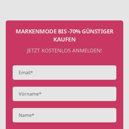
MARKENMODE BIS -70% GÜNSTIGER
KAUFEN
JETZT KOSTENLOS ANMELDEN!