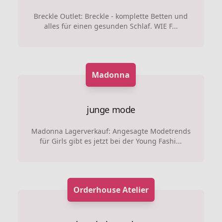
Breckle Outlet: Breckle - komplette Betten und
alles für einen gesunden Schlaf. WIE F...
Madonna
junge mode
Madonna Lagerverkauf: Angesagte Modetrends
für Girls gibt es jetzt bei der Young Fashi...
Orderhouse Atelier