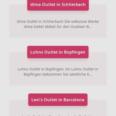
dima Outlet in Schlierbach
dima Outlet in Schlierbach Die exklusive Marke
dima bietet Möbel für den Outdoor-B...
Luhns Outlet in Bopfingen
Luhns Outlet in Bopfingen: Im Luhns Outlet in
Bopfingen bekommen Sie sämtliche K...
Levi's Outlet in Barcelona