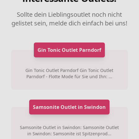
Sollte dein Lieblingsoutlet noch nicht
gelistet sein, melde dich einfach bei uns!
Gin Tonic Outlet Parndorf
Gin Tonic Outlet Parndorf Gin Tonic Outlet
Parndorf - Flotte Mode für Sie und Ihn: ...
Samsonite Outlet in Swindon
Samsonite Outlet in Swindon: Samsonite Outlet
in Swindon: Samsonite ist Spitzenprod...