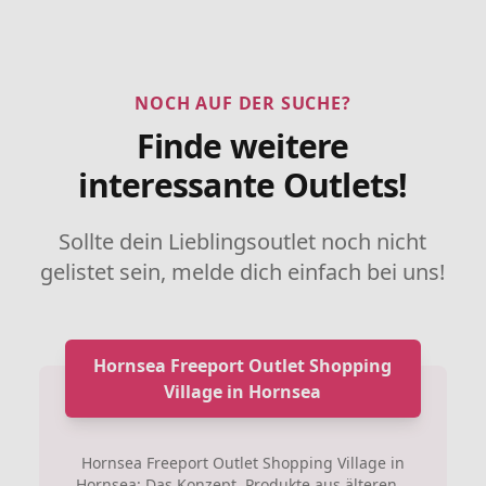
NOCH AUF DER SUCHE?
Finde weitere
interessante Outlets!
Sollte dein Lieblingsoutlet noch nicht
gelistet sein, melde dich einfach bei uns!
Hornsea Freeport Outlet Shopping
Village in Hornsea
Hornsea Freeport Outlet Shopping Village in
Hornsea: Das Konzept, Produkte aus älteren...