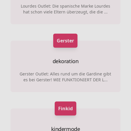
Lourdes Outlet: Die spanische Marke Lourdes
hat schon viele Eltern überzeugt, die die ...
Gerster
dekoration
Gerster Outlet: Alles rund um die Gardine gibt
es bei Gerster! WIE FUNKTIONIERT DER L...
Finkid
kindermode