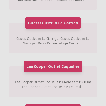
Guess Outlet in La Garriga
Guess Outlet in La Garriga: Guess Outlet in La
Garriga: Wenn Du vielfältige Casual ...
Lee Cooper Outlet Coquelles
Lee Cooper Outlet Coquelles: Mode seit 1908 im
Lee Cooper Outlet Coquelles: Im Desi...