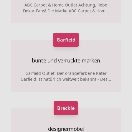
ABC Carpet & Home Outlet Achtung, liebe
Dekor-Fans! Die Marke ABC Carpet & Hom...
Garfield
bunte und verruckte marken
Garfield Outlet: Der orangefarbene Kater
Garfield ist natürlich weltweit bekannt - Des...
Breckle
designermobel