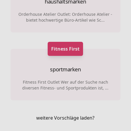
haushaltsmarken
Orderhouse Atelier Outlet: Orderhouse Atelier -
bietet hochwertige Büro-Artikel wie Sc...
Fitness First
sportmarken
Fitness First Outlet Wer auf der Suche nach
diversen Fitness- und Sportprodukten ist, ...
weitere Vorschläge laden?