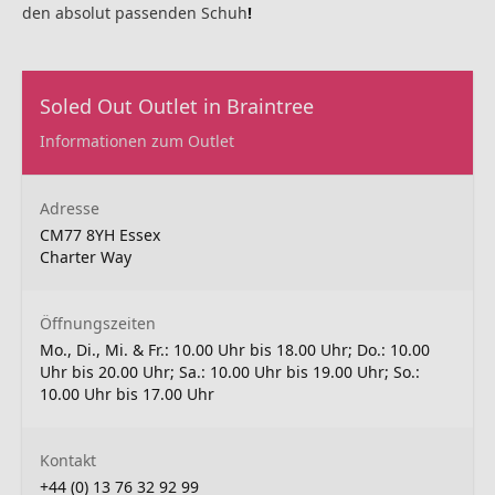
den absolut passenden Schuh
!
Soled Out Outlet in Braintree
Informationen zum Outlet
Adresse
CM77 8YH Essex
Charter Way
Öffnungszeiten
Mo., Di., Mi. & Fr.: 10.00 Uhr bis 18.00 Uhr; Do.: 10.00
Uhr bis 20.00 Uhr; Sa.: 10.00 Uhr bis 19.00 Uhr; So.:
10.00 Uhr bis 17.00 Uhr
Kontakt
+44 (0) 13 76 32 92 99