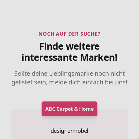
NOCH AUF DER SUCHE?
Finde weitere
interessante Marken!
Sollte deine Lieblingsmarke noch nicht
gelistet sein, melde dich einfach bei uns!
ABC Carpet & Home
designermobel