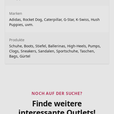
Marken
Adidas, Rocket Dog, Caterpillar, G-Star, K-Swiss, Hush
Puppies, uvm.
Produkte
Schuhe, Boots, Stiefel, Ballerinas, High-Heels, Pumps,
Clogs, Sneakers, Sandalen, Sportschuhe, Taschen,
Bags, Gürtel
NOCH AUF DER SUCHE?
Finde weitere
interessante Outlets!