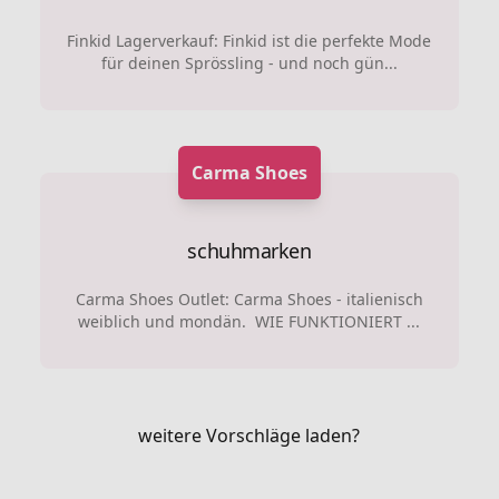
Finkid Lagerverkauf: Finkid ist die perfekte Mode
für deinen Sprössling - und noch gün...
Carma Shoes
schuhmarken
Carma Shoes Outlet: Carma Shoes - italienisch
weiblich und mondän. WIE FUNKTIONIERT ...
weitere Vorschläge laden?