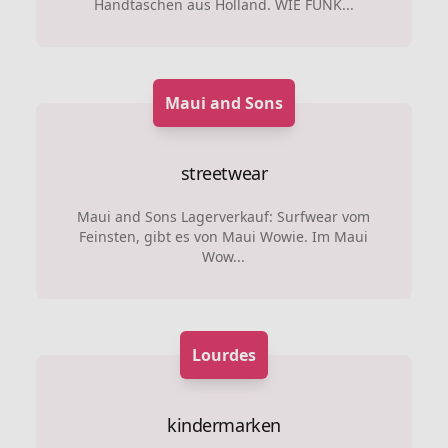
Handtaschen aus Holland. WIE FUNK...
Maui and Sons
streetwear
Maui and Sons Lagerverkauf: Surfwear vom
Feinsten, gibt es von Maui Wowie. Im Maui
Wow...
Lourdes
kindermarken