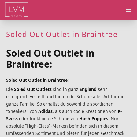
Ope
Soled Out Outlet in Braintree
Soled Out Outlet in
Braintree:
Soled Out Outlet in Braintree:
Die
Soled Out Outlets
sind in ganz
England
sehr
erfolgreich verteilt und bieten dir Schuhe aller Art für die
ganze Familie. So erhältst du sowohl die sportlichen
"Sneakers" von
Adidas
, als auch coole Kreationen von
K-
Swiss
oder funktionale Schuhe von
Hush Puppies
. Nur
absolute "High-Class"-Marken befinden sich in diesem
umfassenden Sortiment und bieten für jeden Geschmack