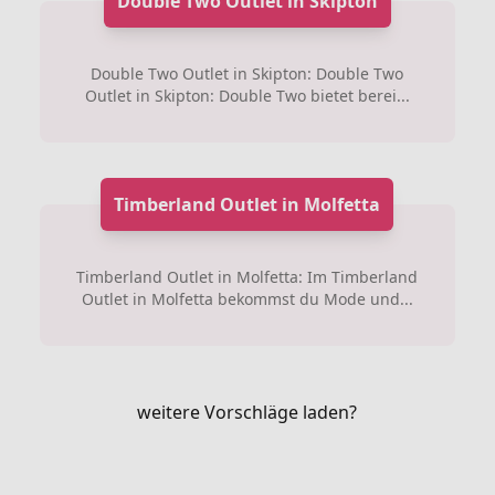
Double Two Outlet in Skipton
Double Two Outlet in Skipton: Double Two
Outlet in Skipton: Double Two bietet berei...
Timberland Outlet in Molfetta
Timberland Outlet in Molfetta: Im Timberland
Outlet in Molfetta bekommst du Mode und...
weitere Vorschläge laden?