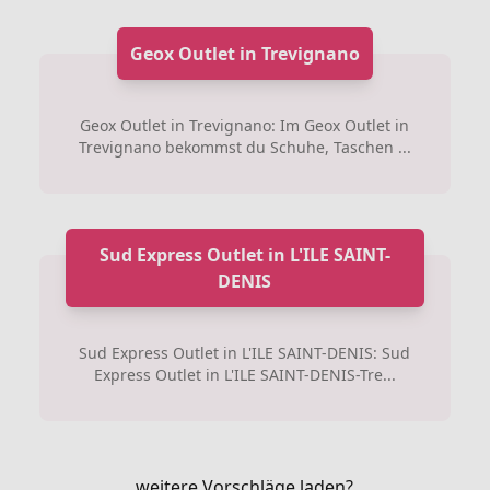
Geox Outlet in Trevignano
Geox Outlet in Trevignano: Im Geox Outlet in
Trevignano bekommst du Schuhe, Taschen ...
Sud Express Outlet in L'ILE SAINT-
DENIS
Sud Express Outlet in L'ILE SAINT-DENIS: Sud
Express Outlet in L'ILE SAINT-DENIS-Tre...
weitere Vorschläge laden?