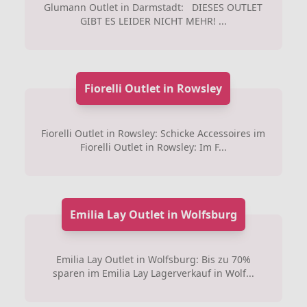
Glumann Outlet in Darmstadt: DIESES OUTLET
GIBT ES LEIDER NICHT MEHR! ...
Fiorelli Outlet in Rowsley
Fiorelli Outlet in Rowsley: Schicke Accessoires im
Fiorelli Outlet in Rowsley: Im F...
Emilia Lay Outlet in Wolfsburg
Emilia Lay Outlet in Wolfsburg: Bis zu 70%
sparen im Emilia Lay Lagerverkauf in Wolf...