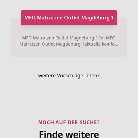
MFO Matratzen Outlet Magdeburg 1
MFO Matratzen Outlet Magdeburg 1 Im MFO
Matratzen Outlet Magdeburg 1aktuelle komfo...
weitere Vorschläge laden?
NOCH AUF DER SUCHE?
Finde weitere