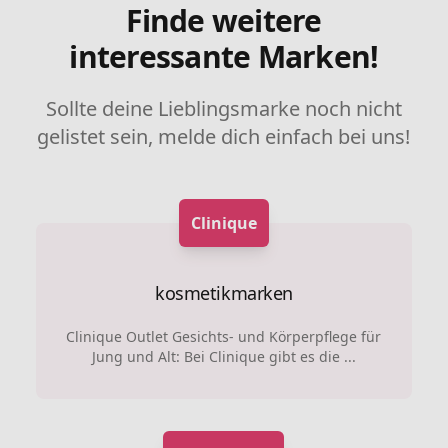
Finde weitere
interessante Marken!
Sollte deine Lieblingsmarke noch nicht
gelistet sein, melde dich einfach bei uns!
Clinique
kosmetikmarken
Clinique Outlet Gesichts- und Körperpflege für
Jung und Alt: Bei Clinique gibt es die ...