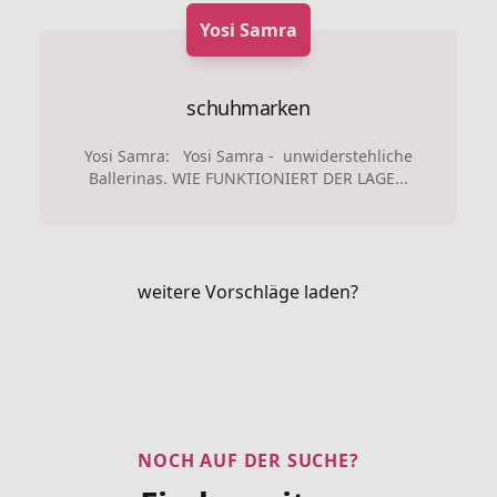
Yosi Samra
schuhmarken
Yosi Samra: Yosi Samra - unwiderstehliche
Ballerinas. WIE FUNKTIONIERT DER LAGE...
weitere Vorschläge laden?
NOCH AUF DER SUCHE?