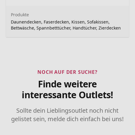
Produkte
Daunendecken, Faserdecken, Kissen, Sofakissen,
Bettwäsche, Spannbetttücher, Handtücher, Zierdecken
NOCH AUF DER SUCHE?
Finde weitere
interessante Outlets!
Sollte dein Lieblingsoutlet noch nicht
gelistet sein, melde dich einfach bei uns!