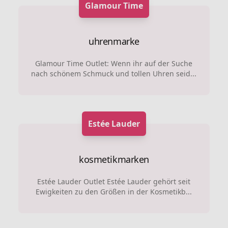
Glamour Time
uhrenmarke
Glamour Time Outlet: Wenn ihr auf der Suche
nach schönem Schmuck und tollen Uhren seid...
Estée Lauder
kosmetikmarken
Estée Lauder Outlet Estée Lauder gehört seit
Ewigkeiten zu den Größen in der Kosmetikb...