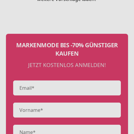
MARKENMODE BIS -70% GÜNSTIGER
KAUFEN
JETZT KOSTENLOS ANMELDEN!