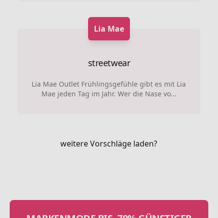
Lia Mae
streetwear
Lia Mae Outlet Frühlingsgefühle gibt es mit Lia
Mae jeden Tag im Jahr. Wer die Nase vo...
weitere Vorschläge laden?