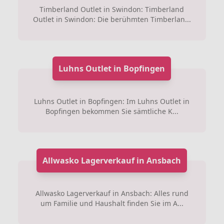
Timberland Outlet in Swindon: Timberland
Outlet in Swindon: Die berühmten Timberlan...
Luhns Outlet in Bopfingen
Luhns Outlet in Bopfingen: Im Luhns Outlet in
Bopfingen bekommen Sie sämtliche K...
Allwasko Lagerverkauf in Ansbach
Allwasko Lagerverkauf in Ansbach: Alles rund
um Familie und Haushalt finden Sie im A...