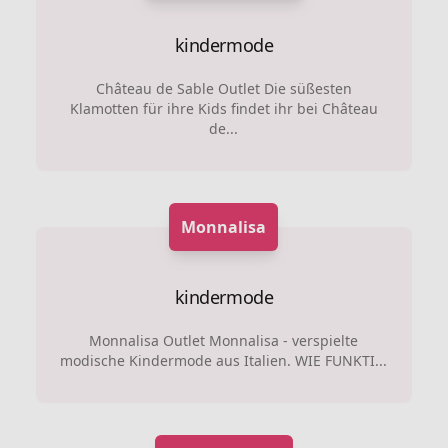
kindermode
Château de Sable Outlet Die süßesten
Klamotten für ihre Kids findet ihr bei Château
de...
Monnalisa
kindermode
Monnalisa Outlet Monnalisa - verspielte
modische Kindermode aus Italien. WIE FUNKTI...