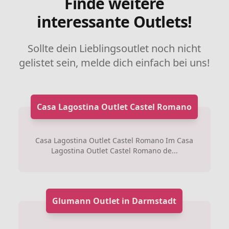
Finde weitere
interessante Outlets!
Sollte dein Lieblingsoutlet noch nicht
gelistet sein, melde dich einfach bei uns!
Casa Lagostina Outlet Castel Romano
Casa Lagostina Outlet Castel Romano Im Casa
Lagostina Outlet Castel Romano de...
Glumann Outlet in Darmstadt