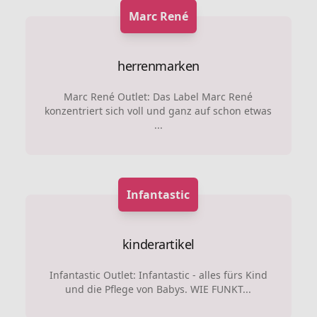
Marc René
herrenmarken
Marc René Outlet: Das Label Marc René
konzentriert sich voll und ganz auf schon etwas
...
Infantastic
kinderartikel
Infantastic Outlet: Infantastic - alles fürs Kind
und die Pflege von Babys. WIE FUNKT...