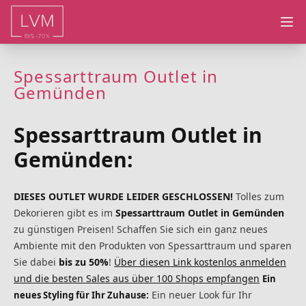
Ope
Spessarttraum Outlet in
Gemünden
Spessarttraum Outlet in
Gemünden:
DIESES OUTLET WURDE LEIDER GESCHLOSSEN!
Tolles zum
Dekorieren gibt es im
Spessarttraum Outlet in Gemünden
zu günstigen Preisen! Schaffen Sie sich ein ganz neues
Ambiente mit den Produkten von Spessarttraum und sparen
Sie dabei
bis zu 50%
!
Über diesen Link kostenlos anmelden
und die besten Sales aus über 100 Shops empfangen
Ein
Ein neuer Look für Ihr
neues Styling für Ihr Zuhause: