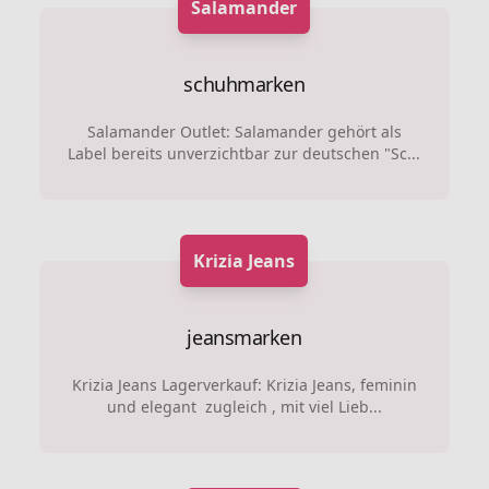
Salamander
schuhmarken
Salamander Outlet: Salamander gehört als
Label bereits unverzichtbar zur deutschen "Sc...
Krizia Jeans
jeansmarken
Krizia Jeans Lagerverkauf: Krizia Jeans, feminin
und elegant zugleich , mit viel Lieb...