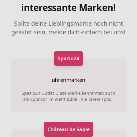
interessante Marken!
Sollte deine Lieblingsmarke noch nicht
gelistet sein, melde dich einfach bei uns!
Spazio24
uhrenmarken
Spazio24 Outlet Diese Marke kennt man auch
als Sponsor im Weltfußball. Sie bietet spor...
Château de Sable