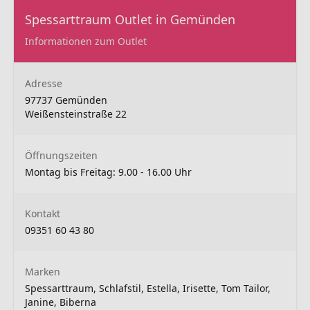
Spessarttraum Outlet in Gemünden
Informationen zum Outlet
Adresse
97737 Gemünden
Weißensteinstraße 22
Öffnungszeiten
Montag bis Freitag: 9.00 - 16.00 Uhr
Kontakt
09351 60 43 80
Marken
Spessarttraum, Schlafstil, Estella, Irisette, Tom Tailor,
Janine, Biberna