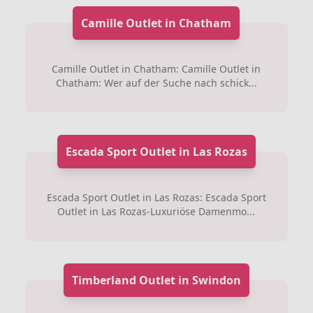
Camille Outlet in Chatham
Camille Outlet in Chatham: Camille Outlet in
Chatham: Wer auf der Suche nach schick...
Escada Sport Outlet in Las Rozas
Escada Sport Outlet in Las Rozas: Escada Sport
Outlet in Las Rozas-Luxuriöse Damenmo...
Timberland Outlet in Swindon