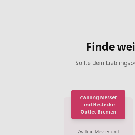
Finde wei
Sollte dein Lieblingso
Zwilling Messer
und Bestecke
Outlet Bremen
Zwilling Messer und