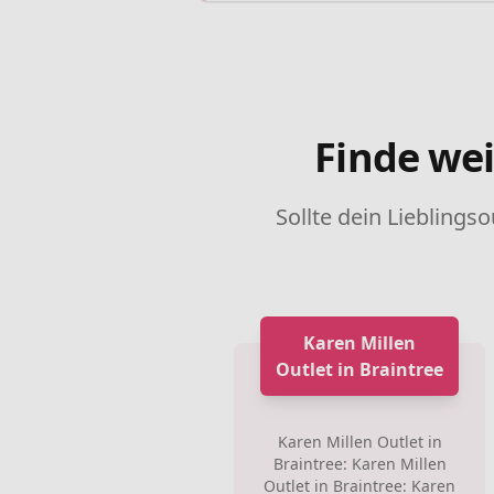
Finde wei
Sollte dein Lieblingso
Karen Millen
Outlet in Braintree
Karen Millen Outlet in
Braintree: Karen Millen
Outlet in Braintree: Karen