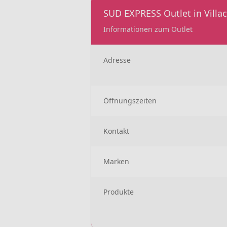
SUD EXPRESS Outlet in Villa
Informationen zum Outlet
Adresse
Öffnungszeiten
Kontakt
Marken
Produkte