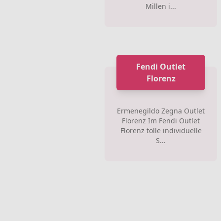
Millen i...
Fendi Outlet
Florenz
Ermenegildo Zegna Outlet
Florenz Im Fendi Outlet
Florenz tolle individuelle
S...