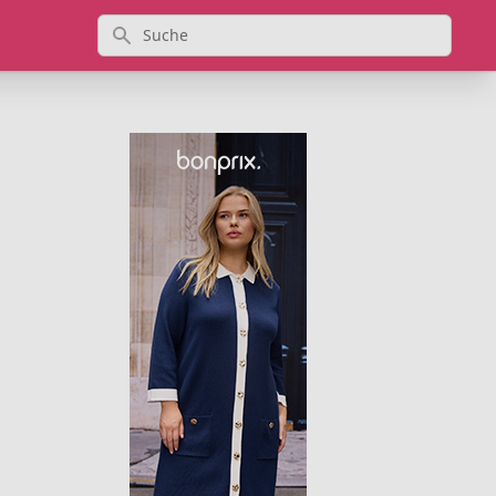
Suche