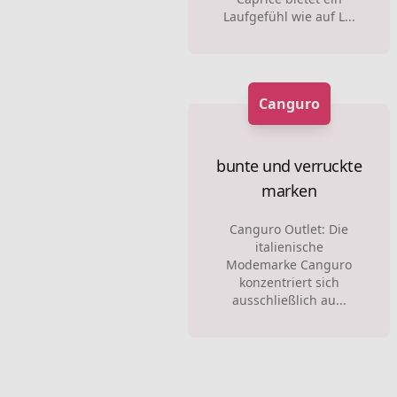
Laufgefühl wie auf L...
Canguro
bunte und verruckte
marken
Canguro Outlet: Die
italienische
Modemarke Canguro
konzentriert sich
ausschließlich au...