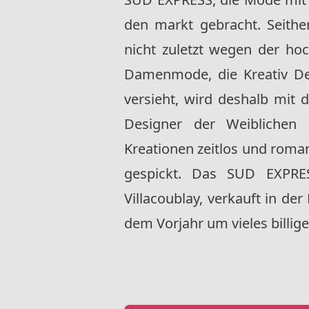
den markt gebracht. Seither
nicht zuletzt wegen der hoc
Damenmode, die Kreativ Desi
versieht, wird deshalb mit 
Designer der Weiblichen 
Kreationen zeitlos und rom
gespickt. Das SUD EXPRES
Villacoublay, verkauft in d
dem Vorjahr um vieles billige