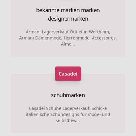
bekannte marken marken
designermarken
Armani Lagerverkauf Outlet in Wertheim,
Armani Damenmode, Herrenmode, Accessoires,
Almo...
Casadei
schuhmarken
Casadei Schuhe Lagerverkauf: Schicke
italienische Schuhdesigns für mode- und
selbstbew...