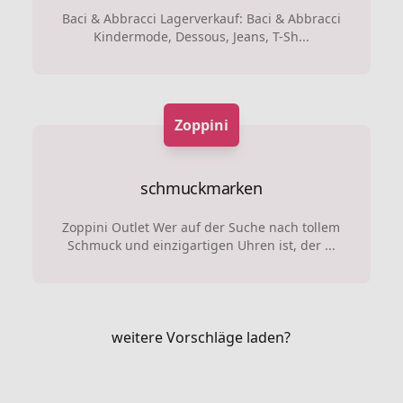
Baci & Abbracci Lagerverkauf: Baci & Abbracci
Kindermode, Dessous, Jeans, T-Sh...
Zoppini
schmuckmarken
Zoppini Outlet Wer auf der Suche nach tollem
Schmuck und einzigartigen Uhren ist, der ...
weitere Vorschläge laden?