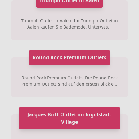
Triumph Outlet in Aalen
Triumph Outlet in Aalen: Im Triumph Outlet in
Aalen kaufen Sie Bademode, Unterwäs...
Round Rock Premium Outlets
Round Rock Premium Outlets: Die Round Rock
Premium Outlets sind auf den ersten Blick e...
Jacques Britt Outlet im Ingolstadt
Village