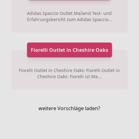
Adidas Spaccio Outlet Mailand Test- und
Erfahrungsbericht zum Adidas Spaccio...
Fiorelli Outlet in Cheshire Oaks
Fiorelli Outlet in Cheshire Oaks: Fiorelli Outlet in
Cheshire Oaks: Fiorelli ist Ma...
weitere Vorschläge laden?