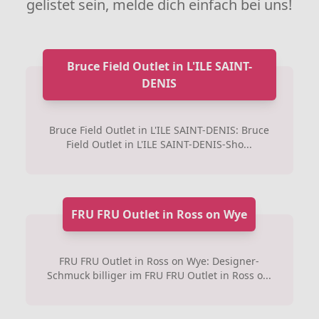
gelistet sein, melde dich einfach bei uns!
Bruce Field Outlet in L'ILE SAINT-
DENIS
Bruce Field Outlet in L'ILE SAINT-DENIS: Bruce
Field Outlet in L'ILE SAINT-DENIS-Sho...
FRU FRU Outlet in Ross on Wye
FRU FRU Outlet in Ross on Wye: Designer-
Schmuck billiger im FRU FRU Outlet in Ross o...