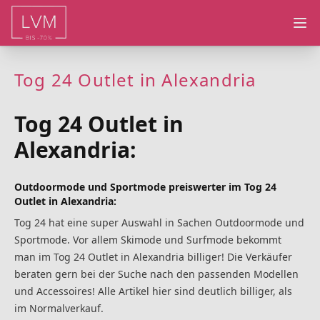
Ope
Tog 24 Outlet in Alexandria
Tog 24 Outlet in
Alexandria:
Outdoormode und Sportmode preiswerter im Tog 24
Outlet in Alexandria:
Tog 24 hat eine super Auswahl in Sachen Outdoormode und
Sportmode. Vor allem Skimode und Surfmode bekommt
man im Tog 24 Outlet in Alexandria billiger! Die Verkäufer
beraten gern bei der Suche nach den passenden Modellen
und Accessoires! Alle Artikel hier sind deutlich billiger, als
im Normalverkauf.