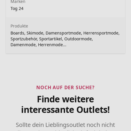
Marken
Tog 24
Produkte
Boards, Skimode, Damensportmode, Herrensportmode,
Sportzubehör, Sportartikel, Outdoormode,
Damenmode, Herrenmode...
NOCH AUF DER SUCHE?
Finde weitere
interessante Outlets!
Sollte dein Lieblingsoutlet noch nicht