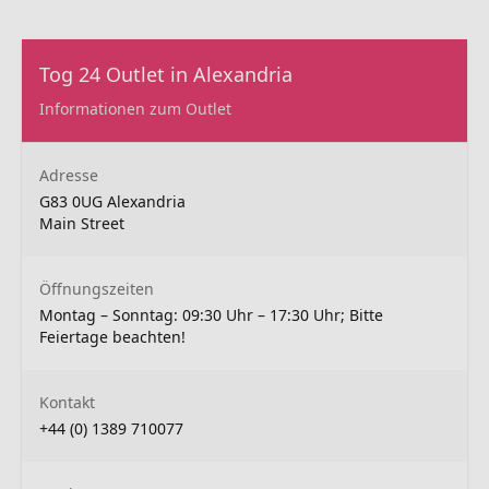
Tog 24 Outlet in Alexandria
Informationen zum Outlet
Adresse
G83 0UG Alexandria
Main Street
Öffnungszeiten
Montag – Sonntag: 09:30 Uhr – 17:30 Uhr; Bitte
Feiertage beachten!
Kontakt
+44 (0) 1389 710077