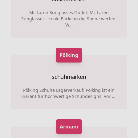
Mc Laren Sunglasses Outlet: Mc Laren
Sunglasses - coole Blicke in die Sonne werfen.
W...
Pölking
schuhmarken
Pölking Schuhe Lagerverkauf: Pölking ist ein
Garant für hochwertige Schuhdesigns. Vor ...
Armani