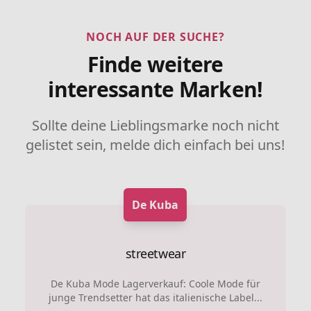
NOCH AUF DER SUCHE?
Finde weitere
interessante Marken!
Sollte deine Lieblingsmarke noch nicht
gelistet sein, melde dich einfach bei uns!
De Kuba
streetwear
De Kuba Mode Lagerverkauf: Coole Mode für
junge Trendsetter hat das italienische Label...