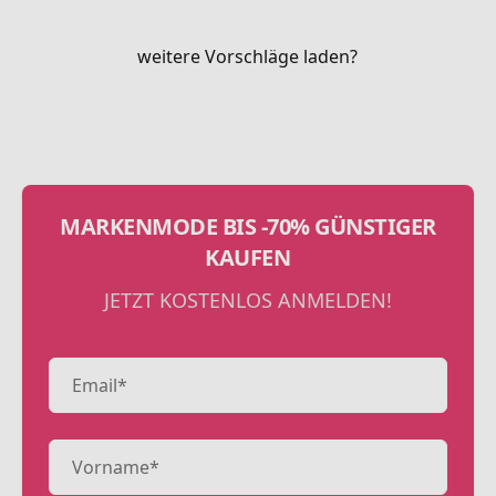
weitere Vorschläge laden?
MARKENMODE BIS -70% GÜNSTIGER
KAUFEN
JETZT KOSTENLOS ANMELDEN!