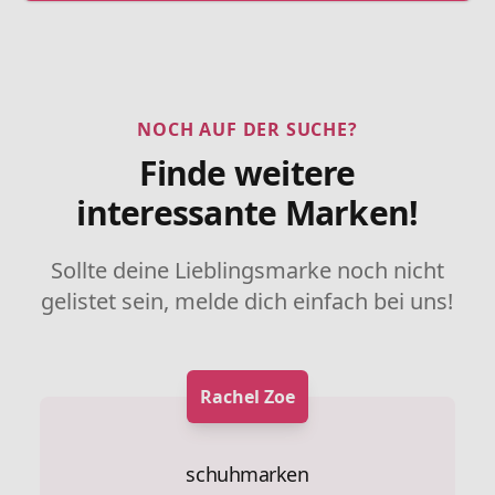
NOCH AUF DER SUCHE?
Finde weitere
interessante Marken!
Sollte deine Lieblingsmarke noch nicht
gelistet sein, melde dich einfach bei uns!
Rachel Zoe
schuhmarken