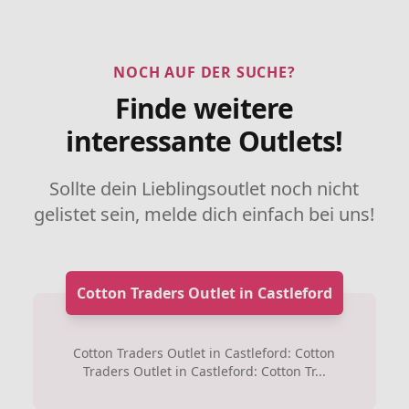
NOCH AUF DER SUCHE?
Finde weitere
interessante Outlets!
Sollte dein Lieblingsoutlet noch nicht
gelistet sein, melde dich einfach bei uns!
Cotton Traders Outlet in Castleford
Cotton Traders Outlet in Castleford: Cotton
Traders Outlet in Castleford: Cotton Tr...