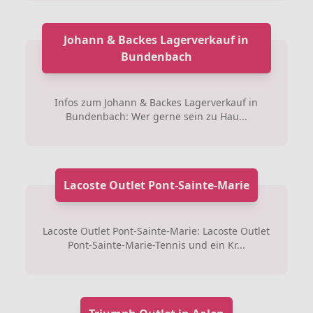
Johann & Backes Lagerverkauf in
Bundenbach
Infos zum Johann & Backes Lagerverkauf in
Bundenbach: Wer gerne sein zu Hau...
Lacoste Outlet Pont-Sainte-Marie
Lacoste Outlet Pont-Sainte-Marie: Lacoste Outlet
Pont-Sainte-Marie-Tennis und ein Kr...