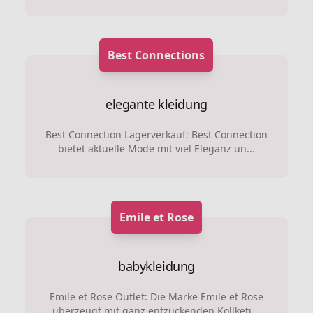
Best Connections
elegante kleidung
Best Connection Lagerverkauf: Best Connection
bietet aktuelle Mode mit viel Eleganz un...
Emile et Rose
babykleidung
Emile et Rose Outlet: Die Marke Emile et Rose
überzeugt mit ganz entzückenden Kollketi...