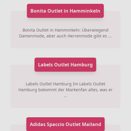
Bonita Outlet in Hamminkeln
Bonita Outlet in Hamminkeln: Überwiegend
Damenmode, aber auch Herrenmode gibt es ...
Labels Outlet Hamburg
Labels Outlet Hamburg Im Labels Outlet
Hamburg bekommt der Markenfan alles, was er
...
Adidas Spaccio Outlet Mailand