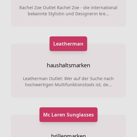
Rachel Zoe Outlet Rachel Zoe - die international
bekannte Stylistin und Designerin kre...
Leatherman
haushaltsmarken
Leatherman Outlet: Wer auf der Suche nach
hochwertigen Multifunktionstools ist, de...
Mc Laren Sunglasses
brillenmarken