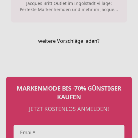
Jacques Britt Outlet im Ingolstadt Village:
Perfekte Markenhemden und mehr im Jacque...
weitere Vorschläge laden?
MARKENMODE BIS -70% GÜNSTIGER
KAUFEN
JETZT KOSTENLOS ANMELDEN!