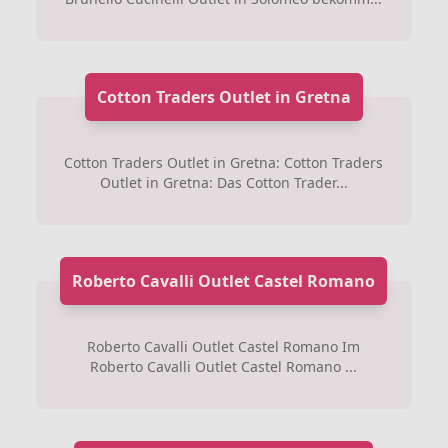
Cotton Traders Outlet in Gretna
Cotton Traders Outlet in Gretna: Cotton Traders
Outlet in Gretna: Das Cotton Trader...
Roberto Cavalli Outlet Castel Romano
Roberto Cavalli Outlet Castel Romano Im
Roberto Cavalli Outlet Castel Romano ...