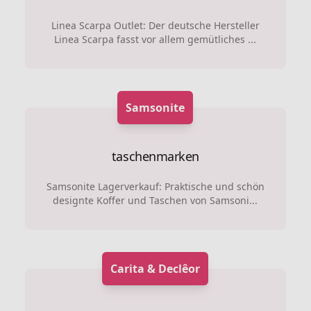
Linea Scarpa Outlet: Der deutsche Hersteller
Linea Scarpa fasst vor allem gemütliches ...
Samsonite
taschenmarken
Samsonite Lagerverkauf: Praktische und schön
designte Koffer und Taschen von Samsoni...
Carita & Declêor