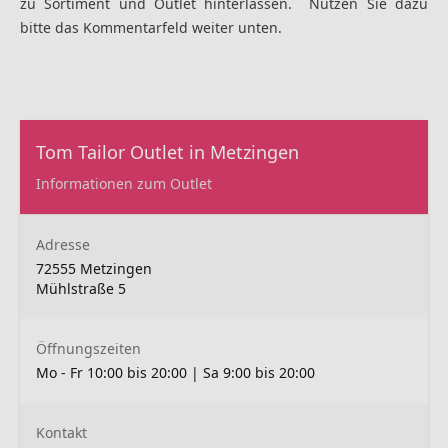
zu Sortiment und Outlet hinterlassen. Nutzen Sie dazu
bitte das Kommentarfeld weiter unten.
Tom Tailor Outlet in Metzingen
Informationen zum Outlet
Adresse
72555 Metzingen
Mühlstraße 5
Öffnungszeiten
Mo - Fr 10:00 bis 20:00 | Sa 9:00 bis 20:00
Kontakt