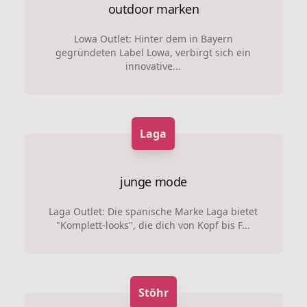
outdoor marken
Lowa Outlet: Hinter dem in Bayern
gegründeten Label Lowa, verbirgt sich ein
innovative...
Laga
junge mode
Laga Outlet: Die spanische Marke Laga bietet
"Komplett-looks", die dich von Kopf bis F...
Stöhr