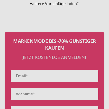
weitere Vorschläge laden?
MARKENMODE BIS -70% GÜNSTIGER
KAUFEN
JETZT KOSTENLOS ANMELDEN!