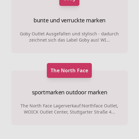
bunte und verruckte marken
Goby Outlet Ausgefallen und stylisch - dadurch
zeichnet sich das Label Goby aus! WI...
The North Face
sportmarken
outdoor marken
The North Face Lagerverkauf:Northface Outlet,
WOICK Outlet Center, Stuttgarter Straße 4...