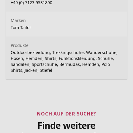
+49 (0) 7123 9531890
Marken
Tom Tailor
Produkte
Outdoorbekleidung, Trekkingschuhe, Wanderschuhe,
Hosen, Hemden, Shirts, Funktionskleidung, Schuhe,
Sandalen, Sportschuhe, Bermudas, Hemden, Polo
Shirts, Jacken, Stiefel
NOCH AUF DER SUCHE?
Finde weitere