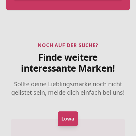
NOCH AUF DER SUCHE?
Finde weitere
interessante Marken!
Sollte deine Lieblingsmarke noch nicht
gelistet sein, melde dich einfach bei uns!
Lowa