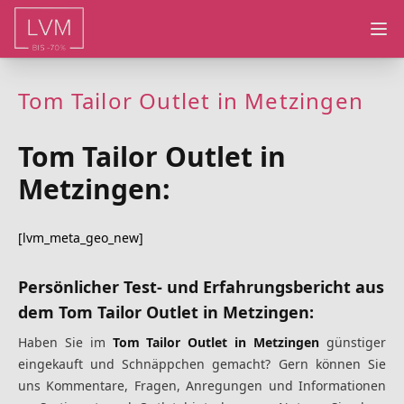
Ope
Tom Tailor Outlet in Metzingen
Tom Tailor Outlet in
Metzingen:
[lvm_meta_geo_new]
Persönlicher Test- und Erfahrungsbericht
aus
dem Tom Tailor Outlet in Metzingen
:
Haben Sie im
Tom Tailor Outlet in Metzingen
günstiger
eingekauft und Schnäppchen gemacht? Gern können Sie
uns Kommentare, Fragen, Anregungen und Informationen