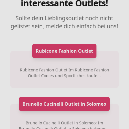
interessante Outlets!
Sollte dein Lieblingsoutlet noch nicht
gelistet sein, melde dich einfach bei uns!
Rubicone Fashion Outlet
Rubicone Fashion Outlet Im Rubicone Fashion
Outlet Cooles und Sportliches kaufe...
Brunello Cucinelli Outlet in Solomeo
Brunello Cucinelli Outlet in Solomeo: Im
Brunello Cucinelli Outlet in Solomeo bekomm...