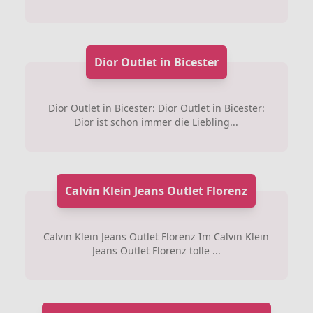
Dior Outlet in Bicester
Dior Outlet in Bicester: Dior Outlet in Bicester:
Dior ist schon immer die Liebling...
Calvin Klein Jeans Outlet Florenz
Calvin Klein Jeans Outlet Florenz Im Calvin Klein
Jeans Outlet Florenz tolle ...