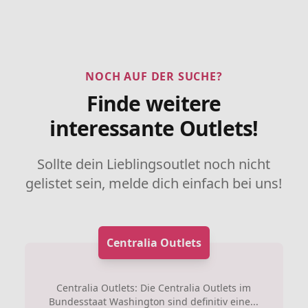
NOCH AUF DER SUCHE?
Finde weitere
interessante Outlets!
Sollte dein Lieblingsoutlet noch nicht
gelistet sein, melde dich einfach bei uns!
Centralia Outlets
Centralia Outlets: Die Centralia Outlets im
Bundesstaat Washington sind definitiv eine...