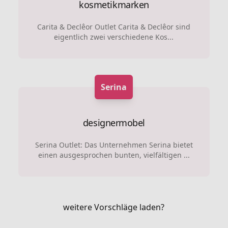
kosmetikmarken
Carita & Declêor Outlet Carita & Declêor sind
eigentlich zwei verschiedene Kos...
Serina
designermobel
Serina Outlet: Das Unternehmen Serina bietet
einen ausgesprochen bunten, vielfältigen ...
weitere Vorschläge laden?