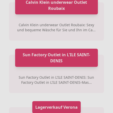
Calvin Klein underwear Outlet
Roubaix
Calvin Klein underwear Outlet Roubaix: Sexy
und bequeme Wäsche für Sie und Ihn im Ca...
Sun Factory Outlet in L'ILE SAINT-
DENIS
Sun Factory Outlet in L'ILE SAINT-DENIS: Sun
Factory Outlet in L'ILE SAINT-DENIS-Mas...
Lagerverkauf Verona