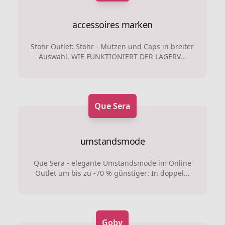
accessoires marken
Stöhr Outlet: Stöhr - Mützen und Caps in breiter
Auswahl. WIE FUNKTIONIERT DER LAGERV...
Que Sera
umstandsmode
Que Sera - elegante Umstandsmode im Online
Outlet um bis zu -70 % günstiger: In doppel...
Goby