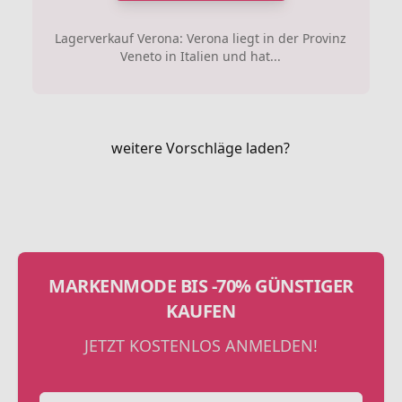
Lagerverkauf Verona: Verona liegt in der Provinz
Veneto in Italien und hat...
weitere Vorschläge laden?
MARKENMODE BIS -70% GÜNSTIGER
KAUFEN
JETZT KOSTENLOS ANMELDEN!