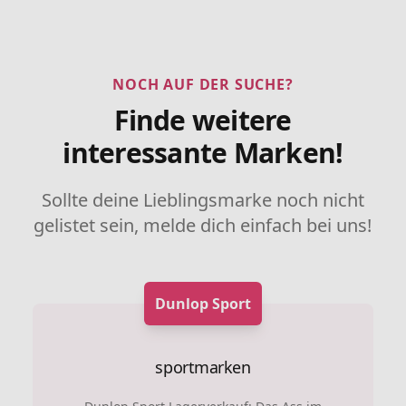
NOCH AUF DER SUCHE?
Finde weitere
interessante Marken!
Sollte deine Lieblingsmarke noch nicht
gelistet sein, melde dich einfach bei uns!
Dunlop Sport
sportmarken