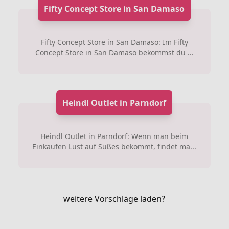
Fifty Concept Store in San Damaso
Fifty Concept Store in San Damaso: Im Fifty
Concept Store in San Damaso bekommst du ...
Heindl Outlet in Parndorf
Heindl Outlet in Parndorf: Wenn man beim
Einkaufen Lust auf Süßes bekommt, findet ma...
weitere Vorschläge laden?