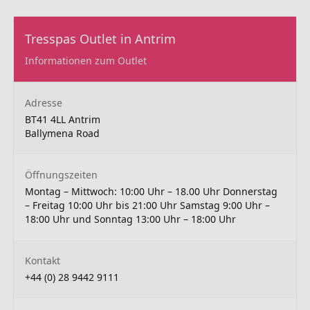
Tresspas Outlet in Antrim
Informationen zum Outlet
Adresse
BT41 4LL Antrim
Ballymena Road
Öffnungszeiten
Montag – Mittwoch: 10:00 Uhr – 18.00 Uhr Donnerstag
– Freitag 10:00 Uhr bis 21:00 Uhr Samstag 9:00 Uhr –
18:00 Uhr und Sonntag 13:00 Uhr – 18:00 Uhr
Kontakt
+44 (0) 28 9442 9111