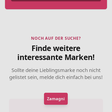
NOCH AUF DER SUCHE?
Finde weitere
interessante Marken!
Sollte deine Lieblingsmarke noch nicht
gelistet sein, melde dich einfach bei uns!
Zamagni