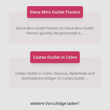
Elena Miro Outlet Florenz
Elena Miro Outlet Florenz Im Elena Miro Outlet
Florenz günstig Designermode b...
Costex Outlet in Colne
Costex Outlet in Colne: Dessous, Bademode und
Nachtwäsche billiger im Costex Outlet ...
weitere Vorschläge laden?