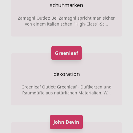
schuhmarken
Zamagni Outlet: Bei Zamagni spricht man sicher
von einem italienischen "High-Class"-Sc...
Greenleaf
dekoration
Greenleaf Outlet: Greenleaf - Duftkerzen und
Raumdüfte aus natürlichen Materialien. W...
John Devin