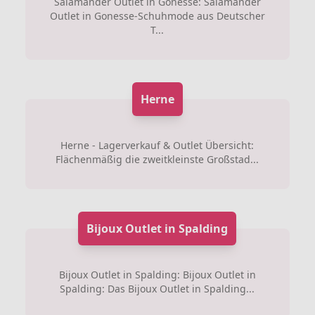
Salamander Outlet in Gonesse: Salamander
Outlet in Gonesse-Schuhmode aus Deutscher
T...
Herne
Herne - Lagerverkauf & Outlet Übersicht:
Flächenmäßig die zweitkleinste Großstad...
Bijoux Outlet in Spalding
Bijoux Outlet in Spalding: Bijoux Outlet in
Spalding: Das Bijoux Outlet in Spalding...