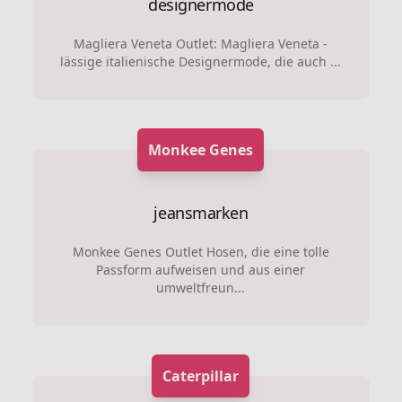
designermode
Magliera Veneta Outlet: Magliera Veneta -
lässige italienische Designermode, die auch ...
Monkee Genes
jeansmarken
Monkee Genes Outlet Hosen, die eine tolle
Passform aufweisen und aus einer
umweltfreun...
Caterpillar