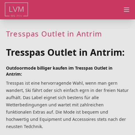
Ope
Tresspas Outlet in Antrim
Tresspas Outlet in Antrim:
Outdoormode billiger kaufen im Tresspas Outlet in
Antrim:
Tresspas ist eine hervorragende Wahl, wenn man gern
wandert, Ski fährt oder sich einfach egrn in der freien Natur
aufhält. Das Label eignet sich bestens für alle
Wetterbedingungen und wartet mit zahlreichen
funktionalen Extras auf. Die Mode ist bequem und
hochwertig und Equipment und Accessoires stets nach der
neusten Tedchnik.