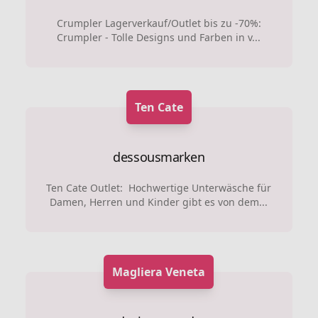
Crumpler Lagerverkauf/Outlet bis zu -70%:
Crumpler - Tolle Designs und Farben in v...
Ten Cate
dessousmarken
Ten Cate Outlet: Hochwertige Unterwäsche für
Damen, Herren und Kinder gibt es von dem...
Magliera Veneta