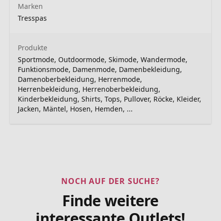
Marken
Tresspas
Produkte
Sportmode, Outdoormode, Skimode, Wandermode,
Funktionsmode, Damenmode, Damenbekleidung,
Damenoberbekleidung, Herrenmode,
Herrenbekleidung, Herrenoberbekleidung,
Kinderbekleidung, Shirts, Tops, Pullover, Röcke, Kleider,
Jacken, Mäntel, Hosen, Hemden, ...
NOCH AUF DER SUCHE?
Finde weitere
interessante Outlets!