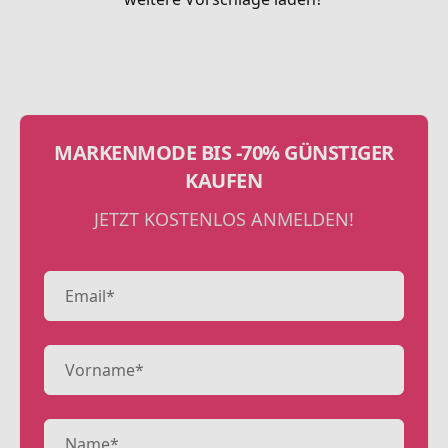
MARKENMODE BIS -70% GÜNSTIGER
KAUFEN
JETZT KOSTENLOS ANMELDEN!