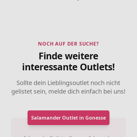
NOCH AUF DER SUCHE?
Finde weitere
interessante Outlets!
Sollte dein Lieblingsoutlet noch nicht
gelistet sein, melde dich einfach bei uns!
Salamander Outlet in Gonesse