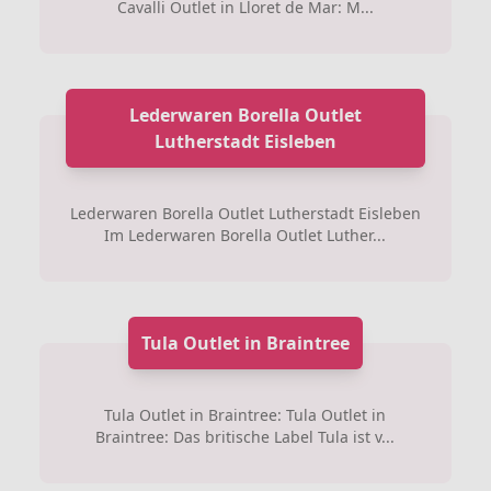
Cavalli Outlet in Lloret de Mar: M...
Lederwaren Borella Outlet
Lutherstadt Eisleben
Lederwaren Borella Outlet Lutherstadt Eisleben
Im Lederwaren Borella Outlet Luther...
Tula Outlet in Braintree
Tula Outlet in Braintree: Tula Outlet in
Braintree: Das britische Label Tula ist v...