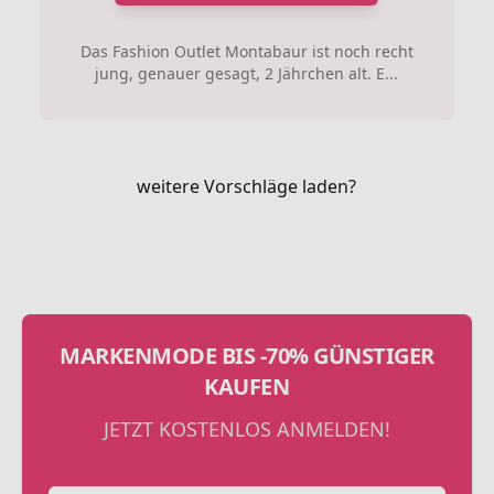
Das Fashion Outlet Montabaur ist noch recht
jung, genauer gesagt, 2 Jährchen alt. E...
weitere Vorschläge laden?
MARKENMODE BIS -70% GÜNSTIGER
KAUFEN
JETZT KOSTENLOS ANMELDEN!