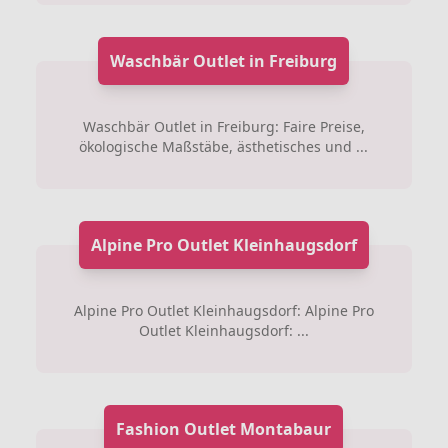
Waschbär Outlet in Freiburg
Waschbär Outlet in Freiburg: Faire Preise,
ökologische Maßstäbe, ästhetisches und ...
Alpine Pro Outlet Kleinhaugsdorf
Alpine Pro Outlet Kleinhaugsdorf: Alpine Pro
Outlet Kleinhaugsdorf: ...
Fashion Outlet Montabaur