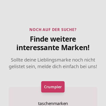
NOCH AUF DER SUCHE?
Finde weitere
interessante Marken!
Sollte deine Lieblingsmarke noch nicht
gelistet sein, melde dich einfach bei uns!
Crumpler
taschenmarken