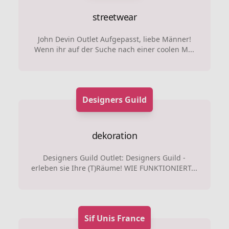
streetwear
John Devin Outlet Aufgepasst, liebe Männer!
Wenn ihr auf der Suche nach einer coolen M...
Designers Guild
dekoration
Designers Guild Outlet: Designers Guild -
erleben sie Ihre (T)Räume! WIE FUNKTIONIERT...
Sif Unis France