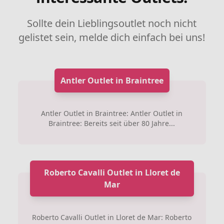
Sollte dein Lieblingsoutlet noch nicht
gelistet sein, melde dich einfach bei uns!
Antler Outlet in Braintree
Antler Outlet in Braintree: Antler Outlet in
Braintree: Bereits seit über 80 Jahre...
Roberto Cavalli Outlet in Lloret de
Mar
Roberto Cavalli Outlet in Lloret de Mar: Roberto