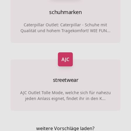
schuhmarken
Caterpillar Outlet: Caterpillar - Schuhe mit
Qualität und hohem Tragekomfort! WIE FUN...
AJC
streetwear
AJC Outlet Tolle Mode, welche sich für nahezu
jeden Anlass eignet, findet ihr in den K...
weitere Vorschläge laden?