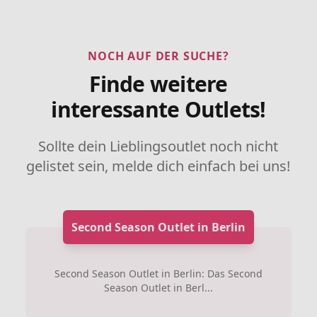
NOCH AUF DER SUCHE?
Finde weitere
interessante Outlets!
Sollte dein Lieblingsoutlet noch nicht
gelistet sein, melde dich einfach bei uns!
Second Season Outlet in Berlin
Second Season Outlet in Berlin: Das Second
Season Outlet in Berl...