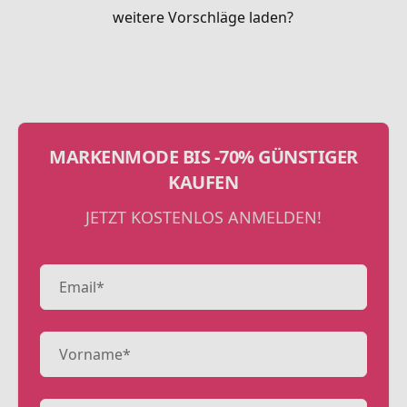
weitere Vorschläge laden?
MARKENMODE BIS -70% GÜNSTIGER
KAUFEN
JETZT KOSTENLOS ANMELDEN!