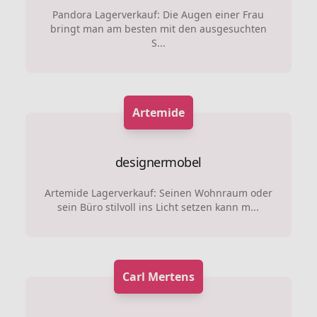
Pandora Lagerverkauf: Die Augen einer Frau
bringt man am besten mit den ausgesuchten
S...
Artemide
designermobel
Artemide Lagerverkauf: Seinen Wohnraum oder
sein Büro stilvoll ins Licht setzen kann m...
Carl Mertens