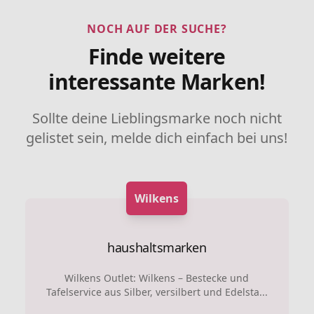
NOCH AUF DER SUCHE?
Finde weitere
interessante Marken!
Sollte deine Lieblingsmarke noch nicht
gelistet sein, melde dich einfach bei uns!
Wilkens
haushaltsmarken
Wilkens Outlet: Wilkens – Bestecke und
Tafelservice aus Silber, versilbert und Edelsta...