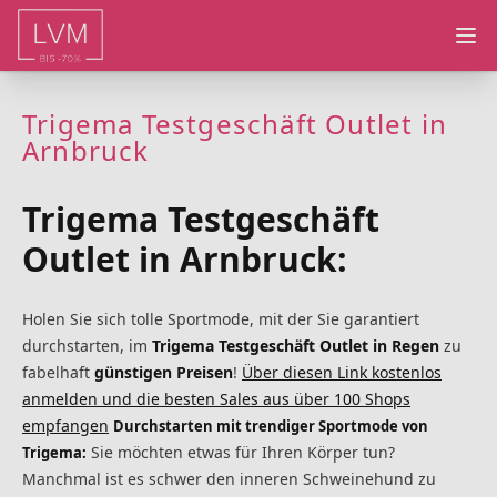
Ope
Trigema Testgeschäft Outlet in
Arnbruck
Trigema Testgeschäft
Outlet in Arnbruck:
Holen Sie sich tolle Sportmode, mit der Sie garantiert
durchstarten, im
Trigema Testgeschäft Outlet in Regen
zu
fabelhaft
günstigen Preisen
!
Über diesen Link kostenlos
anmelden und die besten Sales aus über 100 Shops
empfangen
Durchstarten mit trendiger Sportmode von
Sie möchten etwas für Ihren Körper tun?
Trigema:
Manchmal ist es schwer den inneren Schweinehund zu