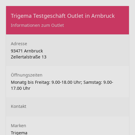
Trigema Testgeschäft Outlet in Arnbruck
Informationen zum Outlet
Adresse
93471 Arnbruck
Zellertalstraße 13
Öffnungszeiten
Monatg bis Freitag: 9.00-18.00 Uhr; Samstag: 9.00-
17.00 Uhr
Kontakt
Marken
Trigema