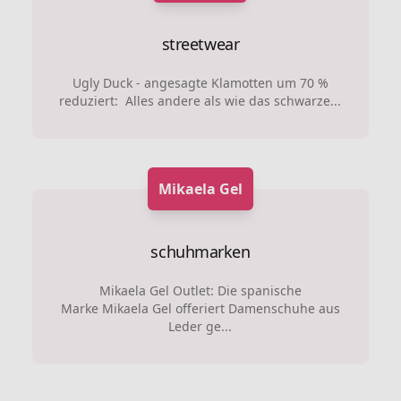
streetwear
Ugly Duck - angesagte Klamotten um 70 %
reduziert: Alles andere als wie das schwarze...
Mikaela Gel
schuhmarken
Mikaela Gel Outlet: Die spanische
Marke Mikaela Gel offeriert Damenschuhe aus
Leder ge...