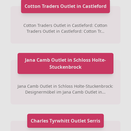
Cotton Traders Outlet in Castleford
Cotton Traders Outlet in Castleford: Cotton
Traders Outlet in Castleford: Cotton Tr...
Jana Camb Outlet in Schloss Holte-
Stuckenbrock
Jana Camb Outlet in Schloss Holte-Stuckenbrock:
Designermöbel im Jana Camb Outlet in...
Charles Tyrwhitt Outlet Serris