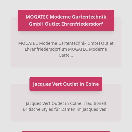
MOGATEC Moderne Gartentechnik
GmbH Outlet Ehrenfriedersdorf
MOGATEC Moderne Gartentechnik GmbH Outlet
Ehrenfriedersdorf Im MOGATEC Moderne
Garte...
Jacques Vert Outlet in Colne
Jacques Vert Outlet in Colne: Traditionell
Britische Styles für Damen im Jacques Ver...