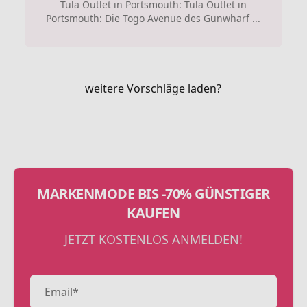
Tula Outlet in Portsmouth: Tula Outlet in
Portsmouth: Die Togo Avenue des Gunwharf ...
weitere Vorschläge laden?
MARKENMODE BIS -70% GÜNSTIGER
KAUFEN
JETZT KOSTENLOS ANMELDEN!