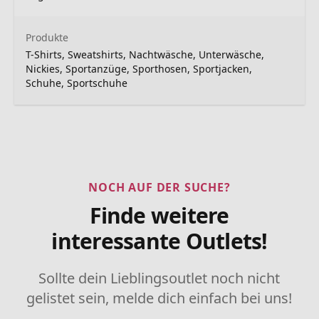
Produkte
T-Shirts, Sweatshirts, Nachtwäsche, Unterwäsche,
Nickies, Sportanzüge, Sporthosen, Sportjacken,
Schuhe, Sportschuhe
NOCH AUF DER SUCHE?
Finde weitere
interessante Outlets!
Sollte dein Lieblingsoutlet noch nicht
gelistet sein, melde dich einfach bei uns!