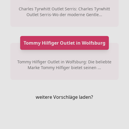
Charles Tyrwhitt Outlet Serris: Charles Tyrwhitt
Outlet Serris-Wo der moderne Gentle...
Tommy Hilfiger Outlet in Wolfsburg
Tommy Hilfiger Outlet in Wolfsburg: Die beliebte
Marke Tommy Hilfiger bietet seinen ...
weitere Vorschläge laden?