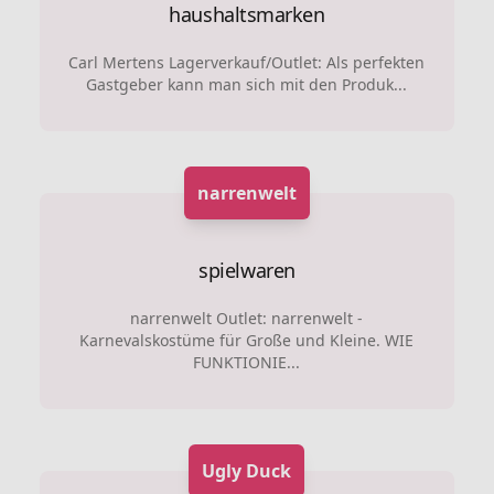
haushaltsmarken
Carl Mertens Lagerverkauf/Outlet: Als perfekten
Gastgeber kann man sich mit den Produk...
narrenwelt
spielwaren
narrenwelt Outlet: narrenwelt -
Karnevalskostüme für Große und Kleine. WIE
FUNKTIONIE...
Ugly Duck