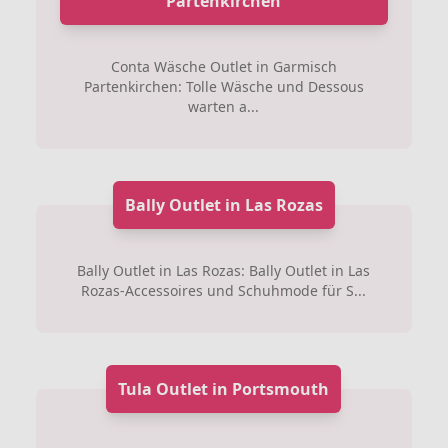
Partenkirchen
Conta Wäsche Outlet in Garmisch
Partenkirchen: Tolle Wäsche und Dessous
warten a...
Bally Outlet in Las Rozas
Bally Outlet in Las Rozas: Bally Outlet in Las
Rozas-Accessoires und Schuhmode für S...
Tula Outlet in Portsmouth