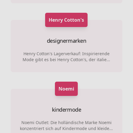
Henry Cotton's
designermarken
Henry Cotton's Lagerverkauf: Inspirierende
Mode gibt es bei Henry Cotton's, der italie...
Noemi
kindermode
Noemi Outlet: Die holländische Marke Noemi
konzentriert sich auf Kindermode und kleide...