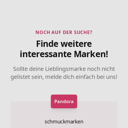
NOCH AUF DER SUCHE?
Finde weitere
interessante Marken!
Sollte deine Lieblingsmarke noch nicht
gelistet sein, melde dich einfach bei uns!
Pandora
schmuckmarken