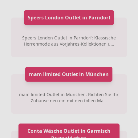
Speers London Outlet in Parndorf
Speers London Outlet in Parndorf: Klassische
Herrenmode aus Vorjahres-Kollektionen u...
mam limited Outlet in München
mam limited Outlet in München: Richten Sie Ihr
Zuhause neu ein mit den tollen Ma...
Conta Wäsche Outlet in Garmisch