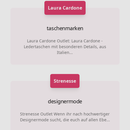
Laura Cardone
taschenmarken
Laura Cardone Outlet: Laura Cardone -
Ledertaschen mit besonderen Details, aus
Italien...
Strenesse
designermode
Strenesse Outlet Wenn ihr nach hochwertiger
Designermode sucht, die euch auf allen Ebe...