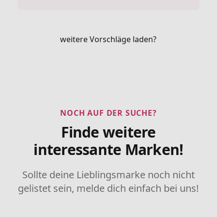
weitere Vorschläge laden?
NOCH AUF DER SUCHE?
Finde weitere
interessante Marken!
Sollte deine Lieblingsmarke noch nicht
gelistet sein, melde dich einfach bei uns!