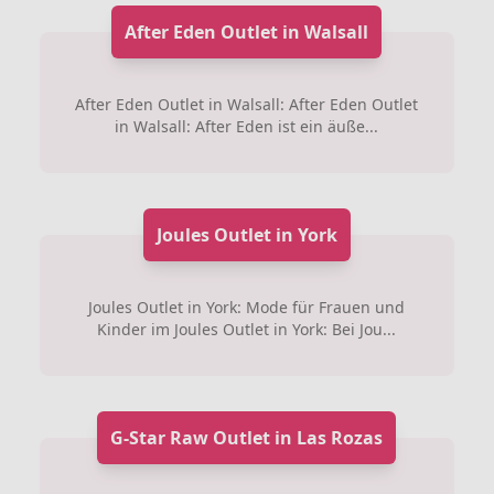
After Eden Outlet in Walsall
After Eden Outlet in Walsall: After Eden Outlet
in Walsall: After Eden ist ein äuße...
Joules Outlet in York
Joules Outlet in York: Mode für Frauen und
Kinder im Joules Outlet in York: Bei Jou...
G-Star Raw Outlet in Las Rozas