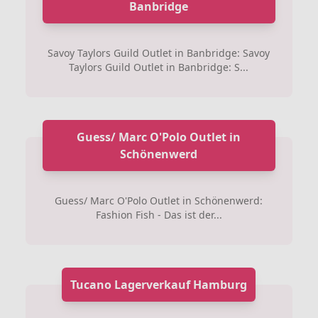
Banbridge
Savoy Taylors Guild Outlet in Banbridge: Savoy
Taylors Guild Outlet in Banbridge: S...
Guess/ Marc O'Polo Outlet in
Schönenwerd
Guess/ Marc O'Polo Outlet in Schönenwerd:
Fashion Fish - Das ist der...
Tucano Lagerverkauf Hamburg