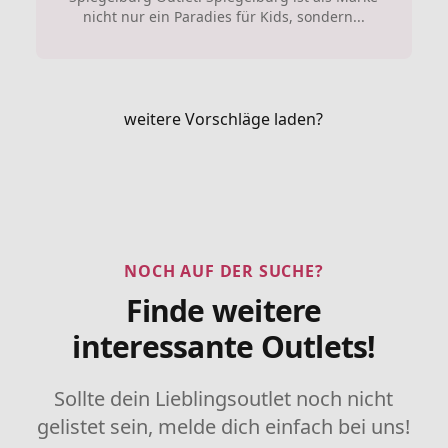
nicht nur ein Paradies für Kids, sondern...
weitere Vorschläge laden?
NOCH AUF DER SUCHE?
Finde weitere
interessante Outlets!
Sollte dein Lieblingsoutlet noch nicht
gelistet sein, melde dich einfach bei uns!