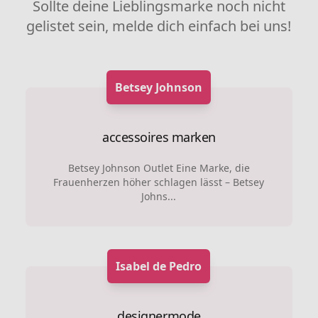
Sollte deine Lieblingsmarke noch nicht
gelistet sein, melde dich einfach bei uns!
Betsey Johnson
accessoires marken
Betsey Johnson Outlet Eine Marke, die
Frauenherzen höher schlagen lässt – Betsey
Johns...
Isabel de Pedro
designermode