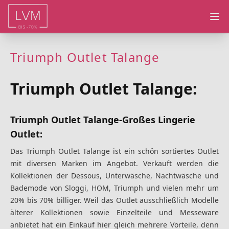
Ope
Triumph Outlet Talange
Triumph Outlet Talange:
Triumph Outlet Talange-Großes Lingerie
Outlet:
Das Triumph Outlet Talange ist ein schön sortiertes Outlet
mit diversen Marken im Angebot. Verkauft werden die
Kollektionen der Dessous, Unterwäsche, Nachtwäsche und
Bademode von Sloggi, HOM, Triumph und vielen mehr um
20% bis 70% billiger. Weil das Outlet ausschließlich Modelle
älterer Kollektionen sowie Einzelteile und Messeware
anbietet hat ein Einkauf hier gleich mehrere Vorteile, denn