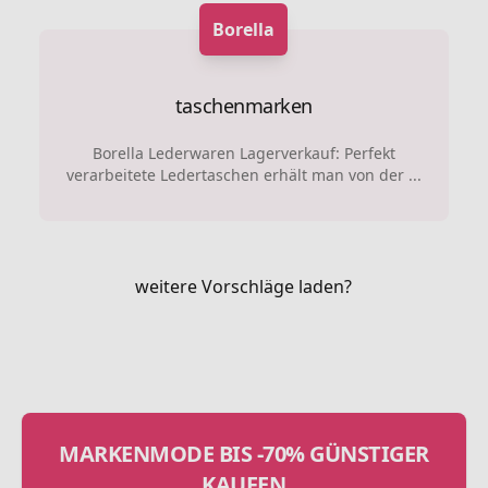
Borella
taschenmarken
Borella Lederwaren Lagerverkauf: Perfekt
verarbeitete Ledertaschen erhält man von der ...
weitere Vorschläge laden?
MARKENMODE BIS -70% GÜNSTIGER
KAUFEN