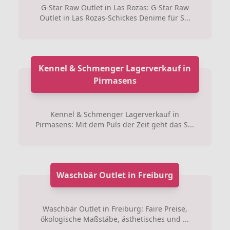
G-Star Raw Outlet in Las Rozas: G-Star Raw
Outlet in Las Rozas-Schickes Denime für S...
Kennel & Schmenger Lagerverkauf in
Pirmasens
Kennel & Schmenger Lagerverkauf in
Pirmasens: Mit dem Puls der Zeit geht das S...
Waschbär Outlet in Freiburg
Waschbär Outlet in Freiburg: Faire Preise,
ökologische Maßstäbe, ästhetisches und ...