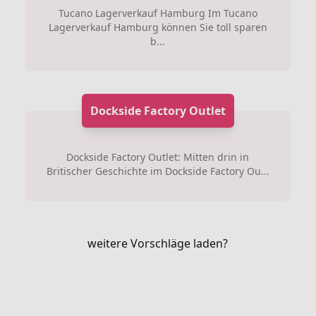
Tucano Lagerverkauf Hamburg Im Tucano
Lagerverkauf Hamburg können Sie toll sparen
b...
Dockside Factory Outlet
Dockside Factory Outlet: Mitten drin in
Britischer Geschichte im Dockside Factory Ou...
weitere Vorschläge laden?