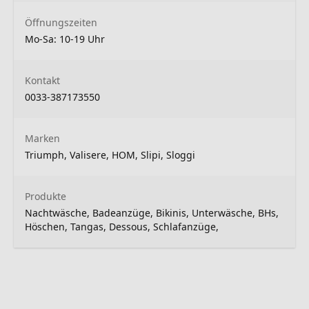
Öffnungszeiten
Mo-Sa: 10-19 Uhr
Kontakt
0033-387173550
Marken
Triumph, Valisere, HOM, Slipi, Sloggi
Produkte
Nachtwäsche, Badeanzüge, Bikinis, Unterwäsche, BHs,
Höschen, Tangas, Dessous, Schlafanzüge,