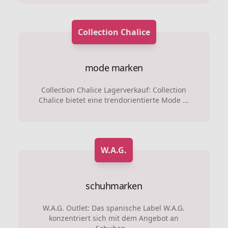
Collection Chalice
mode marken
Collection Chalice Lagerverkauf: Collection
Chalice bietet eine trendorientierte Mode ...
W.A.G.
schuhmarken
W.A.G. Outlet: Das spanische Label W.A.G.
konzentriert sich mit dem Angebot an