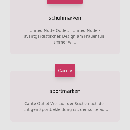
schuhmarken
United Nude Outlet: United Nude -
avantgardistisches Design am Frauenfuß.
Immer wi...
Carite
sportmarken
Carite Outlet Wer auf der Suche nach der
richtigen Sportbekleidung ist, der sollte auf...