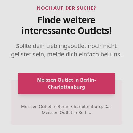
NOCH AUF DER SUCHE?
Finde weitere
interessante Outlets!
Sollte dein Lieblingsoutlet noch nicht
gelistet sein, melde dich einfach bei uns!
Meissen Outlet in Berlin-
Charlottenburg
Meissen Outlet in Berlin-Charlottenburg: Das
Meissen Outlet in Berli...