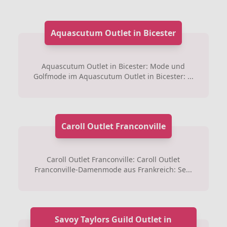
Aquascutum Outlet in Bicester
Aquascutum Outlet in Bicester: Mode und
Golfmode im Aquascutum Outlet in Bicester: ...
Caroll Outlet Franconville
Caroll Outlet Franconville: Caroll Outlet
Franconville-Damenmode aus Frankreich: Se...
Savoy Taylors Guild Outlet in