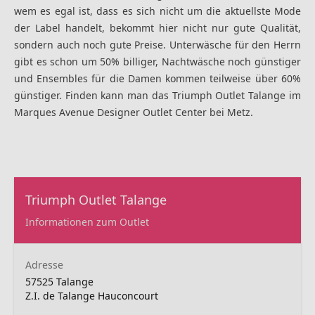
wem es egal ist, dass es sich nicht um die aktuellste Mode
der Label handelt, bekommt hier nicht nur gute Qualität,
sondern auch noch gute Preise. Unterwäsche für den Herrn
gibt es schon um 50% billiger, Nachtwäsche noch günstiger
und Ensembles für die Damen kommen teilweise über 60%
günstiger. Finden kann man das Triumph Outlet Talange im
Marques Avenue Designer Outlet Center bei Metz.
Triumph Outlet Talange
Informationen zum Outlet
Adresse
57525 Talange
Z.I. de Talange Hauconcourt