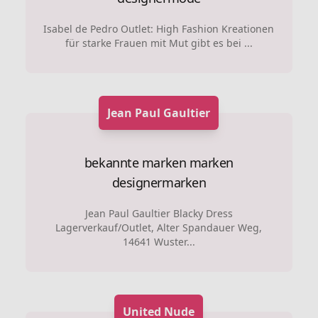
Isabel de Pedro Outlet: High Fashion Kreationen
für starke Frauen mit Mut gibt es bei ...
Jean Paul Gaultier
bekannte marken marken
designermarken
Jean Paul Gaultier Blacky Dress
Lagerverkauf/Outlet, Alter Spandauer Weg,
14641 Wuster...
United Nude