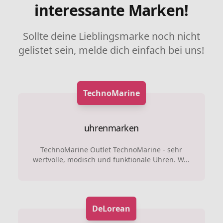
interessante Marken!
Sollte deine Lieblingsmarke noch nicht
gelistet sein, melde dich einfach bei uns!
TechnoMarine
uhrenmarken
TechnoMarine Outlet TechnoMarine - sehr
wertvolle, modisch und funktionale Uhren. W...
DeLorean