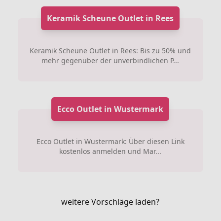
Keramik Scheune Outlet in Rees
Keramik Scheune Outlet in Rees: Bis zu 50% und
mehr gegenüber der unverbindlichen P...
Ecco Outlet in Wustermark
Ecco Outlet in Wustermark: Über diesen Link
kostenlos anmelden und Mar...
weitere Vorschläge laden?