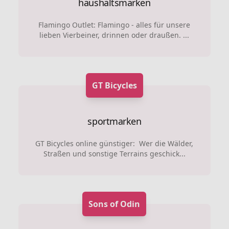
haushaltsmarken
Flamingo Outlet: Flamingo - alles für unsere
lieben Vierbeiner, drinnen oder draußen. ...
GT Bicycles
sportmarken
GT Bicycles online günstiger: Wer die Wälder,
Straßen und sonstige Terrains geschick...
Sons of Odin