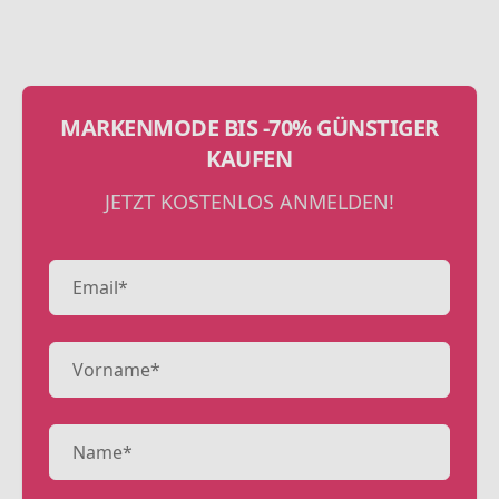
MARKENMODE BIS -70% GÜNSTIGER
KAUFEN
JETZT KOSTENLOS ANMELDEN!