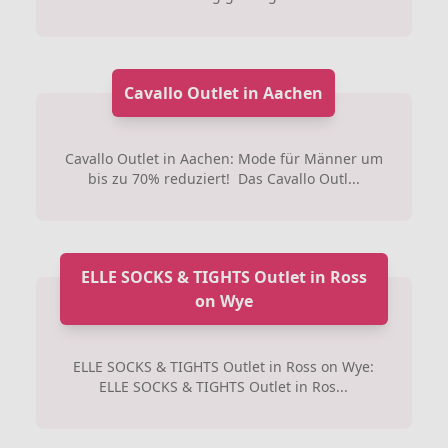
Cavallo Outlet in Aachen
Cavallo Outlet in Aachen: Mode für Männer um
bis zu 70% reduziert! Das Cavallo Outl...
ELLE SOCKS & TIGHTS Outlet in Ross
on Wye
ELLE SOCKS & TIGHTS Outlet in Ross on Wye:
ELLE SOCKS & TIGHTS Outlet in Ros...