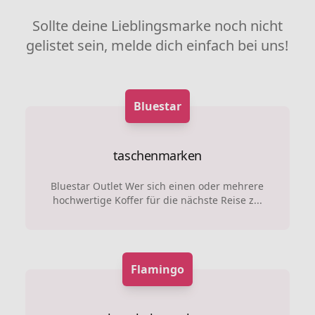
Sollte deine Lieblingsmarke noch nicht
gelistet sein, melde dich einfach bei uns!
Bluestar
taschenmarken
Bluestar Outlet Wer sich einen oder mehrere
hochwertige Koffer für die nächste Reise z...
Flamingo