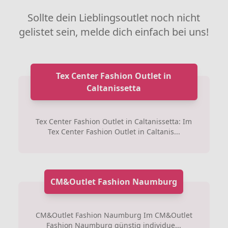
Sollte dein Lieblingsoutlet noch nicht
gelistet sein, melde dich einfach bei uns!
Tex Center Fashion Outlet in
Caltanissetta
Tex Center Fashion Outlet in Caltanissetta: Im
Tex Center Fashion Outlet in Caltanis...
CM&Outlet Fashion Naumburg
CM&Outlet Fashion Naumburg Im CM&Outlet
Fashion Naumburg günstig individue...