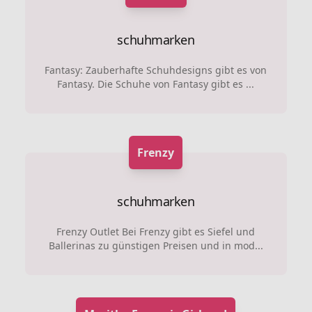
schuhmarken
Fantasy: Zauberhafte Schuhdesigns gibt es von
Fantasy. Die Schuhe von Fantasy gibt es ...
Frenzy
schuhmarken
Frenzy Outlet Bei Frenzy gibt es Siefel und
Ballerinas zu günstigen Preisen und in mod...