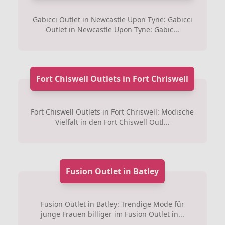
Gabicci Outlet in Newcastle Upon Tyne: Gabicci
Outlet in Newcastle Upon Tyne: Gabic...
Fort Chiswell Outlets in Fort Chriswell
Fort Chiswell Outlets in Fort Chriswell: Modische
Vielfalt in den Fort Chiswell Outl...
Fusion Outlet in Batley
Fusion Outlet in Batley: Trendige Mode für
junge Frauen billiger im Fusion Outlet in...