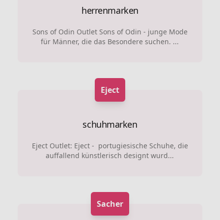
herrenmarken
Sons of Odin Outlet Sons of Odin - junge Mode
für Männer, die das Besondere suchen. ...
Eject
schuhmarken
Eject Outlet: Eject - portugiesische Schuhe, die
auffallend künstlerisch designt wurd...
Sacher