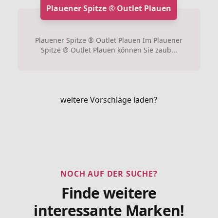
Plauener Spitze ® Outlet Plauen
Plauener Spitze ® Outlet Plauen Im Plauener
Spitze ® Outlet Plauen können Sie zaub...
weitere Vorschläge laden?
NOCH AUF DER SUCHE?
Finde weitere
interessante Marken!