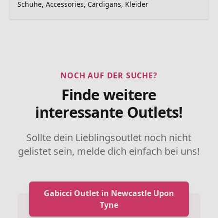
Schuhe, Accessories, Cardigans, Kleider
NOCH AUF DER SUCHE?
Finde weitere
interessante Outlets!
Sollte dein Lieblingsoutlet noch nicht
gelistet sein, melde dich einfach bei uns!
Gabicci Outlet in Newcastle Upon
Tyne