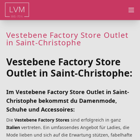
Ope
Vestebene Factory Store Outlet
in Saint-Christophe
Vestebene Factory Store
Outlet in Saint-Christophe:
Im Vestebene Factory Store Outlet in Saint-
Christophe bekommst du Damenmode,
Schuhe und Accessoires:
Die
Vestebene Factory Stores
sind erfolgreich in ganz
Italien
vertreten. Ein umfassendes Angebot für Ladies, die
Mode lieben und sich auf die Erwartung stützen, fabelhafte