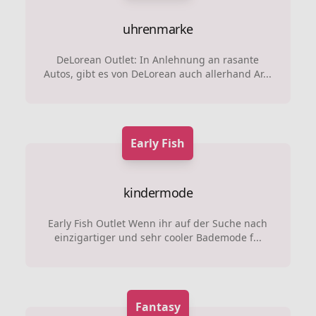
uhrenmarke
DeLorean Outlet: In Anlehnung an rasante
Autos, gibt es von DeLorean auch allerhand Ar...
Early Fish
kindermode
Early Fish Outlet Wenn ihr auf der Suche nach
einzigartiger und sehr cooler Bademode f...
Fantasy