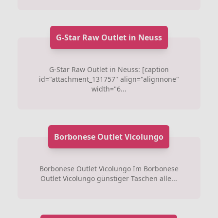
G-Star Raw Outlet in Neuss
G-Star Raw Outlet in Neuss: [caption
id="attachment_131757" align="alignnone"
width="6...
Borbonese Outlet Vicolungo
Borbonese Outlet Vicolungo Im Borbonese
Outlet Vicolungo günstiger Taschen alle...