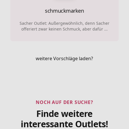
schmuckmarken
Sacher Outlet: Außergewöhnlich, denn Sacher
offeriert zwar keinen Schmuck, aber dafür ...
weitere Vorschläge laden?
NOCH AUF DER SUCHE?
Finde weitere
interessante Outlets!