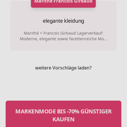
Marithe Francois Girbaud
elegante kleidung
Marithé + Francois Girbaud Lagerverkauf:
Moderne, elegante sowie facettenreiche Mo...
weitere Vorschläge laden?
MARKENMODE BIS -70% GÜNSTIGER
KAUFEN