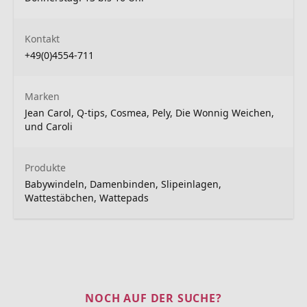
Kontakt
+49(0)4554-711
Marken
Jean Carol, Q-tips, Cosmea, Pely, Die Wonnig Weichen,
und Caroli
Produkte
Babywindeln, Damenbinden, Slipeinlagen,
Wattestäbchen, Wattepads
NOCH AUF DER SUCHE?