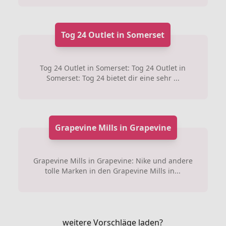
Tog 24 Outlet in Somerset
Tog 24 Outlet in Somerset: Tog 24 Outlet in
Somerset: Tog 24 bietet dir eine sehr ...
Grapevine Mills in Grapevine
Grapevine Mills in Grapevine: Nike und andere
tolle Marken in den Grapevine Mills in...
weitere Vorschläge laden?