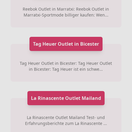
Reebok Outlet in Marratxi: Reebok Outlet in
Marratxi-Sportmode billiger kaufen: Wen...
Tag Heuer Outlet in Bicester
Tag Heuer Outlet in Bicester: Tag Heuer Outlet
in Bicester: Tag Heuer ist ein schwe...
La Rinascente Outlet Mailand
La Rinascente Outlet Mailand Test- und
Erfahrungsberichte zum La Rinascente ...