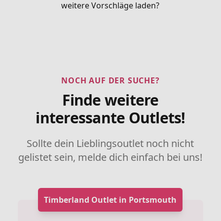
weitere Vorschläge laden?
NOCH AUF DER SUCHE?
Finde weitere
interessante Outlets!
Sollte dein Lieblingsoutlet noch nicht
gelistet sein, melde dich einfach bei uns!
Timberland Outlet in Portsmouth