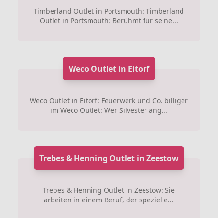
Timberland Outlet in Portsmouth: Timberland
Outlet in Portsmouth: Berühmt für seine...
Weco Outlet in Eitorf
Weco Outlet in Eitorf: Feuerwerk und Co. billiger
im Weco Outlet: Wer Silvester ang...
Trebes & Henning Outlet in Zeestow
Trebes & Henning Outlet in Zeestow: Sie
arbeiten in einem Beruf, der spezielle...