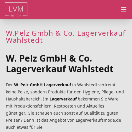
Ope
W.Pelz Gmbh & Co. Lagerverkauf
Wahlstedt
W. Pelz GmbH & Co.
Lagerverkauf Wahlstedt
Der
W. Pelz GmbH Lagerverkauf
in Wahlstedt vertreibt
keine Pelze, sondern Produkte für den Hygiene, Pflege- und
Haushaltsbereich. Im
Lagerverkauf
bekommen Sie Ware
mit Produktionsfehlern, Restposten und Aktuelles
günstiger. Sie schauen auch sonst auf Qualität zu guten
Preisen? Dann ist das Angebot von Lagerverkaufsmode.de
auch etwas für Sie!