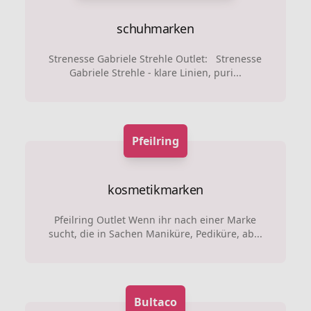
schuhmarken
Strenesse Gabriele Strehle Outlet: Strenesse
Gabriele Strehle - klare Linien, puri...
Pfeilring
kosmetikmarken
Pfeilring Outlet Wenn ihr nach einer Marke
sucht, die in Sachen Maniküre, Pediküre, ab...
Bultaco