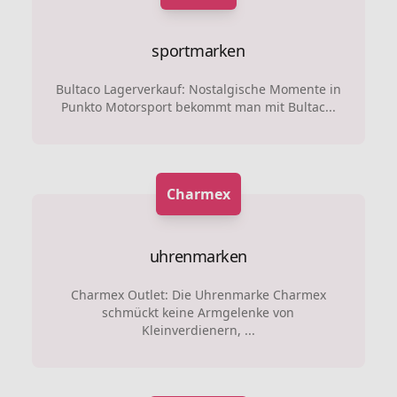
sportmarken
Bultaco Lagerverkauf: Nostalgische Momente in
Punkto Motorsport bekommt man mit Bultac...
Charmex
uhrenmarken
Charmex Outlet: Die Uhrenmarke Charmex
schmückt keine Armgelenke von
Kleinverdienern, ...