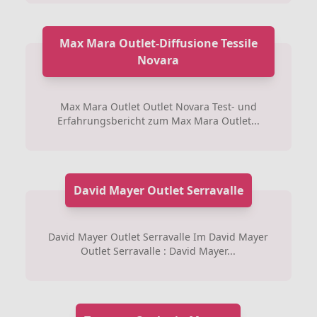
Max Mara Outlet-Diffusione Tessile
Novara
Max Mara Outlet Outlet Novara Test- und
Erfahrungsbericht zum Max Mara Outlet...
David Mayer Outlet Serravalle
David Mayer Outlet Serravalle Im David Mayer
Outlet Serravalle : David Mayer...