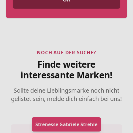
NOCH AUF DER SUCHE?
Finde weitere
interessante Marken!
Sollte deine Lieblingsmarke noch nicht
gelistet sein, melde dich einfach bei uns!
Strenesse Gabriele Strehle