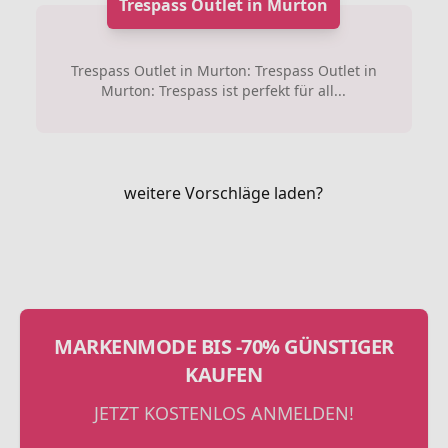
Trespass Outlet in Murton
Trespass Outlet in Murton: Trespass Outlet in
Murton: Trespass ist perfekt für all...
weitere Vorschläge laden?
MARKENMODE BIS -70% GÜNSTIGER
KAUFEN
JETZT KOSTENLOS ANMELDEN!