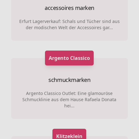
accessoires marken
Erfurt Lagerverkauf: Schals und Tücher sind aus
der modischen Welt der Accessoires gar...
Argento Classico
schmuckmarken
Argento Classico Outlet: Eine glamouröse
Schmucklinie aus dem Hause Rafaela Donata
hei...
Klitzeklein