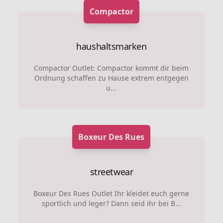
Compactor
haushaltsmarken
Compactor Outlet: Compactor kommt dir beim
Ordnung schaffen zu Hause extrem entgegen
u...
Boxeur Des Rues
streetwear
Boxeur Des Rues Outlet Ihr kleidet euch gerne
sportlich und leger? Dann seid ihr bei B...