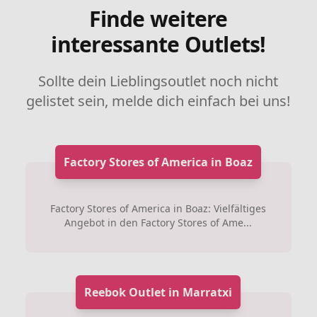
Finde weitere
interessante Outlets!
Sollte dein Lieblingsoutlet noch nicht
gelistet sein, melde dich einfach bei uns!
Factory Stores of America in Boaz
Factory Stores of America in Boaz: Vielfältiges
Angebot in den Factory Stores of Ame...
Reebok Outlet in Marratxi