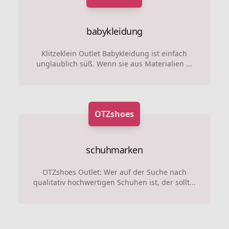
babykleidung
Klitzeklein Outlet Babykleidung ist einfach
unglaublich süß. Wenn sie aus Materialien ...
OTZshoes
schuhmarken
OTZshoes Outlet: Wer auf der Suche nach
qualitativ hochwertigen Schuhen ist, der sollt...