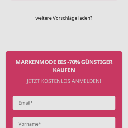
weitere Vorschläge laden?
MARKENMODE BIS -70% GÜNSTIGER
KAUFEN
JETZT KOSTENLOS ANMELDEN!