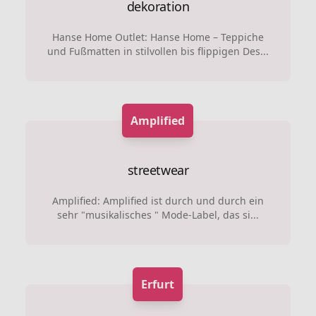
dekoration
Hanse Home Outlet: Hanse Home – Teppiche
und Fußmatten in stilvollen bis flippigen Des...
Amplified
streetwear
Amplified: Amplified ist durch und durch ein
sehr "musikalisches " Mode-Label, das si...
Erfurt