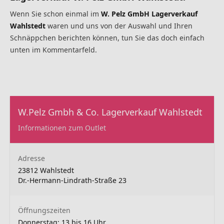
Wenn Sie schon einmal im
W. Pelz GmbH Lagerverkauf
Wahlstedt
waren und uns von der Auswahl und Ihren
Schnäppchen berichten können, tun Sie das doch einfach
unten im Kommentarfeld.
W.Pelz Gmbh & Co. Lagerverkauf Wahlstedt
Informationen zum Outlet
Adresse
23812 Wahlstedt
Dr.-Hermann-Lindrath-Straße 23
Öffnungszeiten
Donnerstag: 13 bis 16 Uhr