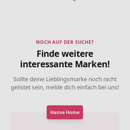
NOCH AUF DER SUCHE?
Finde weitere
interessante Marken!
Sollte deine Lieblingsmarke noch nicht
gelistet sein, melde dich einfach bei uns!
Hanse Home