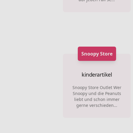
Snoopy Store
kinderartikel
Snoopy Store Outlet Wer
Snoopy und die Peanuts
liebt und schon immer
gerne verschieden...