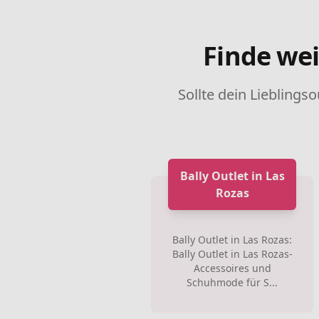
Finde wei
Sollte dein Lieblingso
Bally Outlet in Las
Rozas
Bally Outlet in Las Rozas:
Bally Outlet in Las Rozas-
Accessoires und
Schuhmode für S...