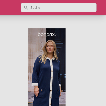
Suche