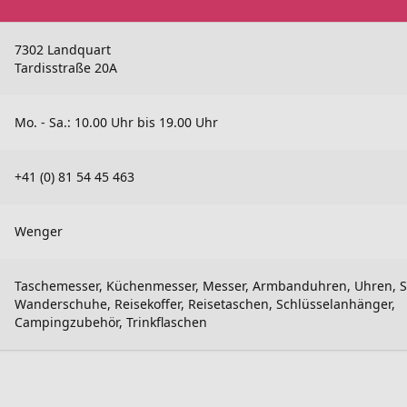
7302 Landquart
Tardisstraße 20A
Mo. - Sa.: 10.00 Uhr bis 19.00 Uhr
+41 (0) 81 54 45 463
Wenger
Taschemesser, Küchenmesser, Messer, Armbanduhren, Uhren, 
Wanderschuhe, Reisekoffer, Reisetaschen, Schlüsselanhänger,
Campingzubehör, Trinkflaschen