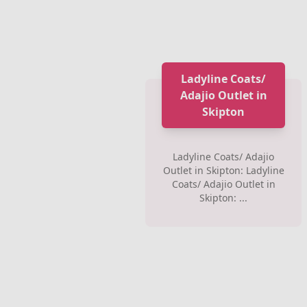
Ladyline Coats/
Adajio Outlet in
Skipton
Ladyline Coats/ Adajio
Outlet in Skipton: Ladyline
Coats/ Adajio Outlet in
Skipton: ...