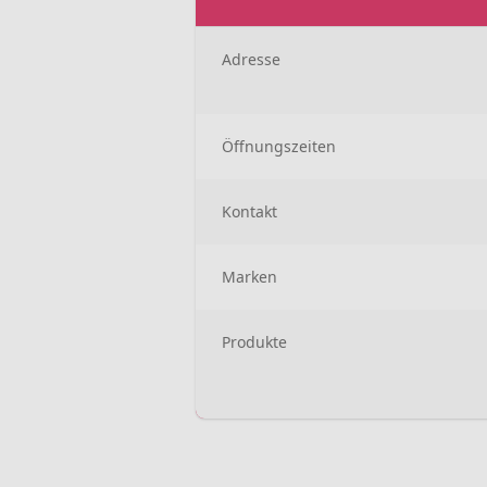
Adresse
Öffnungszeiten
Kontakt
Marken
Produkte