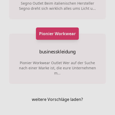
Segno Outlet Beim italienischen Hersteller
Segno dreht sich wirklich alles ums Licht u...
Pionier Workwear
businesskleidung
Pionier Workwear Outlet Wer auf der Suche
nach einer Marke ist, die eure Unternehmen
m...
weitere Vorschläge laden?