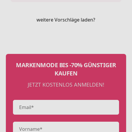
weitere Vorschläge laden?
MARKENMODE BIS -70% GÜNSTIGER
KAUFEN
JETZT KOSTENLOS ANMELDEN!