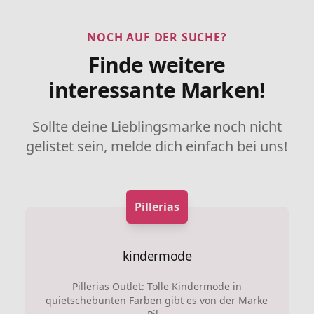
NOCH AUF DER SUCHE?
Finde weitere
interessante Marken!
Sollte deine Lieblingsmarke noch nicht
gelistet sein, melde dich einfach bei uns!
Pillerias
kindermode
Pillerias Outlet: Tolle Kindermode in
quietschebunten Farben gibt es von der Marke