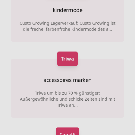
kindermode
Custo Growing Lagerverkauf: Custo Growing ist
die freche, farbenfrohe Kindermode des a...
Triwa
accessoires marken
Triwa um bis zu 70 % günstiger:
Außergewöhnliche und schicke Zeiten sind mit
Triwa an...
Cavalli