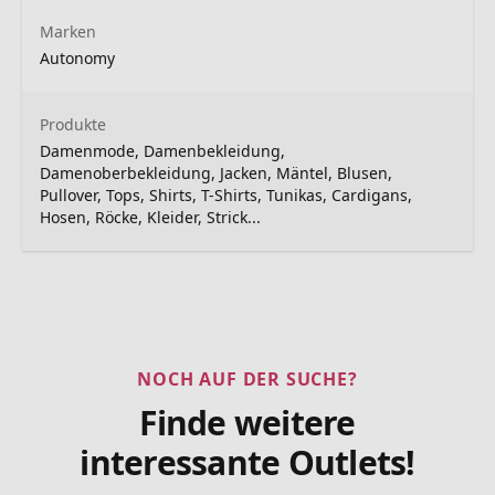
Marken
Autonomy
Produkte
Damenmode, Damenbekleidung,
Damenoberbekleidung, Jacken, Mäntel, Blusen,
Pullover, Tops, Shirts, T-Shirts, Tunikas, Cardigans,
Hosen, Röcke, Kleider, Strick...
NOCH AUF DER SUCHE?
Finde weitere
interessante Outlets!