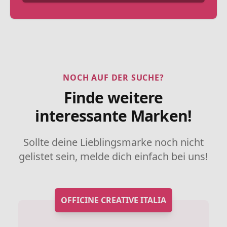
NOCH AUF DER SUCHE?
Finde weitere
interessante Marken!
Sollte deine Lieblingsmarke noch nicht
gelistet sein, melde dich einfach bei uns!
OFFICINE CREATIVE ITALIA