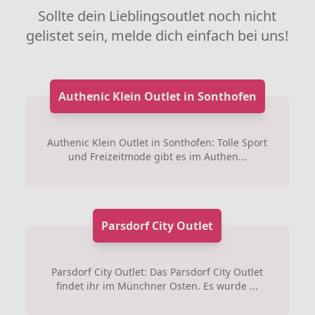
Sollte dein Lieblingsoutlet noch nicht
gelistet sein, melde dich einfach bei uns!
Authenic Klein Outlet in Sonthofen
Authenic Klein Outlet in Sonthofen: Tolle Sport
und Freizeitmode gibt es im Authen...
Parsdorf City Outlet
Parsdorf City Outlet: Das Parsdorf City Outlet
findet ihr im Münchner Osten. Es wurde ...