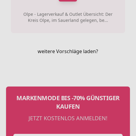
Olpe - Lagerverkauf & Outlet Übersicht: Der
Kreis Olpe, im Sauerland gelegen, be...
weitere Vorschläge laden?
MARKENMODE BIS -70% GÜNSTIGER
KAUFEN
JETZT KOSTENLOS ANMELDEN!