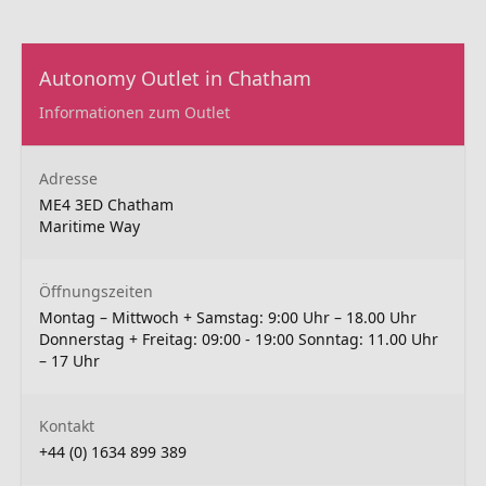
Autonomy Outlet in Chatham
Informationen zum Outlet
Adresse
ME4 3ED Chatham
Maritime Way
Öffnungszeiten
Montag – Mittwoch + Samstag: 9:00 Uhr – 18.00 Uhr
Donnerstag + Freitag: 09:00 - 19:00 Sonntag: 11.00 Uhr
– 17 Uhr
Kontakt
+44 (0) 1634 899 389