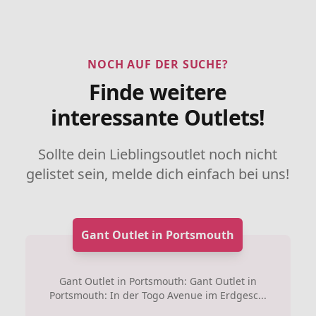
NOCH AUF DER SUCHE?
Finde weitere
interessante Outlets!
Sollte dein Lieblingsoutlet noch nicht
gelistet sein, melde dich einfach bei uns!
Gant Outlet in Portsmouth
Gant Outlet in Portsmouth: Gant Outlet in
Portsmouth: In der Togo Avenue im Erdgesc...