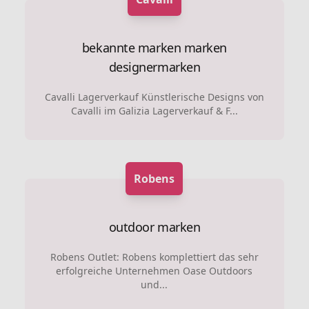
bekannte marken marken
designermarken
Cavalli Lagerverkauf Künstlerische Designs von
Cavalli im Galizia Lagerverkauf & F...
Robens
outdoor marken
Robens Outlet: Robens komplettiert das sehr
erfolgreiche Unternehmen Oase Outdoors
und...