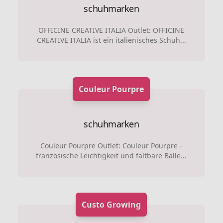
schuhmarken
OFFICINE CREATIVE ITALIA Outlet: OFFICINE
CREATIVE ITALIA ist ein italienisches Schuh...
Couleur Pourpre
schuhmarken
Couleur Pourpre Outlet: Couleur Pourpre -
französische Leichtigkeit und faltbare Balle...
Custo Growing