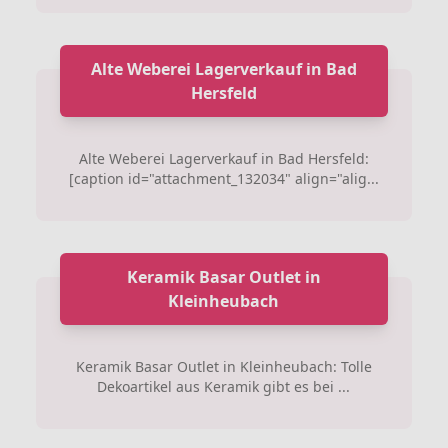
Alte Weberei Lagerverkauf in Bad
Hersfeld
Alte Weberei Lagerverkauf in Bad Hersfeld:
[caption id="attachment_132034" align="alig...
Keramik Basar Outlet in
Kleinheubach
Keramik Basar Outlet in Kleinheubach: Tolle
Dekoartikel aus Keramik gibt es bei ...