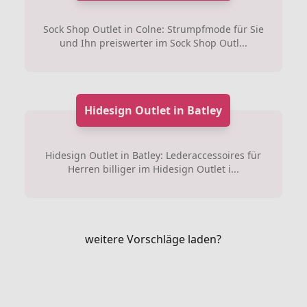
Sock Shop Outlet in Colne: Strumpfmode für Sie
und Ihn preiswerter im Sock Shop Outl...
Hidesign Outlet in Batley
Hidesign Outlet in Batley: Lederaccessoires für
Herren billiger im Hidesign Outlet i...
weitere Vorschläge laden?