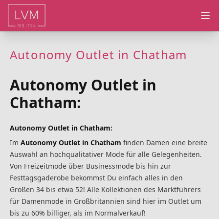
Ope
Autonomy Outlet in Chatham
Autonomy Outlet in
Chatham:
Autonomy Outlet in Chatham:
Im
Autonomy Outlet in Chatham
finden Damen eine breite
Auswahl an hochqualitativer Mode für alle Gelegenheiten.
Von Freizeitmode über Businessmode bis hin zur
Festtagsgaderobe bekommst Du einfach alles in den
Größen 34 bis etwa 52! Alle Kollektionen des Marktführers
für Damenmode in Großbritannien sind hier im Outlet um
bis zu 60% billiger, als im Normalverkauf!