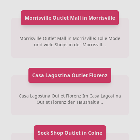
Morrisville Outlet Mall in Morrisville
Morrisville Outlet Mall in Morrisville: Tolle Mode
und viele Shops in der Morrisvill...
Casa Lagostina Outlet Florenz
Casa Lagostina Outlet Florenz Im Casa Lagostina
Outlet Florenz den Haushalt a...
Sock Shop Outlet in Colne