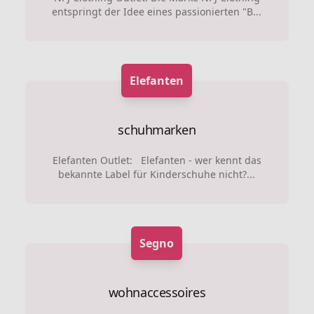
entspringt der Idee eines passionierten "B...
Elefanten
schuhmarken
Elefanten Outlet: Elefanten - wer kennt das
bekannte Label für Kinderschuhe nicht?...
Segno
wohnaccessoires