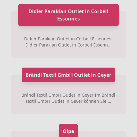
Didier Parakian Outlet in Corbeil
Essonnes
Didier Parakian Outlet in Corbeil Essonnes:
Didier Parakian Outlet in Corbeil Essonn...
Brändl Textil GmbH Outlet in Geyer
Brändl Textil GmbH Outlet in Geyer Im Brändl
Textil GmbH Outlet in Geyer können Sie ...
Olpe