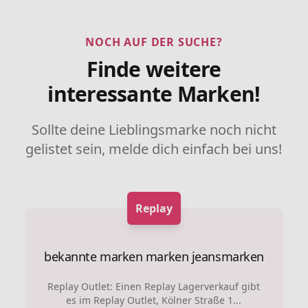
NOCH AUF DER SUCHE?
Finde weitere
interessante Marken!
Sollte deine Lieblingsmarke noch nicht
gelistet sein, melde dich einfach bei uns!
Replay
bekannte marken marken
jeansmarken
Replay Outlet: Einen Replay Lagerverkauf gibt
es im Replay Outlet, Kölner Straße 1...