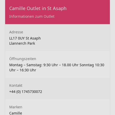
Camille Outlet in St Asaph
Informationen zum Outlet
Adresse
LL17 0UY St Asaph
Llannerch Park
Öffnungszeiten
Montag – Samstag: 9:30 Uhr – 18.00 Uhr Sonntag 10:30
Uhr – 16:30 Uhr
Kontakt
+44 (0) 1745730072
Marken
Camille