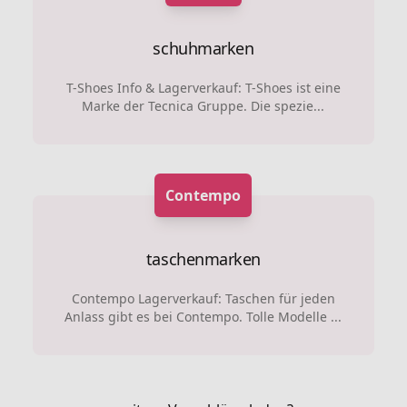
schuhmarken
T-Shoes Info & Lagerverkauf: T-Shoes ist eine
Marke der Tecnica Gruppe. Die spezie...
Contempo
taschenmarken
Contempo Lagerverkauf: Taschen für jeden
Anlass gibt es bei Contempo. Tolle Modelle ...