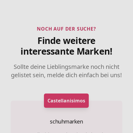
NOCH AUF DER SUCHE?
Finde weitere
interessante Marken!
Sollte deine Lieblingsmarke noch nicht
gelistet sein, melde dich einfach bei uns!
Castellanisimos
schuhmarken