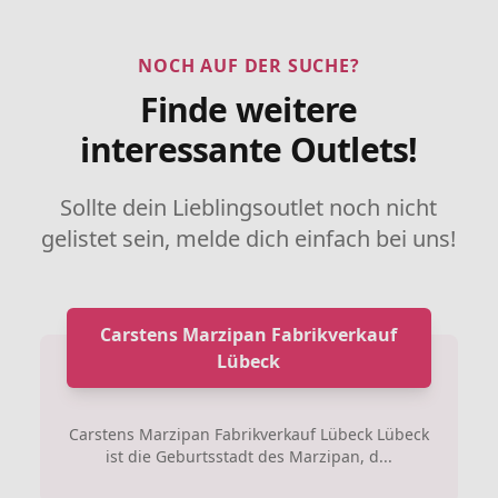
NOCH AUF DER SUCHE?
Finde weitere
interessante Outlets!
Sollte dein Lieblingsoutlet noch nicht
gelistet sein, melde dich einfach bei uns!
Carstens Marzipan Fabrikverkauf
Lübeck
Carstens Marzipan Fabrikverkauf Lübeck Lübeck
ist die Geburtsstadt des Marzipan, d...