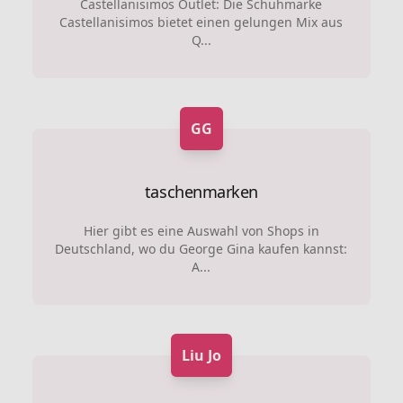
Castellanisimos Outlet: Die Schuhmarke
Castellanisimos bietet einen gelungen Mix aus
Q...
GG
taschenmarken
Hier gibt es eine Auswahl von Shops in
Deutschland, wo du George Gina kaufen kannst:
A...
Liu Jo