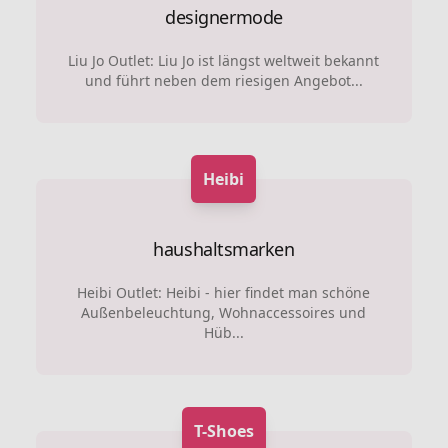
designermode
Liu Jo Outlet: Liu Jo ist längst weltweit bekannt
und führt neben dem riesigen Angebot...
Heibi
haushaltsmarken
Heibi Outlet: Heibi - hier findet man schöne
Außenbeleuchtung, Wohnaccessoires und
Hüb...
T-Shoes