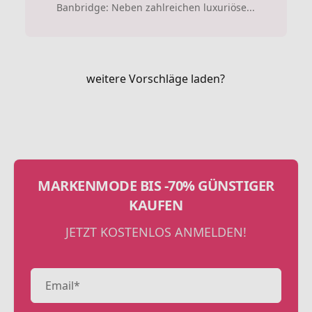
Banbridge: Neben zahlreichen luxuriöse...
weitere Vorschläge laden?
MARKENMODE BIS -70% GÜNSTIGER
KAUFEN
JETZT KOSTENLOS ANMELDEN!