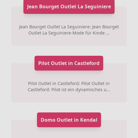
Jean Bourget Outlet La Seguiniere
Jean Bourget Outlet La Seguiniere: Jean Bourget
Outlet La Seguiniere-Mode für Kinde ...
Pilot Outlet in Castleford
Pilot Outlet in Castleford: Pilot Outlet in
Castleford: Pilot ist ein dynamisches u...
Domo Outlet in Kendal