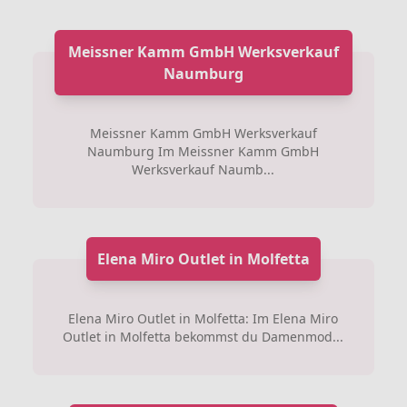
Meissner Kamm GmbH Werksverkauf
Naumburg
Meissner Kamm GmbH Werksverkauf
Naumburg Im Meissner Kamm GmbH
Werksverkauf Naumb...
Elena Miro Outlet in Molfetta
Elena Miro Outlet in Molfetta: Im Elena Miro
Outlet in Molfetta bekommst du Damenmod...