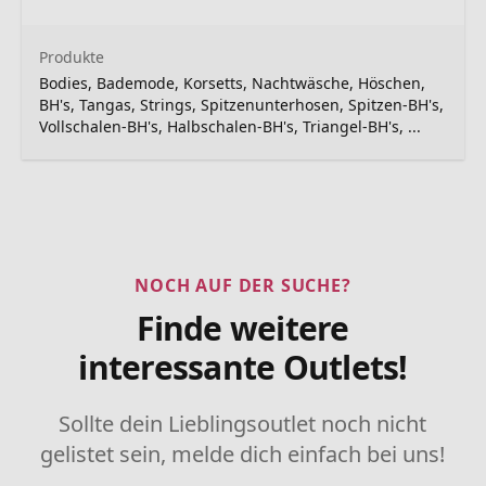
Produkte
Bodies, Bademode, Korsetts, Nachtwäsche, Höschen,
BH's, Tangas, Strings, Spitzenunterhosen, Spitzen-BH's,
Vollschalen-BH's, Halbschalen-BH's, Triangel-BH's, ...
NOCH AUF DER SUCHE?
Finde weitere
interessante Outlets!
Sollte dein Lieblingsoutlet noch nicht
gelistet sein, melde dich einfach bei uns!