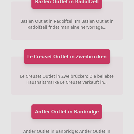
Bazlen Outlet in Radolfzell
Bazlen Outlet in Radolfzell Im Bazlen Outlet in
Radolfzell fndet man eine hervorrage...
Le Creuset Outlet in Zweibrücken
Le Creuset Outlet in Zweibrücken: Die beliebte
Haushaltsmarke Le Creuset verkauft ih...
Antler Outlet in Banbridge
Antler Outlet in Banbridge: Antler Outlet in