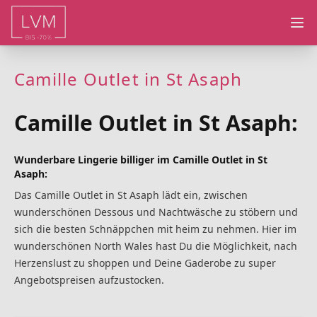
Ope
Camille Outlet in St Asaph
Camille Outlet in St Asaph:
Wunderbare Lingerie billiger im Camille Outlet in St
Asaph:
Das Camille Outlet in St Asaph lädt ein, zwischen
wunderschönen Dessous und Nachtwäsche zu stöbern und
sich die besten Schnäppchen mit heim zu nehmen. Hier im
wunderschönen North Wales hast Du die Möglichkeit, nach
Herzenslust zu shoppen und Deine Gaderobe zu super
Angebotspreisen aufzustocken.