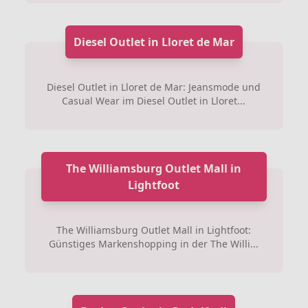
Diesel Outlet in Lloret de Mar
Diesel Outlet in Lloret de Mar: Jeansmode und
Casual Wear im Diesel Outlet in Lloret...
The Williamsburg Outlet Mall in
Lightfoot
The Williamsburg Outlet Mall in Lightfoot:
Günstiges Markenshopping in der The Willi...