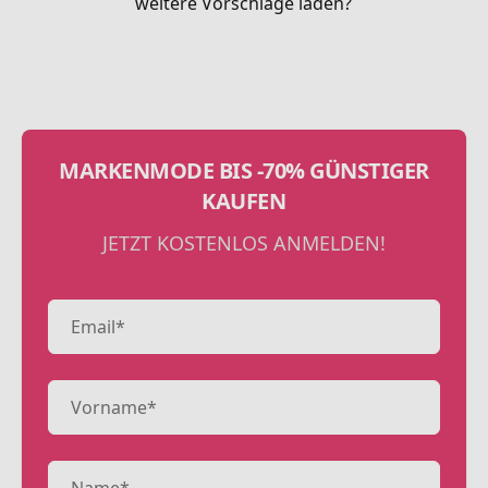
weitere Vorschläge laden?
MARKENMODE BIS -70% GÜNSTIGER
KAUFEN
JETZT KOSTENLOS ANMELDEN!