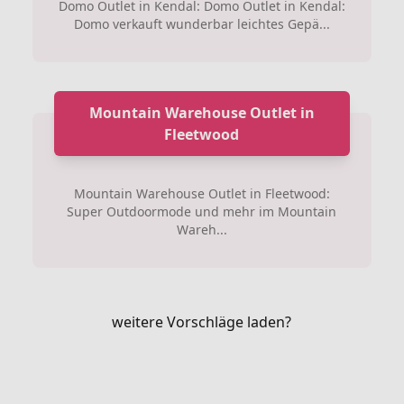
Domo Outlet in Kendal: Domo Outlet in Kendal:
Domo verkauft wunderbar leichtes Gepä...
Mountain Warehouse Outlet in
Fleetwood
Mountain Warehouse Outlet in Fleetwood:
Super Outdoormode und mehr im Mountain
Wareh...
weitere Vorschläge laden?