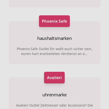
Phoenix Safe
haushaltsmarken
Phoenix Safe Outlet Ihr wollt euch sicher sein,
euren hart erarbeiteten Verdienst an e...
Avalieri
uhrenmarke
Avalieri Outlet Zeitmesser oder Accessoire? Die