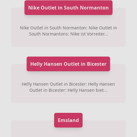
Nike Outlet in South Normanton
Nike Outlet in South Normanton: Nike Outlet in
South Normantons: Nike ist Vorreiter...
Helly Hansen Outlet in Bicester
Helly Hansen Outlet in Bicester: Helly Hansen
Outlet in Bicester: Helly Hansen biet...
Emsland