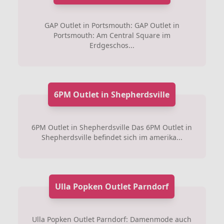
GAP Outlet in Portsmouth: GAP Outlet in
Portsmouth: Am Central Square im
Erdgeschos...
6PM Outlet in Shepherdsville
6PM Outlet in Shepherdsville Das 6PM Outlet in
Shepherdsville befindet sich im amerika...
Ulla Popken Outlet Parndorf
Ulla Popken Outlet Parndorf: Damenmode auch