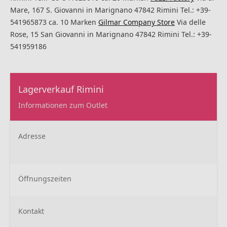
Mare, 167 S. Giovanni in Marignano 47842 Rimini Tel.: +39-
541965873 ca. 10 Marken
Gilmar Company Store
Via delle
Rose, 15 San Giovanni in Marignano 47842 Rimini Tel.: +39-
541959186
Lagerverkauf Rimini
Informationen zum Outlet
Adresse
Öffnungszeiten
Kontakt