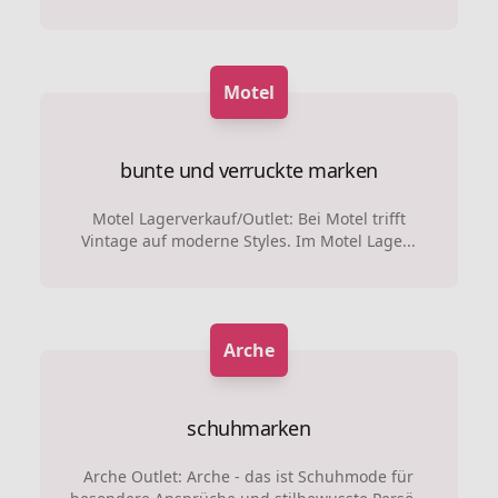
Motel
bunte und verruckte marken
Motel Lagerverkauf/Outlet: Bei Motel trifft
Vintage auf moderne Styles. Im Motel Lage...
Arche
schuhmarken
Arche Outlet: Arche - das ist Schuhmode für