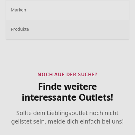
Marken
Produkte
NOCH AUF DER SUCHE?
Finde weitere
interessante Outlets!
Sollte dein Lieblingsoutlet noch nicht
gelistet sein, melde dich einfach bei uns!