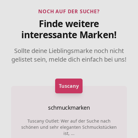
NOCH AUF DER SUCHE?
Finde weitere
interessante Marken!
Sollte deine Lieblingsmarke noch nicht
gelistet sein, melde dich einfach bei uns!
Tuscany
schmuckmarken
Tuscany Outlet: Wer auf der Suche nach
schönen und sehr eleganten Schmuckstücken
ist, ...