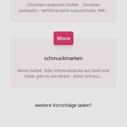
Christian Louboutin Outlet: Christian
Louboutin - verführerische Luxusschuhe. WIE...
Miore
schmuckmarken
Miore Outlet: Tolle Schmuckstücke aus Gold und
Silber gibt es von Miore - diese Schmuc...
weitere Vorschläge laden?