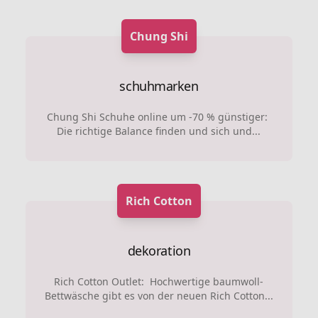
Chung Shi
schuhmarken
Chung Shi Schuhe online um -70 % günstiger:
Die richtige Balance finden und sich und...
Rich Cotton
dekoration
Rich Cotton Outlet: Hochwertige baumwoll-
Bettwäsche gibt es von der neuen Rich Cotton...