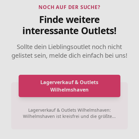
NOCH AUF DER SUCHE?
Finde weitere
interessante Outlets!
Sollte dein Lieblingsoutlet noch nicht
gelistet sein, melde dich einfach bei uns!
Lagerverkauf & Outlets
Wilhelmshaven
Lagerverkauf & Outlets Wilhelmshaven:
Wilhelmshaven ist kreisfrei und die größte...