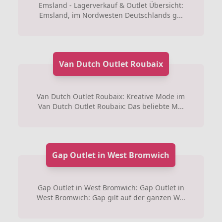
Emsland - Lagerverkauf & Outlet Übersicht:
Emsland, im Nordwesten Deutschlands g...
Van Dutch Outlet Roubaix
Van Dutch Outlet Roubaix: Kreative Mode im
Van Dutch Outlet Roubaix: Das beliebte M...
Gap Outlet in West Bromwich
Gap Outlet in West Bromwich: Gap Outlet in
West Bromwich: Gap gilt auf der ganzen W...