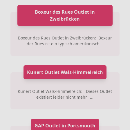
Boxeur des Rues Outlet in
Zweibrücken
Boxeur des Rues Outlet in Zweibrücken: Boxeur
der Rues ist ein typisch amerikanisch...
Kunert Outlet Wals-Himmelreich
Kunert Outlet Wals-Himmelreich: Dieses Outlet
existiert leider nicht mehr. ...
GAP Outlet in Portsmouth