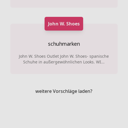
John W. Shoes
schuhmarken
John W. Shoes Outlet John W. Shoes- spanische
Schuhe in außergewöhnlichen Looks. WI...
weitere Vorschläge laden?