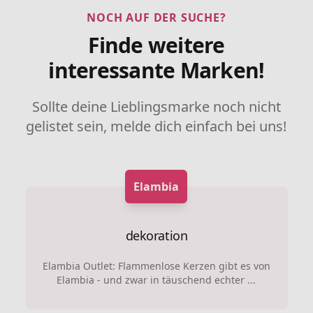
NOCH AUF DER SUCHE?
Finde weitere
interessante Marken!
Sollte deine Lieblingsmarke noch nicht
gelistet sein, melde dich einfach bei uns!
Elambia
dekoration
Elambia Outlet: Flammenlose Kerzen gibt es von
Elambia - und zwar in täuschend echter ...