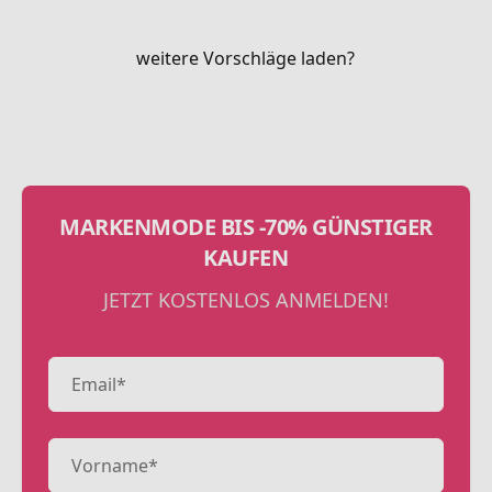
weitere Vorschläge laden?
MARKENMODE BIS -70% GÜNSTIGER
KAUFEN
JETZT KOSTENLOS ANMELDEN!