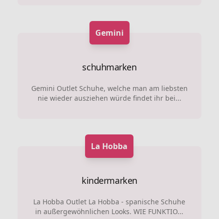
Gemini
schuhmarken
Gemini Outlet Schuhe, welche man am liebsten
nie wieder ausziehen würde findet ihr bei...
La Hobba
kindermarken
La Hobba Outlet La Hobba - spanische Schuhe
in außergewöhnlichen Looks. WIE FUNKTIO...