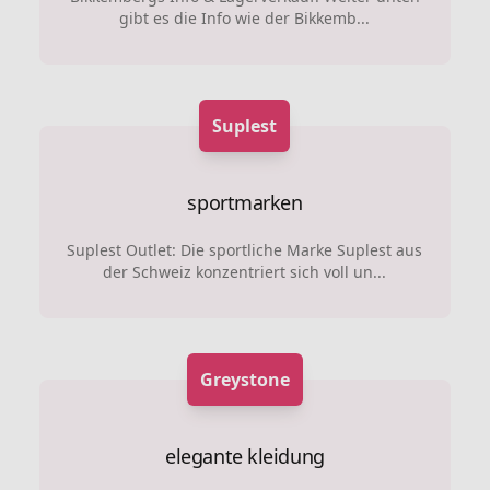
gibt es die Info wie der Bikkemb...
Suplest
sportmarken
Suplest Outlet: Die sportliche Marke Suplest aus
der Schweiz konzentriert sich voll un...
Greystone
elegante kleidung