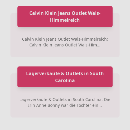
Calvin Klein Jeans Outlet Wals-
Himmelreich
Calvin Klein Jeans Outlet Wals-Himmelreich:
Calvin Klein Jeans Outlet Wals-Him...
Lagerverkäufe & Outlets in South
Carolina
Lagerverkäufe & Outlets in South Carolina: Die
Irin Anne Bonny war die Tochter ein...