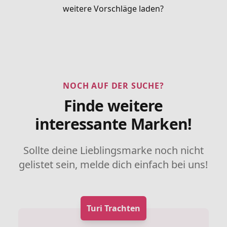
weitere Vorschläge laden?
NOCH AUF DER SUCHE?
Finde weitere
interessante Marken!
Sollte deine Lieblingsmarke noch nicht
gelistet sein, melde dich einfach bei uns!
Turi Trachten