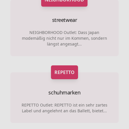
streetwear
NEIGHBORHOOD Outlet: Dass Japan
modemäßig nicht nur im Kommen, sondern
längst angesagt...
REPETTO
schuhmarken
REPETTO Outlet: REPETTO ist ein sehr zartes
Label und angelehnt an das Ballett, bietet...