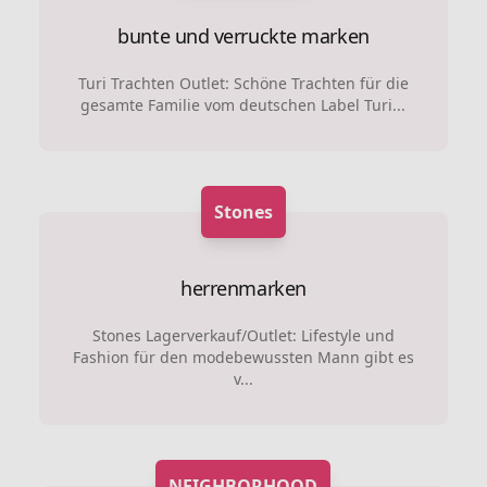
bunte und verruckte marken
Turi Trachten Outlet: Schöne Trachten für die
gesamte Familie vom deutschen Label Turi...
Stones
herrenmarken
Stones Lagerverkauf/Outlet: Lifestyle und
Fashion für den modebewussten Mann gibt es
v...
NEIGHBORHOOD