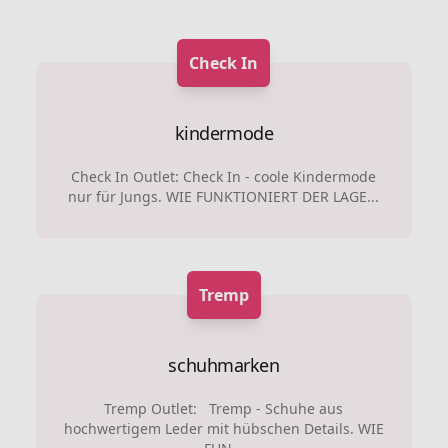
Check In
kindermode
Check In Outlet: Check In - coole Kindermode
nur für Jungs. WIE FUNKTIONIERT DER LAGE...
Tremp
schuhmarken
Tremp Outlet: Tremp - Schuhe aus
hochwertigem Leder mit hübschen Details. WIE