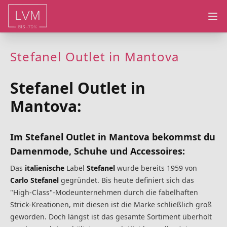
Ope
Stefanel Outlet in Mantova
Stefanel Outlet in
Mantova:
Im Stefanel Outlet in Mantova bekommst du
Damenmode, Schuhe und Accessoires:
Das
italienische
Label
Stefanel
wurde bereits 1959 von
Carlo Stefanel
gegründet. Bis heute definiert sich das
"High-Class"-Modeunternehmen durch die fabelhaften
Strick-Kreationen, mit diesen ist die Marke schließlich groß
geworden. Doch längst ist das gesamte Sortiment überholt