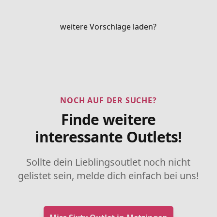
weitere Vorschläge laden?
NOCH AUF DER SUCHE?
Finde weitere
interessante Outlets!
Sollte dein Lieblingsoutlet noch nicht
gelistet sein, melde dich einfach bei uns!