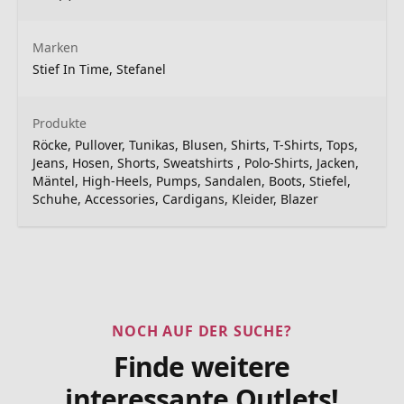
Marken
Stief In Time, Stefanel
Produkte
Röcke, Pullover, Tunikas, Blusen, Shirts, T-Shirts, Tops,
Jeans, Hosen, Shorts, Sweatshirts , Polo-Shirts, Jacken,
Mäntel, High-Heels, Pumps, Sandalen, Boots, Stiefel,
Schuhe, Accessories, Cardigans, Kleider, Blazer
NOCH AUF DER SUCHE?
Finde weitere
interessante Outlets!