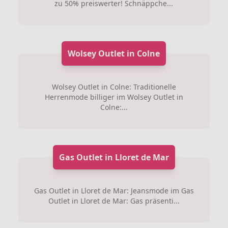
zu 50% preiswerter! Schnäppche...
Wolsey Outlet in Colne
Wolsey Outlet in Colne: Traditionelle
Herrenmode billiger im Wolsey Outlet in
Colne:...
Gas Outlet in Lloret de Mar
Gas Outlet in Lloret de Mar: Jeansmode im Gas
Outlet in Lloret de Mar: Gas präsenti...