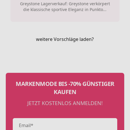
Greystone Lagerverkauf: Greystone verkörpert
die klassische sportive Eleganz in Punkto...
weitere Vorschläge laden?
MARKENMODE BIS -70% GÜNSTIGER
KAUFEN
JETZT KOSTENLOS ANMELDEN!