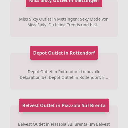
Miss Sixty Outlet in Metzingen
Miss Sixty Outlet in Metzingen: Sexy Mode von
Miss Sixty: Du liebst Trends und bist...
Depot Outlet in Rottendorf
Depot Outlet in Rottendorf: Liebevolle
Dekoration bei Depot Outlet in Rottendorf: E...
Belvest Outlet in Piazzola Sul Brenta
Belvest Outlet in Piazzola Sul Brenta: Im Belvest