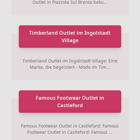
Outlet in Piazzola Sul Brenta beko...
Timberland Outlet im Ingolstadt
Village
Timberland Outlet im Ingolstadt Village: Eine
Marke, die begeistert - Mode im Tim...
Famous Footwear Outlet in
Castleford
Famous Footwear Outlet in Castleford: Famous
Footwear Outlet in Castleford: Famous ...