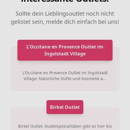
Sollte dein Lieblingsoutlet noch nicht
gelistet sein, melde dich einfach bei uns!
L'Occitane en Provence Outlet im
Ingolstadt Village
L'Occitane en Provence Outlet im Ingolstadt
Village: Natürliche Düfte und Kosmetik a...
Birkel Outlet
Birkel Outlet: Nudelspezialitäten gibt es hier bis