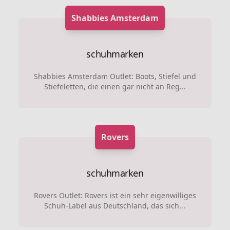
Shabbies Amsterdam
schuhmarken
Shabbies Amsterdam Outlet: Boots, Stiefel und
Stiefeletten, die einen gar nicht an Reg...
Rovers
schuhmarken
Rovers Outlet: Rovers ist ein sehr eigenwilliges
Schuh-Label aus Deutschland, das sich...