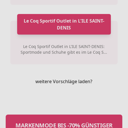
Le Coq Sportif Outlet in L'ILE SAINT-
DENIS
Le Coq Sportif Outlet in L'ILE SAINT-DENIS:
Sportmode und Schuhe gibt es im Le Coq S...
weitere Vorschläge laden?
MARKENMODE BIS -70% GÜNSTIGER