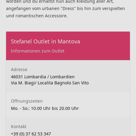
worden und du erhältst nun auch Kleidung aller Art,
angefangen vom urbanen "Dress" bis hin zum verspielten
und romantischen Accessoire.
Stefanel Outlet in Mantova
Informationen zum Outlet
Adresse
46031 Lombardia / Lombardien
Via M. Biagi/ Localita Bagnolo San Vito
Öffnungszeiten
Mo. - So.: 10.00 Uhr bis 20.00 Uhr
Kontakt
+39 (0) 37 62 53 347