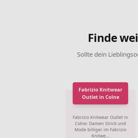
Finde wei
Sollte dein Lieblingso
Fabrizio Knitwear
Outlet in Colne
Fabrizio Knitwear Outlet in
Colne: Damen Strick und
Mode billiger im Fabrizio
Knitwe...