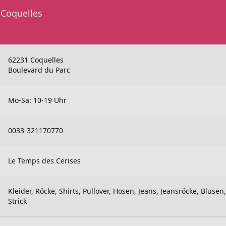
 Coquelles
62231 Coquelles
Boulevard du Parc
Mo-Sa: 10-19 Uhr
0033-321170770
Le Temps des Cerises
Kleider, Röcke, Shirts, Pullover, Hosen, Jeans, Jeansröcke, Blusen,
Strick