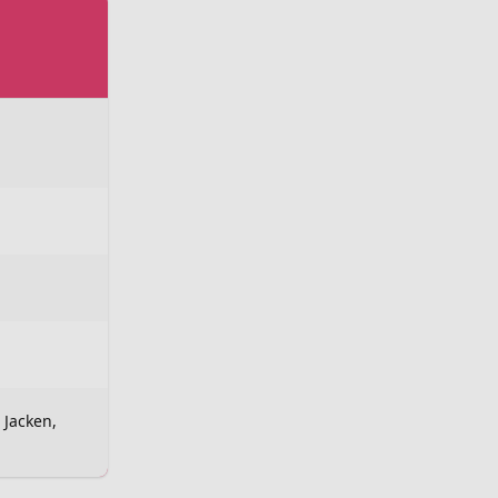
 Jacken,