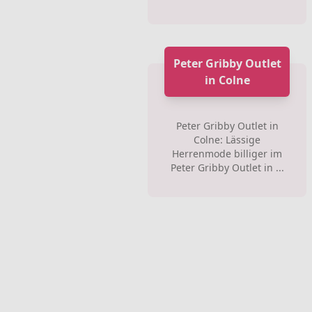
Peter Gribby Outlet
in Colne
Peter Gribby Outlet in
Colne: Lässige
Herrenmode billiger im
Peter Gribby Outlet in ...