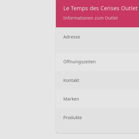
Le Temps des Cerises Outlet
Informationen zum Outlet
Adresse
Öffnungszeiten
Kontakt
Marken
Produkte