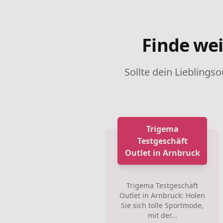
Finde wei
Sollte dein Lieblingso
Trigema
Testgeschäft
Outlet in Arnbruck
Trigema Testgeschäft
Outlet in Arnbruck: Holen
Sie sich tolle Sportmode,
mit der...