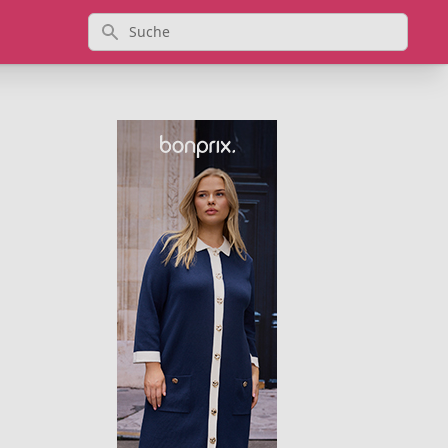
Suche