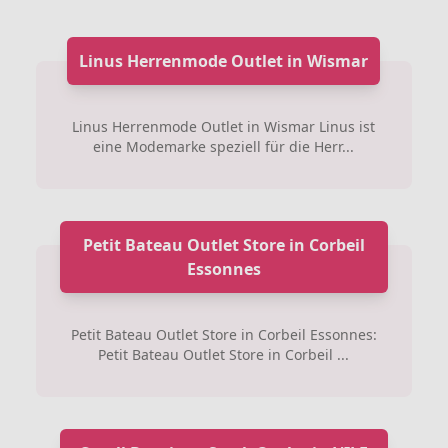
Linus Herrenmode Outlet in Wismar
Linus Herrenmode Outlet in Wismar Linus ist
eine Modemarke speziell für die Herr...
Petit Bateau Outlet Store in Corbeil
Essonnes
Petit Bateau Outlet Store in Corbeil Essonnes:
Petit Bateau Outlet Store in Corbeil ...