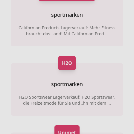
sportmarken
Californian Products Lagerverkauf: Mehr Fitness
braucht das Land! Mit Californian Prod...
H2O
sportmarken
H2O Sportswear Lagerverkauf: H2O Sportswear,
die Freizeitmode für Sie und Ihn mit dem ...
Unimet