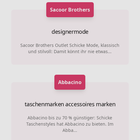
Sacoor Brothers
designermode
Sacoor Brothers Outlet Schicke Mode, klassisch
und stilvoll: Damit könnt ihr nie etwas...
Abbacino
taschenmarken
accessoires marken
Abbacino bis zu 70 % günstiger: Schicke
Taschenstyles hat Abbacino zu bieten. Im
Abba...