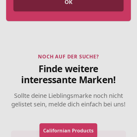
OK
NOCH AUF DER SUCHE?
Finde weitere
interessante Marken!
Sollte deine Lieblingsmarke noch nicht
gelistet sein, melde dich einfach bei uns!
Californian Products