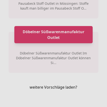
Pausabeck Stoff Outlet in Mössingen: Stoffe
kauft man billiger im Pausabeck Stoff O...
Döbelner Süßwarenmanufaktur
Outlet
Döbelner Süßwarenmanufaktur Outlet Im
Döbelner Süßwarenmanufaktur Outlet können
Si...
weitere Vorschläge laden?