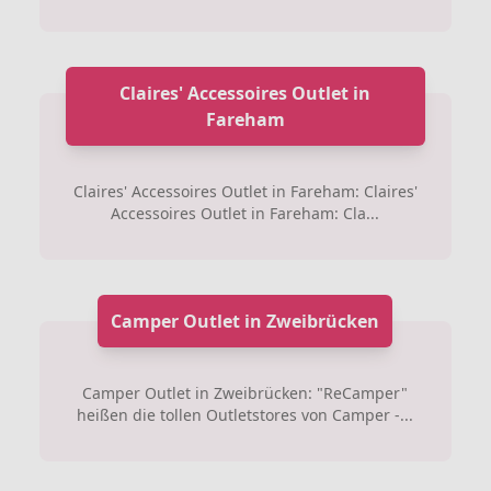
Claires' Accessoires Outlet in
Fareham
Claires' Accessoires Outlet in Fareham: Claires'
Accessoires Outlet in Fareham: Cla...
Camper Outlet in Zweibrücken
Camper Outlet in Zweibrücken: "ReCamper"
heißen die tollen Outletstores von Camper -...