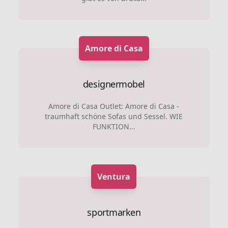
Amore di Casa
designermobel
Amore di Casa Outlet: Amore di Casa -
traumhaft schöne Sofas und Sessel. WIE
FUNKTION...
Ventura
sportmarken