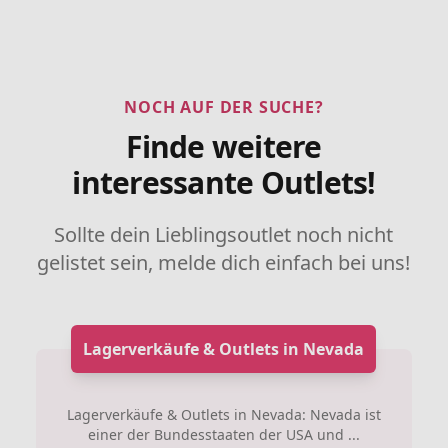
NOCH AUF DER SUCHE?
Finde weitere
interessante Outlets!
Sollte dein Lieblingsoutlet noch nicht
gelistet sein, melde dich einfach bei uns!
Lagerverkäufe & Outlets in Nevada
Lagerverkäufe & Outlets in Nevada: Nevada ist
einer der Bundesstaaten der USA und ...