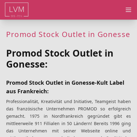
Ope
Promod Stock Outlet in Gonesse
Promod Stock Outlet in
Gonesse:
Promod Stock Outlet in Gonesse-Kult Label
aus Frankreich:
Professionalität, Kreativität und Initiative, Teamgeist haben
das französische Unternehmen PROMOD so erfolgreich
gemacht. 1975 in Nordfrankreich gegründet gibt es
mittleerweile 911 Fillialen in 50 Ländern! Bereits 1996 ging
das Unternehmen mit seiner Webseite online und