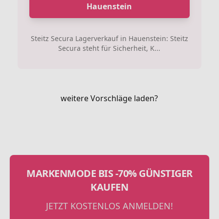
Hauenstein
Steitz Secura Lagerverkauf in Hauenstein: Steitz
Secura steht für Sicherheit, K...
weitere Vorschläge laden?
MARKENMODE BIS -70% GÜNSTIGER
KAUFEN
JETZT KOSTENLOS ANMELDEN!