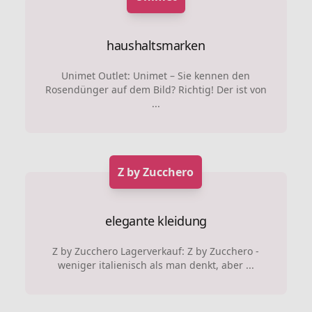
haushaltsmarken
Unimet Outlet: Unimet – Sie kennen den
Rosendünger auf dem Bild? Richtig! Der ist von
...
Z by Zucchero
elegante kleidung
Z by Zucchero Lagerverkauf: Z by Zucchero -
weniger italienisch als man denkt, aber ...