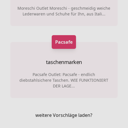
Moreschi Outlet Moreschi - geschmeidig weiche
Lederwaren und Schuhe für Ihn, aus Itali...
Pacsafe
taschenmarken
Pacsafe Outlet: Pacsafe - endlich
diebstahlsichere Taschen. WIE FUNKTIONIERT
DER LAGE...
weitere Vorschläge laden?