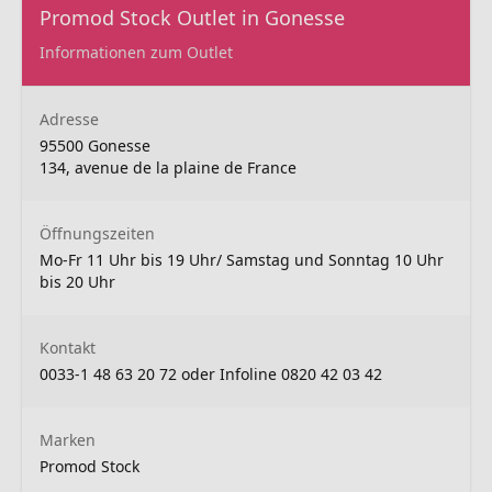
Promod Stock Outlet in Gonesse
Informationen zum Outlet
Adresse
95500 Gonesse
134, avenue de la plaine de France
Öffnungszeiten
Mo-Fr 11 Uhr bis 19 Uhr/ Samstag und Sonntag 10 Uhr
bis 20 Uhr
Kontakt
0033-1 48 63 20 72 oder Infoline 0820 42 03 42
Marken
Promod Stock