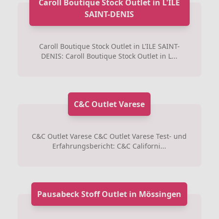
Caroll Boutique Stock Outlet in L'ILE
SAINT-DENIS
Caroll Boutique Stock Outlet in L'ILE SAINT-
DENIS: Caroll Boutique Stock Outlet in L...
C&C Outlet Varese
C&C Outlet Varese C&C Outlet Varese Test- und
Erfahrungsbericht: C&C Californi...
Pausabeck Stoff Outlet in Mössingen