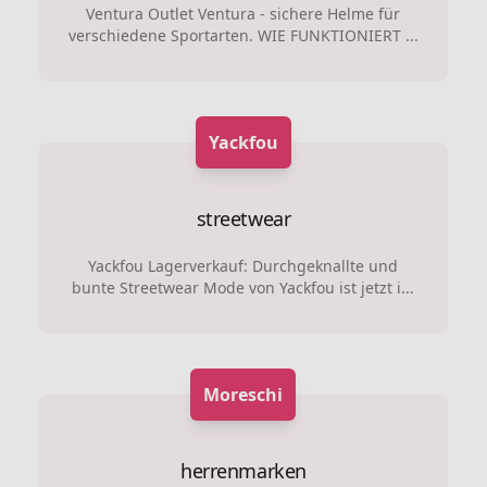
Ventura Outlet Ventura - sichere Helme für
verschiedene Sportarten. WIE FUNKTIONIERT ...
Yackfou
streetwear
Yackfou Lagerverkauf: Durchgeknallte und
bunte Streetwear Mode von Yackfou ist jetzt i...
Moreschi
herrenmarken