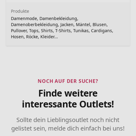
Produkte
Damenmode, Damenbekleidung,
Damenoberbekleidung, Jacken, Mäntel, Blusen,
Pullover, Tops, Shirts, T-Shirts, Tunikas, Cardigans,
Hosen, Röcke, Kleider...
NOCH AUF DER SUCHE?
Finde weitere
interessante Outlets!
Sollte dein Lieblingsoutlet noch nicht
gelistet sein, melde dich einfach bei uns!