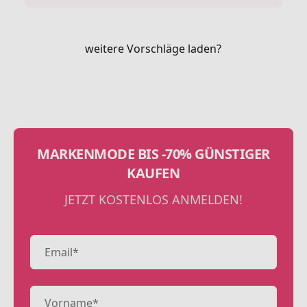
weitere Vorschläge laden?
MARKENMODE BIS -70% GÜNSTIGER
KAUFEN
JETZT KOSTENLOS ANMELDEN!