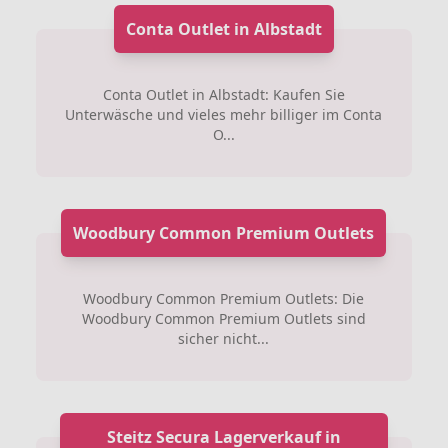
Conta Outlet in Albstadt
Conta Outlet in Albstadt: Kaufen Sie
Unterwäsche und vieles mehr billiger im Conta
O...
Woodbury Common Premium Outlets
Woodbury Common Premium Outlets: Die
Woodbury Common Premium Outlets sind
sicher nicht...
Steitz Secura Lagerverkauf in