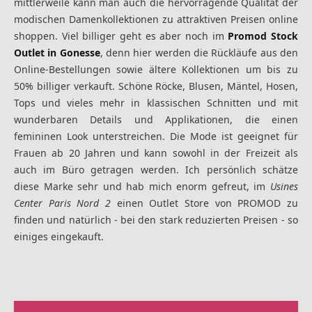
mittlerweile kann man auch die hervorragende Qualität der
modischen Damenkollektionen zu attraktiven Preisen online
shoppen. Viel billiger geht es aber noch im
Promod Stock
Outlet in Gonesse
, denn hier werden die Rückläufe aus den
Online-Bestellungen sowie ältere Kollektionen um bis zu
50% billiger verkauft. Schöne Röcke, Blusen, Mäntel, Hosen,
Tops und vieles mehr in klassischen Schnitten und mit
wunderbaren Details und Applikationen, die einen
femininen Look unterstreichen. Die Mode ist geeignet für
Frauen ab 20 Jahren und kann sowohl in der Freizeit als
auch im Büro getragen werden. Ich persönlich schätze
diese Marke sehr und hab mich enorm gefreut, im
Usines
Center Paris Nord 2
einen Outlet Store von PROMOD zu
finden und natürlich - bei den stark reduzierten Preisen - so
einiges eingekauft.