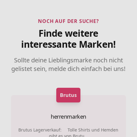
NOCH AUF DER SUCHE?
Finde weitere
interessante Marken!
Sollte deine Lieblingsmarke noch nicht
gelistet sein, melde dich einfach bei uns!
Brutus
herrenmarken
Brutus Lagerverkauf: Tolle Shirts und Hemden
gibt es von Brutu...