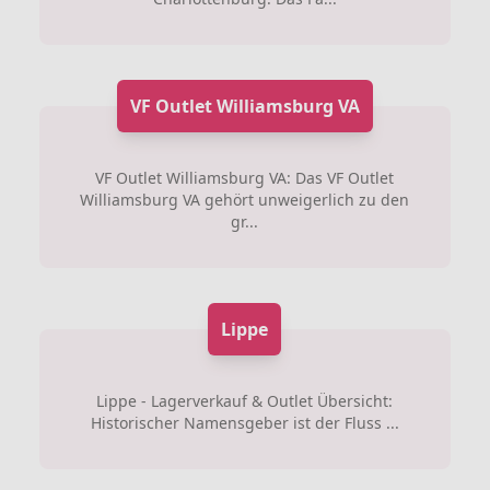
VF Outlet Williamsburg VA
VF Outlet Williamsburg VA: Das VF Outlet
Williamsburg VA gehört unweigerlich zu den
gr...
Lippe
Lippe - Lagerverkauf & Outlet Übersicht:
Historischer Namensgeber ist der Fluss ...