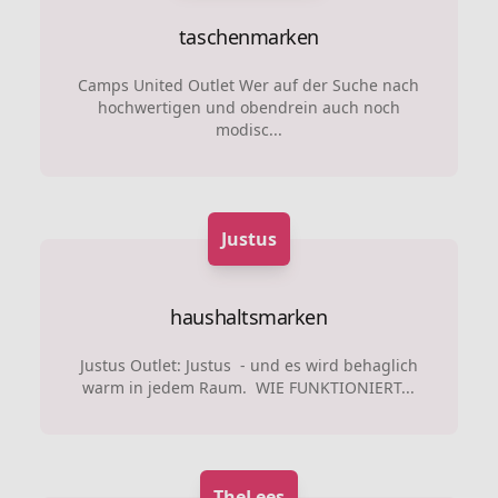
taschenmarken
Camps United Outlet Wer auf der Suche nach
hochwertigen und obendrein auch noch
modisc...
Justus
haushaltsmarken
Justus Outlet: Justus - und es wird behaglich
warm in jedem Raum. WIE FUNKTIONIERT...
TheLees