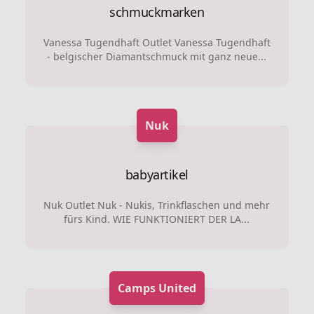
schmuckmarken
Vanessa Tugendhaft Outlet Vanessa Tugendhaft
- belgischer Diamantschmuck mit ganz neue...
Nuk
babyartikel
Nuk Outlet Nuk - Nukis, Trinkflaschen und mehr
fürs Kind. WIE FUNKTIONIERT DER LA...
Camps United