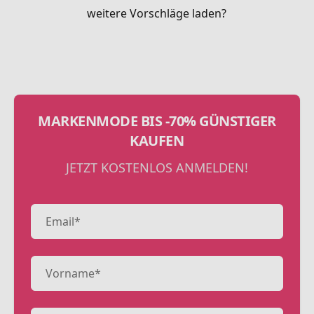
weitere Vorschläge laden?
MARKENMODE BIS -70% GÜNSTIGER
KAUFEN
JETZT KOSTENLOS ANMELDEN!