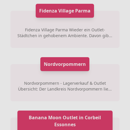
Fidenza Village Parma
Fidenza Village Parma Wieder ein Outlet-
Städtchen in gehobenem Ambiente. Davon gib...
Nordvorpommern
Nordvorpommern - Lagerverkauf & Outlet
Übersicht: Der Landkreis Nordvorpommern lie...
Banana Moon Outlet in Corbeil
Essonnes