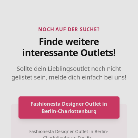
NOCH AUF DER SUCHE?
Finde weitere
interessante Outlets!
Sollte dein Lieblingsoutlet noch nicht
gelistet sein, melde dich einfach bei uns!
Fashionesta Designer Outlet in
Berlin-Charlottenburg
Fashionesta Designer Outlet in Berlin-
Charlottenburg: Das Fa...