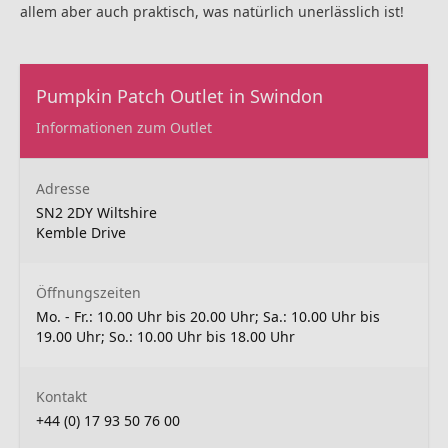
allem aber auch praktisch, was natürlich unerlässlich ist!
Pumpkin Patch Outlet in Swindon
Informationen zum Outlet
Adresse
SN2 2DY Wiltshire
Kemble Drive
Öffnungszeiten
Mo. - Fr.: 10.00 Uhr bis 20.00 Uhr; Sa.: 10.00 Uhr bis
19.00 Uhr; So.: 10.00 Uhr bis 18.00 Uhr
Kontakt
+44 (0) 17 93 50 76 00