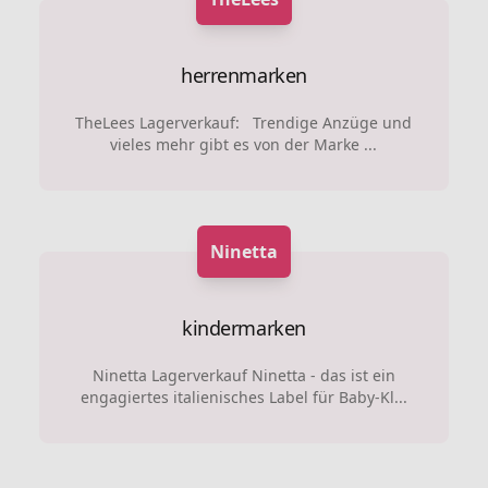
herrenmarken
TheLees Lagerverkauf: Trendige Anzüge und
vieles mehr gibt es von der Marke ...
Ninetta
kindermarken
Ninetta Lagerverkauf Ninetta - das ist ein
engagiertes italienisches Label für Baby-Kl...