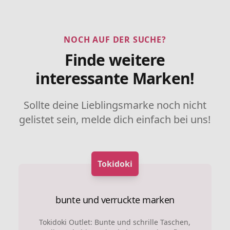
NOCH AUF DER SUCHE?
Finde weitere
interessante Marken!
Sollte deine Lieblingsmarke noch nicht
gelistet sein, melde dich einfach bei uns!
Tokidoki
bunte und verruckte marken
Tokidoki Outlet: Bunte und schrille Taschen,