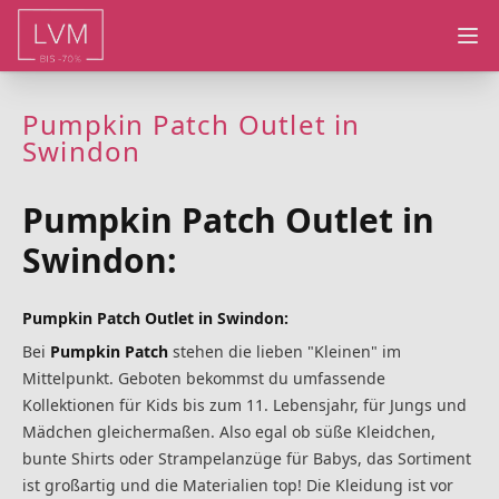
Ope
Pumpkin Patch Outlet in
Swindon
Pumpkin Patch Outlet in
Swindon:
Pumpkin Patch Outlet in Swindon:
Bei
Pumpkin Patch
stehen die lieben "Kleinen" im
Mittelpunkt. Geboten bekommst du umfassende
Kollektionen für Kids bis zum 11. Lebensjahr, für Jungs und
Mädchen gleichermaßen. Also egal ob süße Kleidchen,
bunte Shirts oder Strampelanzüge für Babys, das Sortiment
ist großartig und die Materialien top! Die Kleidung ist vor