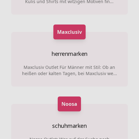
Kulis und Shirts mit witzigen Motiven fin...
Maxclusiv
herrenmarken
Maxclusiv Outlet Für Männer mit Stil: Ob an
heißen oder kalten Tagen, bei Maxclusiv we...
Noosa
schuhmarken