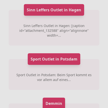
Sinn Leffers Outlet in Hagen
Sinn Leffers Outlet in Hagen: [caption
id="attachment_132588" align="alignnone"
width=...
Sport Outlet in Potsdam
Sport Outlet in Potsdam: Beim Sport kommt es
vor allem auf eines...
Demmin