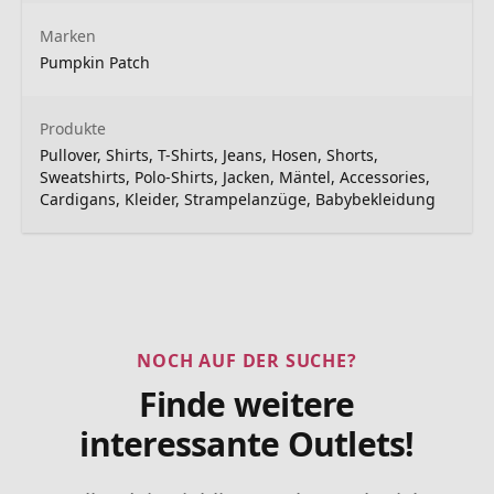
Marken
Pumpkin Patch
Produkte
Pullover, Shirts, T-Shirts, Jeans, Hosen, Shorts,
Sweatshirts, Polo-Shirts, Jacken, Mäntel, Accessories,
Cardigans, Kleider, Strampelanzüge, Babybekleidung
NOCH AUF DER SUCHE?
Finde weitere
interessante Outlets!