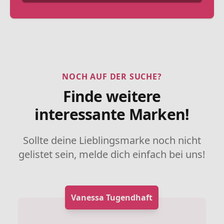
NOCH AUF DER SUCHE?
Finde weitere
interessante Marken!
Sollte deine Lieblingsmarke noch nicht
gelistet sein, melde dich einfach bei uns!
Vanessa Tugendhaft