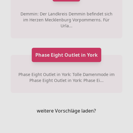
Demmin: Der Landkreis Demmin befindet sich
im Herzen Mecklenburg Vorpommerns. Für
Urla...
Phase Eight Outlet in York
Phase Eight Outlet in York: Tolle Damenmode im
Phase Eight Outlet in York: Phase Ei...
weitere Vorschläge laden?