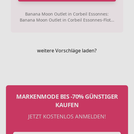
Banana Moon Outlet in Corbeil Essonnes:
Banana Moon Outlet in Corbeil Essonnes-Flot...
weitere Vorschläge laden?
MARKENMODE BIS -70% GÜNSTIGER
KAUFEN
JETZT KOSTENLOS ANMELDEN!