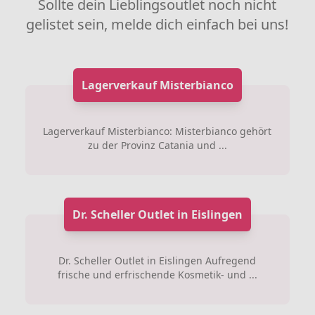
Sollte dein Lieblingsoutlet noch nicht
gelistet sein, melde dich einfach bei uns!
Lagerverkauf Misterbianco
Lagerverkauf Misterbianco: Misterbianco gehört
zu der Provinz Catania und ...
Dr. Scheller Outlet in Eislingen
Dr. Scheller Outlet in Eislingen Aufregend
frische und erfrischende Kosmetik- und ...