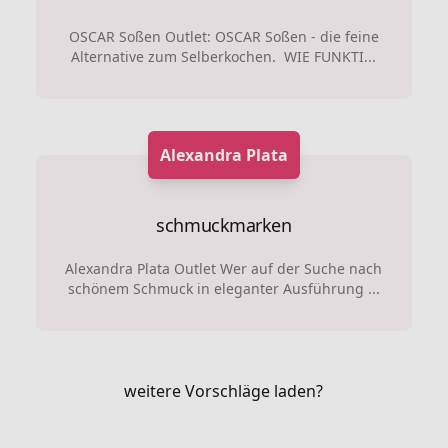
OSCAR Soßen Outlet: OSCAR Soßen - die feine
Alternative zum Selberkochen. WIE FUNKTI...
Alexandra Plata
schmuckmarken
Alexandra Plata Outlet Wer auf der Suche nach
schönem Schmuck in eleganter Ausführung ...
weitere Vorschläge laden?