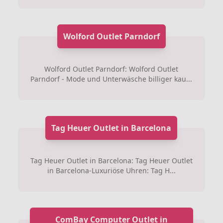
Wolford Outlet Parndorf
Wolford Outlet Parndorf: Wolford Outlet
Parndorf - Mode und Unterwäsche billiger kau...
Tag Heuer Outlet in Barcelona
Tag Heuer Outlet in Barcelona: Tag Heuer Outlet
in Barcelona-Luxuriöse Uhren: Tag H...
ComBay Computer Outlet in