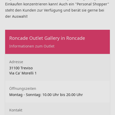
Einkaufen konzentrieren kann! Auch ein "Personal Shopper"
steht den Kunden zur Verfügung und berät sie gerne bei
der Auswahl!
Roncade Outlet Gallery in Roncade
Informationen zum Outlet
Adresse
31100 Treviso
Via Ca' Morelli 1
Öffnungszeiten
Montag - Sonntag: 10.00 Uhr bis 20.00 Uhr
Kontakt