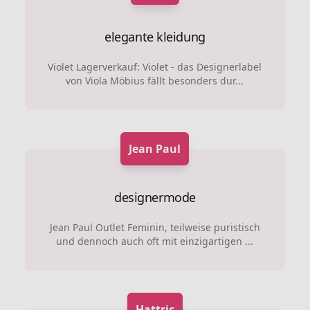
elegante kleidung
Violet Lagerverkauf: Violet - das Designerlabel
von Viola Möbius fällt besonders dur...
Jean Paul
designermode
Jean Paul Outlet Feminin, teilweise puristisch
und dennoch auch oft mit einzigartigen ...
Hattric