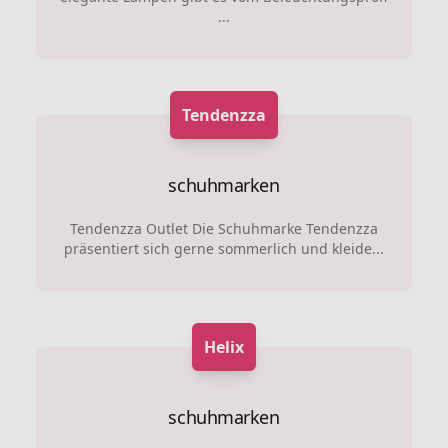
...
Tendenzza
schuhmarken
Tendenzza Outlet Die Schuhmarke Tendenzza
präsentiert sich gerne sommerlich und kleide...
Helix
schuhmarken