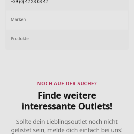
+39 (0) 42 23 03 42
Marken
Produkte
NOCH AUF DER SUCHE?
Finde weitere
interessante Outlets!
Sollte dein Lieblingsoutlet noch nicht
gelistet sein, melde dich einfach bei uns!