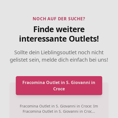
NOCH AUF DER SUCHE?
Finde weitere
interessante Outlets!
Sollte dein Lieblingsoutlet noch nicht
gelistet sein, melde dich einfach bei uns!
Fracomina Outlet in S. Giovanni in
Croce
Fracomina Outlet in S. Giovanni in Croce: Im
Fracomina Outlet in S. Giovanni in Croc...