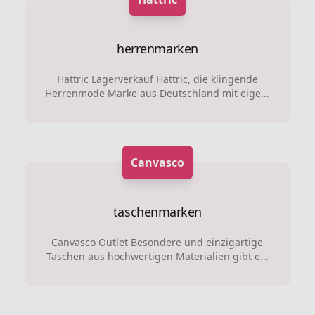
herrenmarken
Hattric Lagerverkauf Hattric, die klingende
Herrenmode Marke aus Deutschland mit eige...
Canvasco
taschenmarken
Canvasco Outlet Besondere und einzigartige
Taschen aus hochwertigen Materialien gibt e...