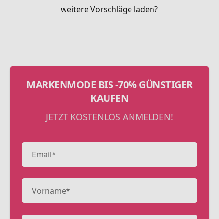
weitere Vorschläge laden?
MARKENMODE BIS -70% GÜNSTIGER
KAUFEN
JETZT KOSTENLOS ANMELDEN!