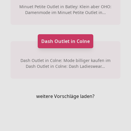
Minuet Petite Outlet in Batley: Klein aber OHO:
Damenmode im Minuet Petite Outlet in...
Dash Outlet in Colne
Dash Outlet in Colne: Mode billiger kaufen im
Dash Outlet in Colne: Dash Ladieswear...
weitere Vorschläge laden?