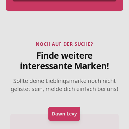
NOCH AUF DER SUCHE?
Finde weitere
interessante Marken!
Sollte deine Lieblingsmarke noch nicht
gelistet sein, melde dich einfach bei uns!
Dawn Levy