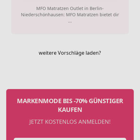
MFO Matratzen Outlet in Berlin-
Niederschönhausen: MFO Matratzen bietet dir
...
weitere Vorschläge laden?
MARKENMODE BIS -70% GÜNSTIGER
KAUFEN
JETZT KOSTENLOS ANMELDEN!