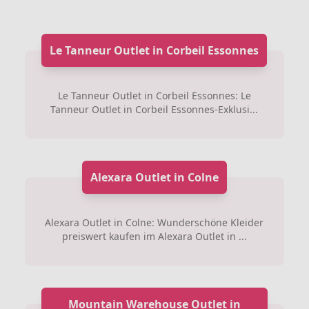
Le Tanneur Outlet in Corbeil Essonnes
Le Tanneur Outlet in Corbeil Essonnes: Le
Tanneur Outlet in Corbeil Essonnes-Exklusi...
Alexara Outlet in Colne
Alexara Outlet in Colne: Wunderschöne Kleider
preiswert kaufen im Alexara Outlet in ...
Mountain Warehouse Outlet in