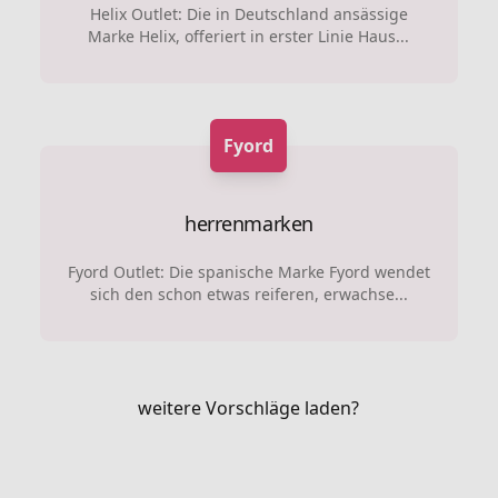
Helix Outlet: Die in Deutschland ansässige
Marke Helix, offeriert in erster Linie Haus...
Fyord
herrenmarken
Fyord Outlet: Die spanische Marke Fyord wendet
sich den schon etwas reiferen, erwachse...
weitere Vorschläge laden?