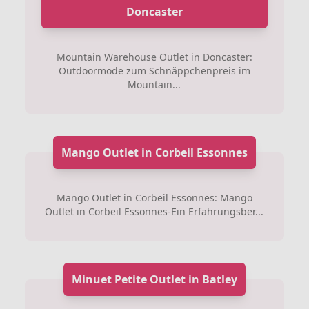
Doncaster
Mountain Warehouse Outlet in Doncaster:
Outdoormode zum Schnäppchenpreis im
Mountain...
Mango Outlet in Corbeil Essonnes
Mango Outlet in Corbeil Essonnes: Mango
Outlet in Corbeil Essonnes-Ein Erfahrungsber...
Minuet Petite Outlet in Batley