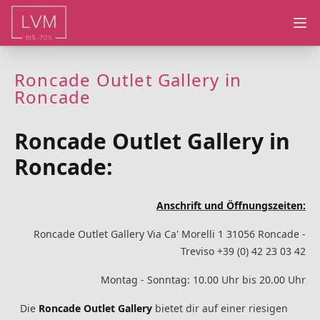
Ope
Roncade Outlet Gallery in
Roncade
Roncade Outlet Gallery in
Roncade:
Anschrift und Öffnungszeiten:
Roncade Outlet Gallery Via Ca' Morelli 1 31056 Roncade -
Treviso +39 (0) 42 23 03 42
Montag - Sonntag: 10.00 Uhr bis 20.00 Uhr
Die
Roncade Outlet Gallery
bietet dir auf einer riesigen