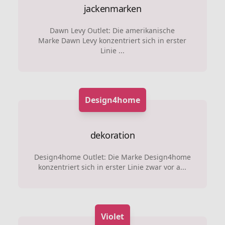
jackenmarken
Dawn Levy Outlet: Die amerikanische
Marke Dawn Levy konzentriert sich in erster
Linie ...
Design4home
dekoration
Design4home Outlet: Die Marke Design4home
konzentriert sich in erster Linie zwar vor a...
Violet