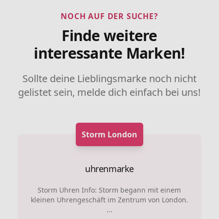
NOCH AUF DER SUCHE?
Finde weitere
interessante Marken!
Sollte deine Lieblingsmarke noch nicht
gelistet sein, melde dich einfach bei uns!
Storm London
uhrenmarke
Storm Uhren Info: Storm begann mit einem
kleinen Uhrengeschäft im Zentrum von London.
...