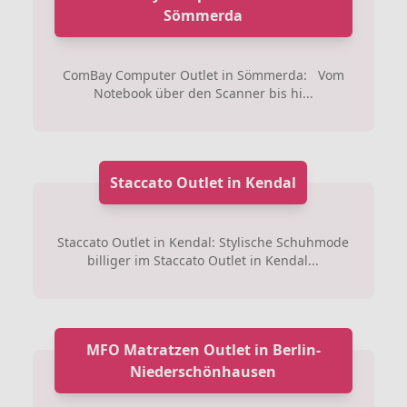
Sömmerda
ComBay Computer Outlet in Sömmerda: Vom
Notebook über den Scanner bis hi...
Staccato Outlet in Kendal
Staccato Outlet in Kendal: Stylische Schuhmode
billiger im Staccato Outlet in Kendal...
MFO Matratzen Outlet in Berlin-
Niederschönhausen