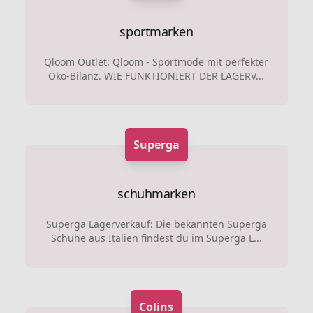
sportmarken
Qloom Outlet: Qloom - Sportmode mit perfekter
Öko-Bilanz. WIE FUNKTIONIERT DER LAGERV...
Superga
schuhmarken
Superga Lagerverkauf: Die bekannten Superga
Schuhe aus Italien findest du im Superga L...
Colins