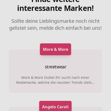
interessante Marken!
Sollte deine Lieblingsmarke noch nicht
gelistet sein, melde dich einfach bei uns!
More & More
streetwear
More & More Outlet Ihr sucht nach einer
Modemarke, welche die neusten Trends stets...
Angelo Caroli