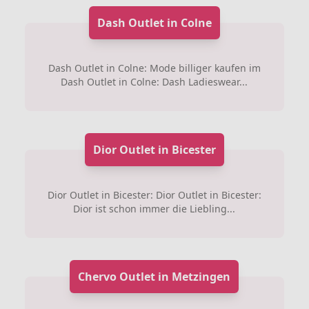
Dash Outlet in Colne
Dash Outlet in Colne: Mode billiger kaufen im
Dash Outlet in Colne: Dash Ladieswear...
Dior Outlet in Bicester
Dior Outlet in Bicester: Dior Outlet in Bicester:
Dior ist schon immer die Liebling...
Chervo Outlet in Metzingen