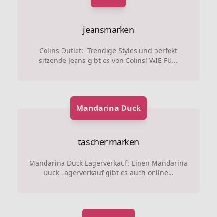
jeansmarken
Colins Outlet: Trendige Styles und perfekt
sitzende Jeans gibt es von Colins! WIE FU...
Mandarina Duck
taschenmarken
Mandarina Duck Lagerverkauf: Einen Mandarina
Duck Lagerverkauf gibt es auch online...