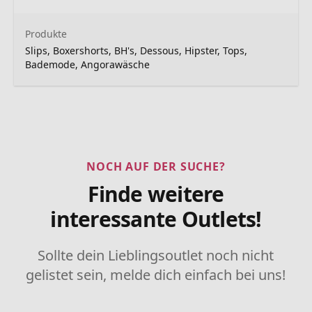
Produkte
Slips, Boxershorts, BH's, Dessous, Hipster, Tops,
Bademode, Angorawäsche
NOCH AUF DER SUCHE?
Finde weitere
interessante Outlets!
Sollte dein Lieblingsoutlet noch nicht
gelistet sein, melde dich einfach bei uns!