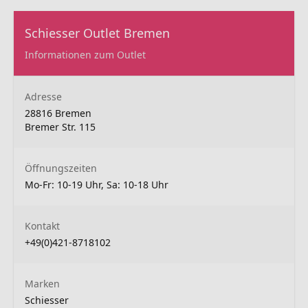
Schiesser Outlet Bremen
Informationen zum Outlet
Adresse
28816 Bremen
Bremer Str. 115
Öffnungszeiten
Mo-Fr: 10-19 Uhr, Sa: 10-18 Uhr
Kontakt
+49(0)421-8718102
Marken
Schiesser