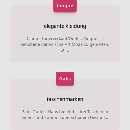
Cinque
elegante kleidung
Cinque Lagerverkauf/Outlet: Cinque ist
gehobene italienische Art Mode zu genießen.
Sti...
Gabs
taschenmarken
Gabs Outlet: Gabs bietet dir drei Taschen in
einer - und zwar in superschönem Design!...