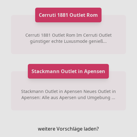
Cerruti 1881 Outlet Rom
Cerruti 1881 Outlet Rom Im Cerruti Outlet
günstiger echte Luxusmode genieß...
Stackmann Outlet in Apensen
Stackmann Outlet in Apensen Neues Outlet in
Apensen: Alle aus Apersen und Umgebung ...
weitere Vorschläge laden?