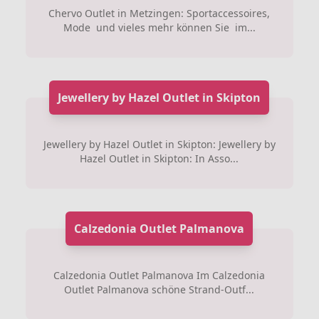
Chervo Outlet in Metzingen: Sportaccessoires,
Mode und vieles mehr können Sie im...
Jewellery by Hazel Outlet in Skipton
Jewellery by Hazel Outlet in Skipton: Jewellery by
Hazel Outlet in Skipton: In Asso...
Calzedonia Outlet Palmanova
Calzedonia Outlet Palmanova Im Calzedonia
Outlet Palmanova schöne Strand-Outf...