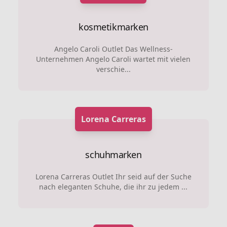
kosmetikmarken
Angelo Caroli Outlet Das Wellness-
Unternehmen Angelo Caroli wartet mit vielen
verschie...
Lorena Carreras
schuhmarken
Lorena Carreras Outlet Ihr seid auf der Suche
nach eleganten Schuhe, die ihr zu jedem ...