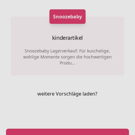
Snoozebaby
kinderartikel
Snoozebaby Lagerverkauf: Für kuschelige,
wohlige Momente sorgen die hochwertigen
Produ...
weitere Vorschläge laden?