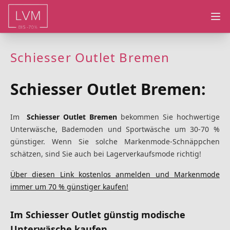
Ope
Schiesser Outlet Bremen
Schiesser Outlet Bremen:
Im
Schiesser Outlet Bremen
bekommen Sie hochwertige
Unterwäsche, Bademoden und Sportwäsche um 30-70 %
günstiger. Wenn Sie solche Markenmode-Schnäppchen
schätzen, sind Sie auch bei Lagerverkaufsmode richtig!
Über diesen Link kostenlos anmelden und Markenmode
immer um 70 % günstiger kaufen!
Im Schiesser Outlet günstig modische
Unterwäsche kaufen