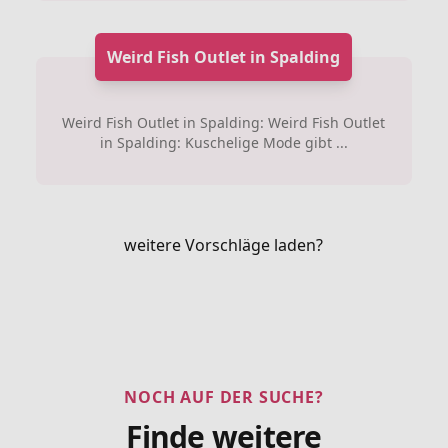
Weird Fish Outlet in Spalding
Weird Fish Outlet in Spalding: Weird Fish Outlet
in Spalding: Kuschelige Mode gibt ...
weitere Vorschläge laden?
NOCH AUF DER SUCHE?
Finde weitere