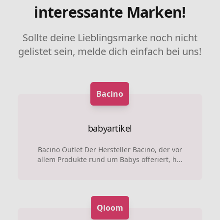
interessante Marken!
Sollte deine Lieblingsmarke noch nicht
gelistet sein, melde dich einfach bei uns!
Bacino
babyartikel
Bacino Outlet Der Hersteller Bacino, der vor
allem Produkte rund um Babys offeriert, h...
Qloom