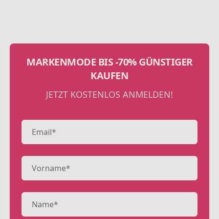
MARKENMODE BIS -70% GÜNSTIGER
KAUFEN
JETZT KOSTENLOS ANMELDEN!