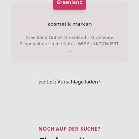
Greenland
kosmetik marken
Greenland Outlet: Greenland - Strahlende
Schönheit durch die Natur! WIE FUNKTIONIERT
...
weitere Vorschläge laden?
NOCH AUF DER SUCHE?