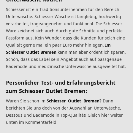
Schiesser ist ein Traditionsunternehmen für den Bereich
Unterwäsche. Schiesser Wäsche ist langlebig, hochwertig
verarbeitet, trageangenehm und funktional. Die Schiesser-
Ware zeichnet sich auch durch gute Schnitte und perfekte
Passform aus. Kein Wunder, dass die Kunden für solch eine
Qualität gerne mal ein paar Euro mehr hinlegen.
Im
Schiesser Outlet Bremen
kann man aber ordentlich sparen.
Schön, dass das Label sein Angebot auch auf passgenaue
Bademode und medizinische Unterwäsche ausgeweitet hat.
Persönlicher Test- und Erfahrungsbericht
zum Schiesser Outlet Bremen:
Waren Sie schon im
Schiesser Outlet Bremen?
Dann
berichten Sie uns doch von der Auswahl an Unterwäsche,
Dessous und Bademode in Top-Qualität! Gleich hier weiter
unten im Kommentarfeld!