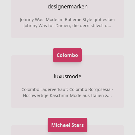
designermarken
Johnny Was: Mode im Boheme Style gibt es bei
Johnny Was für Damen, die gern stilvoll u...
Colombo
luxusmode
Colombo Lagerverkauf: Colombo Borgosesia -
Hochwertige Kaschmir Mode aus Italien &...
Michael Stars