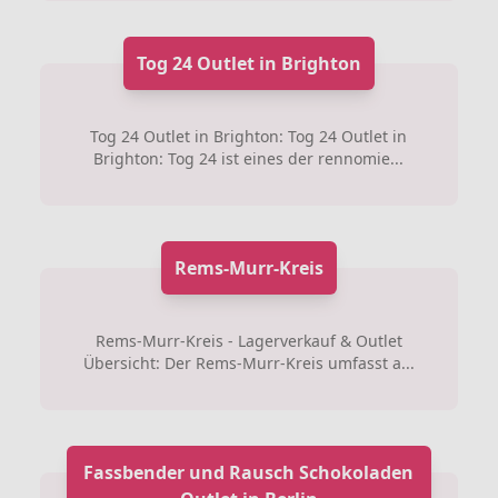
Tog 24 Outlet in Brighton
Tog 24 Outlet in Brighton: Tog 24 Outlet in
Brighton: Tog 24 ist eines der rennomie...
Rems-Murr-Kreis
Rems-Murr-Kreis - Lagerverkauf & Outlet
Übersicht: Der Rems-Murr-Kreis umfasst a...
Fassbender und Rausch Schokoladen