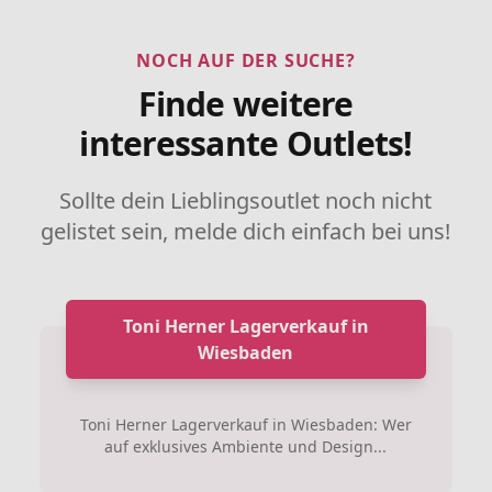
NOCH AUF DER SUCHE?
Finde weitere
interessante Outlets!
Sollte dein Lieblingsoutlet noch nicht
gelistet sein, melde dich einfach bei uns!
Toni Herner Lagerverkauf in
Wiesbaden
Toni Herner Lagerverkauf in Wiesbaden: Wer
auf exklusives Ambiente und Design...