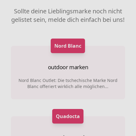
Sollte deine Lieblingsmarke noch nicht
gelistet sein, melde dich einfach bei uns!
Nord Blanc
outdoor marken
Nord Blanc Outlet: Die tschechische Marke Nord
Blanc offeriert wirklich alle möglichen...
Quadocta