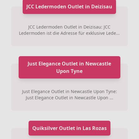
JCC Ledermoden Outlet in Deizisau
JCC Ledermoden Outlet in Deizisau: JCC
Ledermoden ist die Adresse für exklusive Lede...
Just Elegance Outlet in Newcastle
Upon Tyne
Just Elegance Outlet in Newcastle Upon Tyne:
Just Elegance Outlet in Newcastle Upon ...
Quiksilver Outlet in Las Rozas