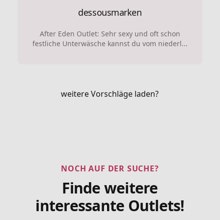
dessousmarken
After Eden Outlet: Sehr sexy und oft schon
festliche Unterwäsche kannst du vom niederl...
weitere Vorschläge laden?
NOCH AUF DER SUCHE?
Finde weitere
interessante Outlets!