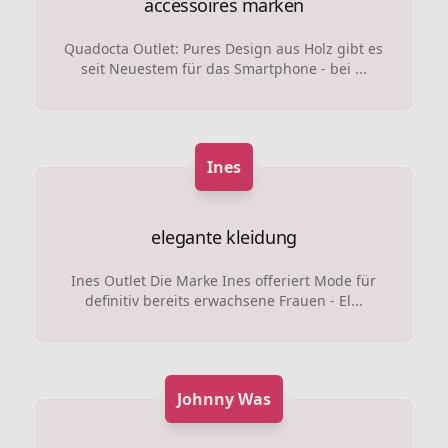
accessoires marken
Quadocta Outlet: Pures Design aus Holz gibt es
seit Neuestem für das Smartphone - bei ...
Ines
elegante kleidung
Ines Outlet Die Marke Ines offeriert Mode für
definitiv bereits erwachsene Frauen - El...
Johnny Was