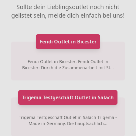
Sollte dein Lieblingsoutlet noch nicht
gelistet sein, melde dich einfach bei uns!
Fendi Outlet in Bicester
Fendi Outlet in Bicester: Fendi Outlet in
Bicester: Durch die Zusammenarbeit mit St...
Trigema Testgeschäft Outlet in Salach
Trigema Testgeschäft Outlet in Salach Trigema -
Made in Germany. Die hauptsächlich...