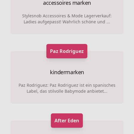
accessoires marken
Stylesnob Accessoires & Mode Lagerverkauf:
Ladies aufgepasst! Wahrlich schöne und ...
Paz Rodriguez
kindermarken
Paz Rodriguez: Paz Rodriguez ist ein spanisches
Label, das stilvolle Babymode anbietet...
After Eden