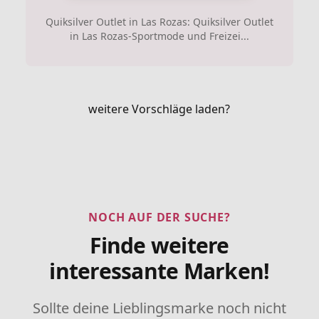
Quiksilver Outlet in Las Rozas: Quiksilver Outlet
in Las Rozas-Sportmode und Freizei...
weitere Vorschläge laden?
NOCH AUF DER SUCHE?
Finde weitere
interessante Marken!
Sollte deine Lieblingsmarke noch nicht