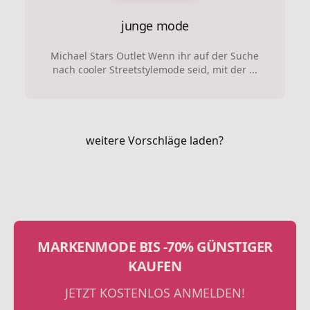
junge mode
Michael Stars Outlet Wenn ihr auf der Suche
nach cooler Streetstylemode seid, mit der ...
weitere Vorschläge laden?
MARKENMODE BIS -70% GÜNSTIGER
KAUFEN
JETZT KOSTENLOS ANMELDEN!