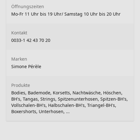
Öffnungszeiten
Mo-Fr 11 Uhr bis 19 Uhr/ Samstag 10 Uhr bis 20 Uhr
Kontakt
0033-1 42 43 70 20
Marken
Simone Pérèle
Produkte
Bodies, Bademode, Korsetts, Nachtwäsche, Höschen,
BH's, Tangas, Strings, Spitzenunterhosen, Spitzen-BH's,
Vollschalen-BH's, Halbschalen-BH's, Triangel-BH's,
Boxershorts, Unterhosen, ...