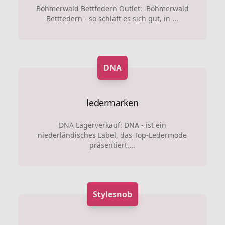
Böhmerwald Bettfedern Outlet: Böhmerwald
Bettfedern - so schläft es sich gut, in ...
DNA
ledermarken
DNA Lagerverkauf: DNA - ist ein
niederländisches Label, das Top-Ledermode
präsentiert....
Stylesnob