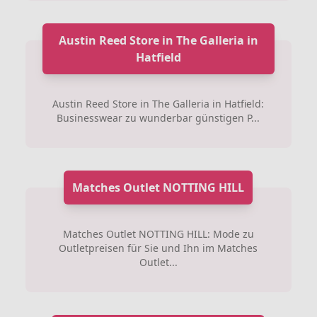
Austin Reed Store in The Galleria in
Hatfield
Austin Reed Store in The Galleria in Hatfield:
Businesswear zu wunderbar günstigen P...
Matches Outlet NOTTING HILL
Matches Outlet NOTTING HILL: Mode zu
Outletpreisen für Sie und Ihn im Matches
Outlet...