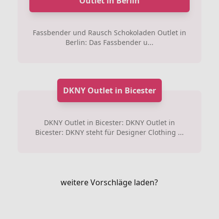
Outlet in Berlin
Fassbender und Rausch Schokoladen Outlet in
Berlin: Das Fassbender u...
DKNY Outlet in Bicester
DKNY Outlet in Bicester: DKNY Outlet in
Bicester: DKNY steht für Designer Clothing ...
weitere Vorschläge laden?