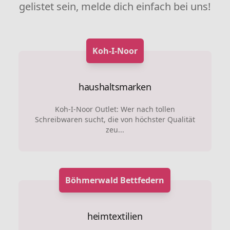
gelistet sein, melde dich einfach bei uns!
Koh-I-Noor
haushaltsmarken
Koh-I-Noor Outlet: Wer nach tollen
Schreibwaren sucht, die von höchster Qualität
zeu...
Böhmerwald Bettfedern
heimtextilien