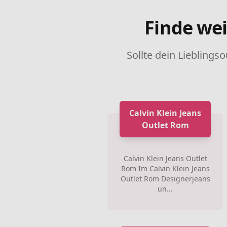
Finde wei
Sollte dein Lieblingso
Calvin Klein Jeans
Outlet Rom
Calvin Klein Jeans Outlet
Rom Im Calvin Klein Jeans
Outlet Rom Designerjeans
un...