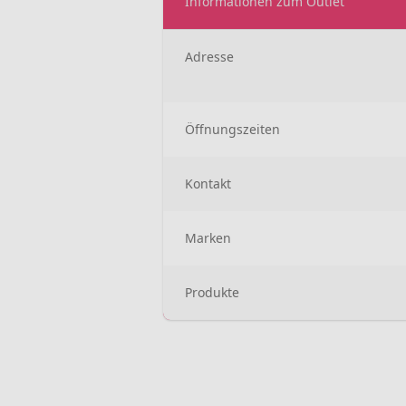
Informationen zum Outlet
Adresse
Öffnungszeiten
Kontakt
Marken
Produkte