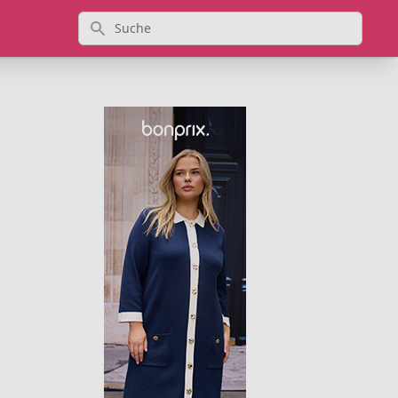
Suche