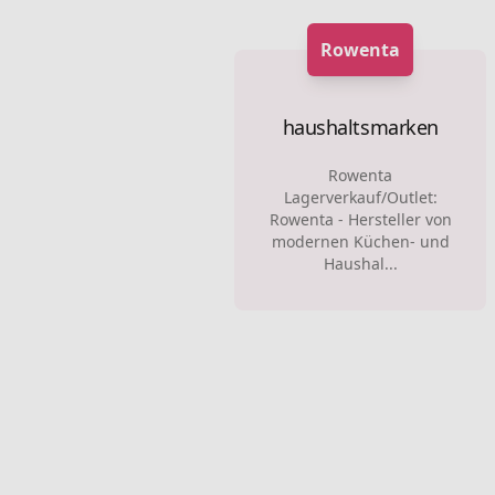
Rowenta
haushaltsmarken
Rowenta
Lagerverkauf/Outlet:
Rowenta - Hersteller von
modernen Küchen- und
Haushal...