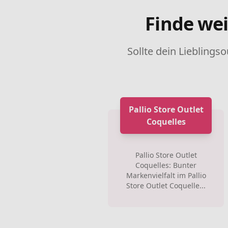
Finde wei
Sollte dein Lieblingso
Pallio Store Outlet
Coquelles
Pallio Store Outlet
Coquelles: Bunter
Markenvielfalt im Pallio
Store Outlet Coquelle...