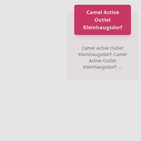
Camel Active
Outlet
Kleinhaugsdorf
Camel Active Outlet
Kleinhaugsdorf: Camel
Active Outlet
Kleinhaugsdorf: ...