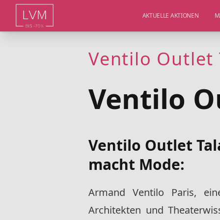
AKTUELLE AKTIONEN
M
Ventilo Outlet
Ventilo O
Ventilo Outlet Ta
macht Mode:
Armand Ventilo Paris, ein
Architekten und Theaterwis