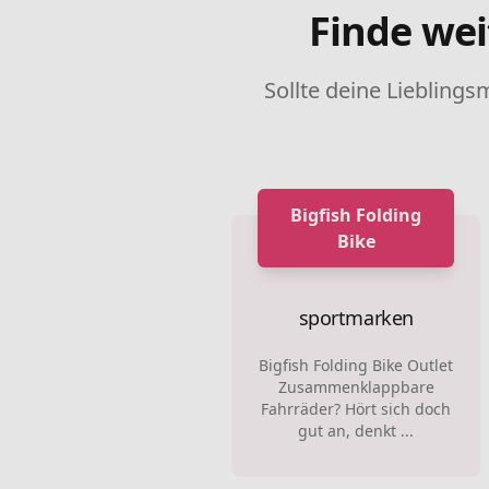
Finde wei
Sollte deine Lieblings
Bigfish Folding
Bike
sportmarken
Bigfish Folding Bike Outlet
Zusammenklappbare
Fahrräder? Hört sich doch
gut an, denkt ...